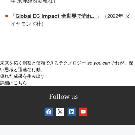
年 東洋経済新報社）
『
Global EC Impact 全世界で売れ。
』（2022年 ダ
イヤモンド社）
未来を拓く洞察と信頼できるテクノロジー
so you can
それが、深
い思考と迅速な行動、
優れた成果を生み出す
詳細はこちら
Follow us