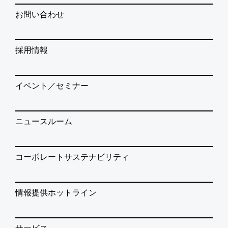
お問い合わせ
採用情報
イベント／セミナー
ニュースルーム
コーポレートサステナビリティ
情報提供ホットライン