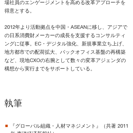
場社員のエンゲージメントを高める改革アプローチを
得意とする。
2012年より活動拠点を中国・ASEANに移し、アジアで
の日系消費財メーカーの成長を支援するコンサルティ
ングに従事。EC・デジタル強化、新規事業立ち上げ、
地方都市での配荷拡大、バックオフィス基盤の再構築
など、現地CXOの右腕として数々の変革アジェンダの
構想から実行までをサポートしている。
執筆
『グローバル組織・人材マネジメント』（共著 2011