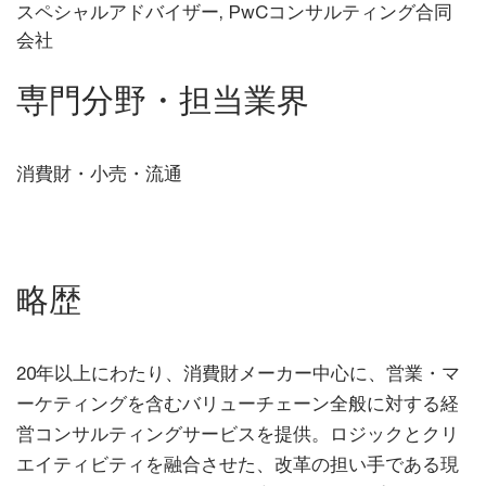
スペシャルアドバイザー, PwCコンサルティング合同
会社
専門分野・担当業界
消費財・小売・流通
略歴
20年以上にわたり、消費財メーカー中心に、営業・マ
ーケティングを含むバリューチェーン全般に対する経
営コンサルティングサービスを提供。ロジックとクリ
エイティビティを融合させた、改革の担い手である現