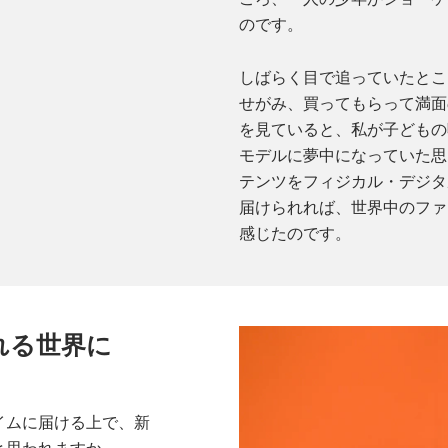
のです。
しばらく目で追っていたとこ
せがみ、買ってもらって満面
を見ていると、私が子どもの
モデルに夢中になっていた思
テンツをフィジカル・デジタ
届けられれば、世界中のファ
感じたのです。
れる世界に
イムに届ける上で、新