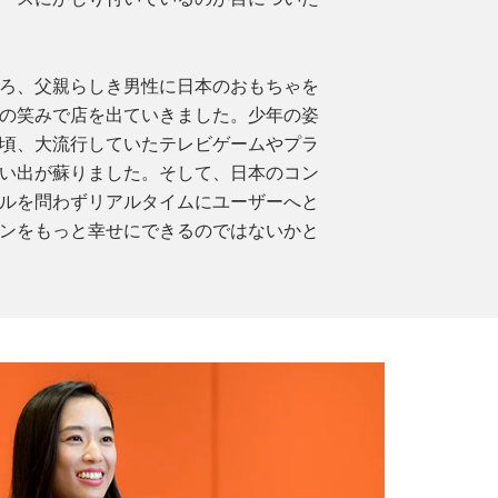
ろ、父親らしき男性に日本のおもちゃを
の笑みで店を出ていきました。少年の姿
頃、大流行していたテレビゲームやプラ
い出が蘇りました。そして、日本のコン
ルを問わずリアルタイムにユーザーへと
ンをもっと幸せにできるのではないかと