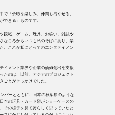
中で「余暇を楽しみ、仲間も増やせる。
ができる」ものです。
ツ観戦、ゲーム、玩具、お笑い、雑誌や
さなころからいつも私のそばにあり、楽
た。これが私にとってのエンタテイメン
テイメント業界や企業の価値創出を支援
ったのは、以前、アジアのプロジェクト
きごとがきっかけでした。
メンバーとともに、日本の秋葉原のような
日本の玩具・カード類がショーケースの
。その様子を見て誇らしく思っていたと
ースにかじり付いているのが目についた