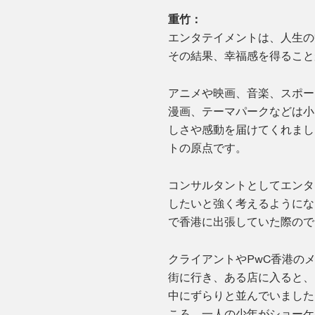
重竹：
エンタテイメントは、人生の
その結果、幸福感を得ること
アニメや映画、音楽、スポー
漫画、テーマパークなどは小
しさや感動を届けてくれまし
トの原点です。
コンサルタントとしてエンタ
したいと強く考えるようにな
で香港に出張していた際ので
クライアントやPwC香港の
街に行き、ある店に入ると、
中にずらりと並んでいました
ころ、一人の少年がショーケ