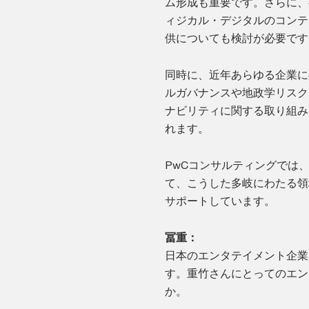
ム形成も重要です。さらに、
ィジカル・デジタルのコンテ
供についても検討が必要です
同時に、近年あらゆる企業に
ルガバナンスや地政学リスク
ナビリティに関する取り組み
れます。
PwCコンサルティングでは
て、こうした多岐にわたる領
サポートしています。
冨重：
日本のエンタテイメント企業
す。重竹さんにとってのエン
か。