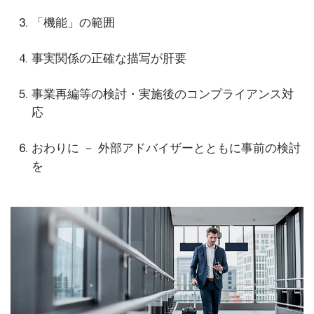
「機能」の範囲
事実関係の正確な描写が肝要
事業再編等の検討・実施後のコンプライアンス対
応
おわりに － 外部アドバイザーとともに事前の検討
を