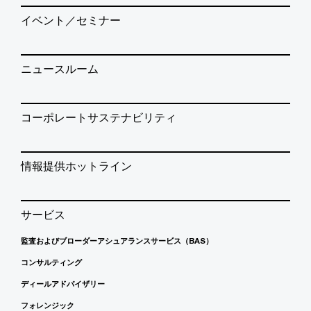
イベント／セミナー
ニュースルーム
コーポレートサステナビリティ
情報提供ホットライン
サービス
監査およびブローダーアシュアランスサービス（BAS）
コンサルティング
ディールアドバイザリー
フォレンジック