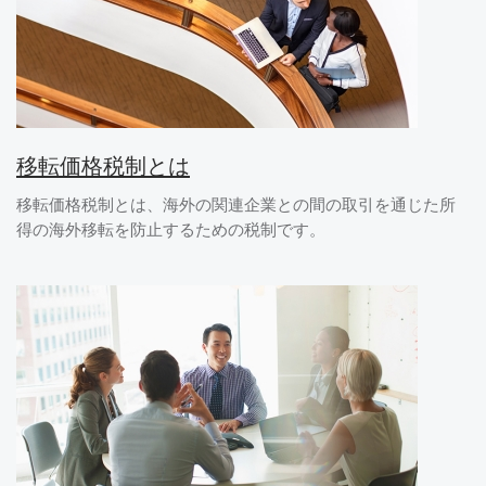
移転価格税制とは
移転価格税制とは、海外の関連企業との間の取引を通じた所
得の海外移転を防止するための税制です。