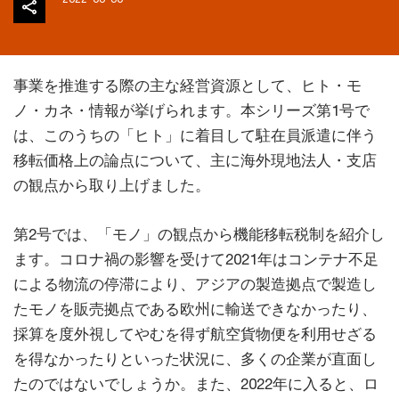
事業を推進する際の主な経営資源として、ヒト・モ
ノ・カネ・情報が挙げられます。本シリーズ第1号で
は、このうちの「ヒト」に着目して駐在員派遣に伴う
移転価格上の論点について、主に海外現地法人・支店
の観点から取り上げました。
第2号では、「モノ」の観点から機能移転税制を紹介し
ます。コロナ禍の影響を受けて2021年はコンテナ不足
による物流の停滞により、アジアの製造拠点で製造し
たモノを販売拠点である欧州に輸送できなかったり、
採算を度外視してやむを得ず航空貨物便を利用せざる
を得なかったりといった状況に、多くの企業が直面し
たのではないでしょうか。また、2022年に入ると、ロ