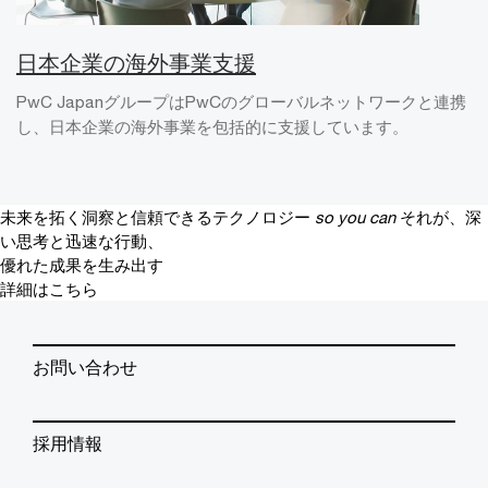
日本企業の海外事業支援
PwC JapanグループはPwCのグローバルネットワークと連携
し、日本企業の海外事業を包括的に支援しています。
未来を拓く洞察と信頼できるテクノロジー
so you can
それが、深
い思考と迅速な行動、
優れた成果を生み出す
詳細はこちら
お問い合わせ
採用情報