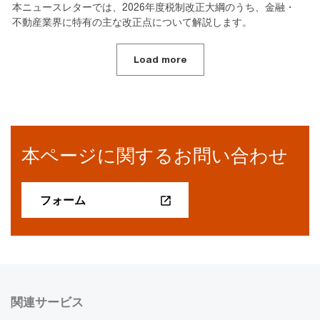
本ニュースレターでは、2026年度税制改正大綱のうち、金融・
不動産業界に特有の主な改正点について解説します。
Load more
本ページに関するお問い合わせ
フォーム
関連サービス