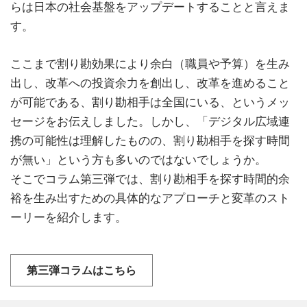
らは日本の社会基盤をアップデートすることと言えま
す。
ここまで割り勘効果により余白（職員や予算）を生み
出し、改革への投資余力を創出し、改革を進めること
が可能である、割り勘相手は全国にいる、というメッ
セージをお伝えしました。しかし、「デジタル広域連
携の可能性は理解したものの、割り勘相手を探す時間
が無い」という方も多いのではないでしょうか。
そこでコラム第三弾では、割り勘相手を探す時間的余
裕を生み出すための具体的なアプローチと変革のスト
ーリーを紹介します。
第三弾コラムはこちら