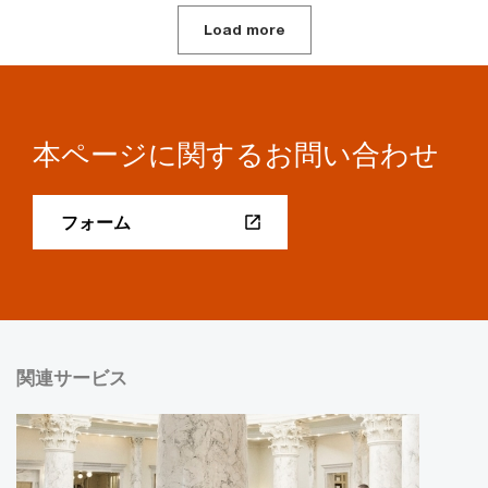
Load more
本ページに関するお問い合わせ
フォーム
関連サービス