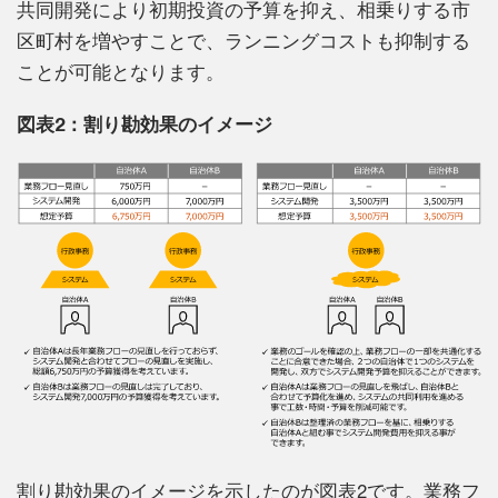
共同開発により初期投資の予算を抑え、相乗りする市
区町村を増やすことで、ランニングコストも抑制する
ことが可能となります。
図表2：
割り勘効果のイメージ
割り勘効果のイメージを示したのが図表2です。業務フ