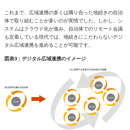
これまで、広域連携の多くは隣り合った地続きの自治
体で取り組むことが多いのが実情でした。しかし、シ
ステムはクラウド化が進み、自治体でのリモート会議
も定着している現代では、地続きにこだわらないデジ
タル広域連携を進めることが可能です。
図表3：デジタル広域連携のイメージ