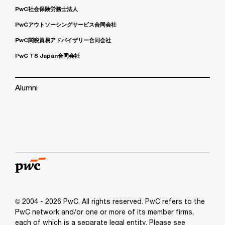
PwC社会保険労務士法人
PwCアウトソーシングサービス合同会社
PwC関税貿易アドバイザリー合同会社
PwC TS Japan合同会社
Alumni
© 2004 - 2026 PwC. All rights reserved. PwC refers to the
PwC network and/or one or more of its member firms,
each of which is a separate legal entity. Please see