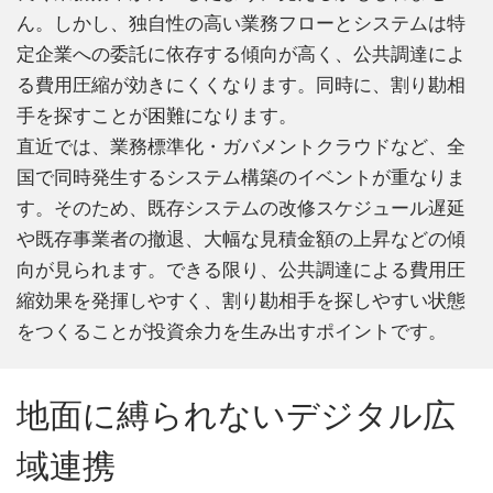
ん。しかし、独自性の高い業務フローとシステムは特
定企業への委託に依存する傾向が高く、公共調達によ
る費用圧縮が効きにくくなります。同時に、割り勘相
手を探すことが困難になります。
直近では、業務標準化・ガバメントクラウドなど、全
国で同時発生するシステム構築のイベントが重なりま
す。そのため、既存システムの改修スケジュール遅延
や既存事業者の撤退、大幅な見積金額の上昇などの傾
向が見られます。できる限り、公共調達による費用圧
縮効果を発揮しやすく、割り勘相手を探しやすい状態
をつくることが投資余力を生み出すポイントです。
地面に縛られないデジタル広
域連携