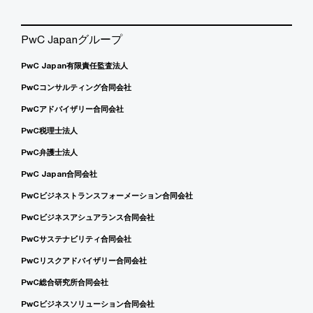
PwC Japanグループ
PwC Japan有限責任監査法人
PwCコンサルティング合同会社
PwCアドバイザリー合同会社
PwC税理士法人
PwC弁護士法人
PwC Japan合同会社
PwCビジネストランスフォーメーション合同会社
PwCビジネスアシュアランス合同会社
PwCサステナビリティ合同会社
PwCリスクアドバイザリー合同会社
PwC総合研究所合同会社
PwCビジネスソリューション合同会社