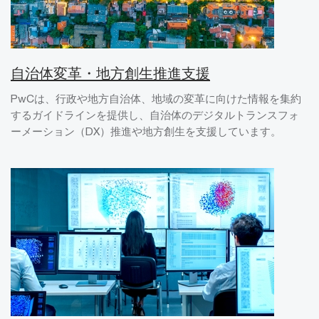
自治体変革・地方創生推進支援
PwCは、行政や地方自治体、地域の変革に向けた情報を集約
するガイドラインを提供し、自治体のデジタルトランスフォ
ーメーション（DX）推進や地方創生を支援しています。