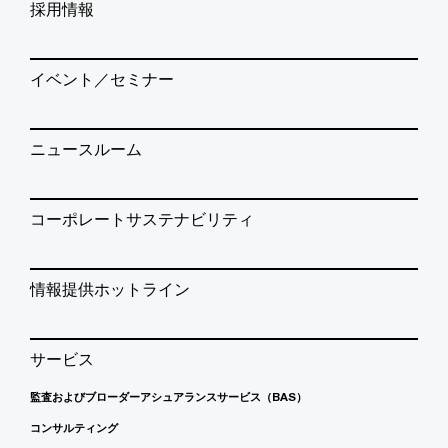
採用情報
イベント／セミナー
ニュースルーム
コーポレートサステナビリティ
情報提供ホットライン
サービス
監査およびブローダーアシュアランスサービス（BAS）
コンサルティング