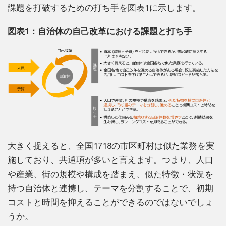
課題を打破するための打ち手を図表1に示します。
図表1：自治体の自己改革における課題と打ち手
大きく捉えると、全国1718の市区町村は似た業務を実
施しており、共通項が多いと言えます。つまり、人口
や産業、街の規模や構成を踏まえ、似た特徴・状況を
持つ自治体と連携し、テーマを分割することで、初期
コストと時間を抑えることができるのではないでしょ
うか。