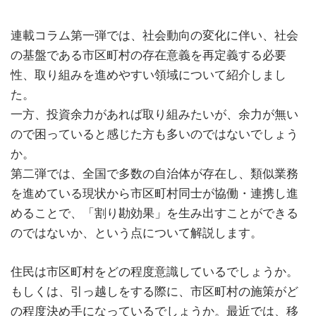
連載コラム第一弾では、社会動向の変化に伴い、社会
の基盤である市区町村の存在意義を再定義する必要
性、取り組みを進めやすい領域について紹介しまし
た。
一方、投資余力があれば取り組みたいが、余力が無い
ので困っていると感じた方も多いのではないでしょう
か。
第二弾では、全国で多数の自治体が存在し、類似業務
を進めている現状から市区町村同士が協働・連携し進
めることで、「割り勘効果」を生み出すことができる
のではないか、という点について解説します。
住民は市区町村をどの程度意識しているでしょうか。
もしくは、引っ越しをする際に、市区町村の施策がど
の程度決め手になっているでしょうか。最近では、移