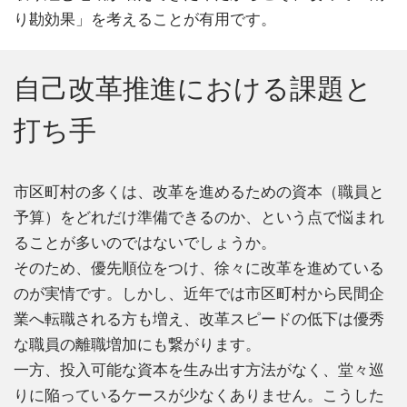
り勘効果」を考えることが有用です。
自己改革推進における課題と
打ち手
市区町村の多くは、改革を進めるための資本（職員と
予算）をどれだけ準備できるのか、という点で悩まれ
ることが多いのではないでしょうか。
そのため、優先順位をつけ、徐々に改革を進めている
のが実情です。しかし、近年では市区町村から民間企
業へ転職される方も増え、改革スピードの低下は優秀
な職員の離職増加にも繋がります。
一方、投入可能な資本を生み出す方法がなく、堂々巡
りに陥っているケースが少なくありません。こうした