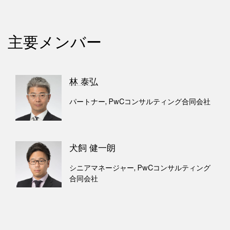
主要メンバー
林 泰弘
パートナー, PwCコンサルティング合同会社
犬飼 健一朗
シニアマネージャー, PwCコンサルティング
合同会社