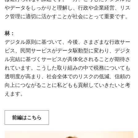
やデータをしっかりと理解し、行政や企業経営、リス
ク管理に適切に活かすことが社会にとって重要です。
林：
デジタル原則に基づいて、今後、さまざまな行政サー
ビス、民間サービスがデータ駆動型に変わり、デジタ
ル完結に基づくサービスが具体化されることが期待さ
れています。こうした取り組みの中で税務についても
透明度が高まり、社会全体でのリスクの低減、信頼の
向上につながることに私どもも貢献していきたいと考
えます。
前編はこちら