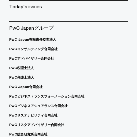
Today's issues
PwC Japanグループ
PwC Japan有限責任監査法人
PwCコンサルティング合同会社
PwCアドバイザリー合同会社
PwC税理士法人
PwC弁護士法人
PwC Japan合同会社
PwCビジネストランスフォーメーション合同会社
PwCビジネスアシュアランス合同会社
PwCサステナビリティ合同会社
PwCリスクアドバイザリー合同会社
PwC総合研究所合同会社