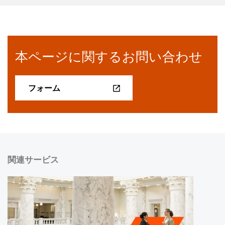
本ページに関するお問い合わせ
フォーム
関連サービス