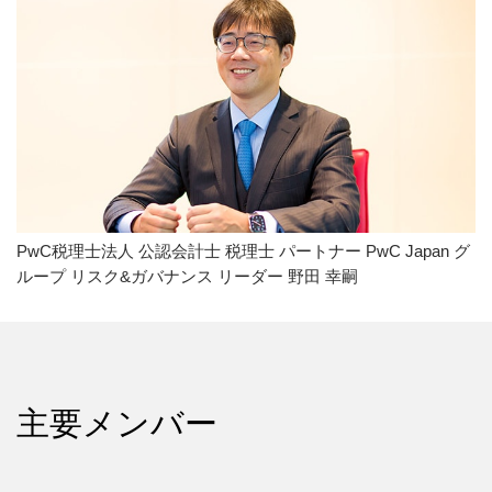
PwC税理士法人 公認会計士 税理士 パートナー PwC Japan グ
ループ リスク&ガバナンス リーダー 野田 幸嗣
主要メンバー