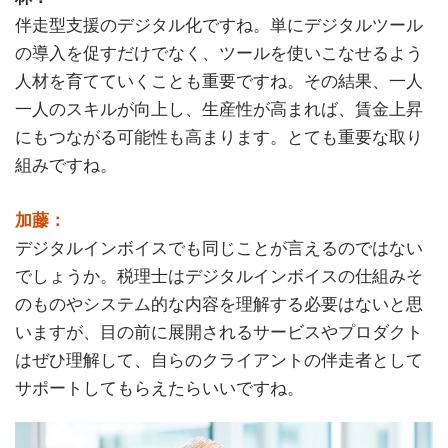
伴走型支援のデジタル化ですね。単にデジタルツール
の導入を促すだけでなく、ツールを使いこなせるよう
人材を育てていくことも重要ですね。その結果、一人
一人のスキルが向上し、生産性が高まれば、賃金上昇
にもつながる可能性も高まります。とても重要な取り
組みですね。
加藤：
デジタルインボイスでも同じことが言えるのではない
でしょうか。税理士はデジタルインボイスの仕組みそ
のものやシステム的な内容を理解する必要はないと思
いますが、目の前に展開されるサービスやプロダクト
はぜひ理解して、自らのクライアントの伴走者として
サポートしてもらえたらいいですね。