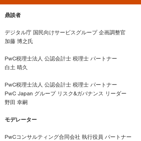
鼎談者
デジタル庁 国民向けサービスグループ 企画調整官
加藤 博之氏
PwC税理士法人 公認会計士 税理士 パートナー
白土 晴久
PwC税理士法人 公認会計士 税理士 パートナー
PwC Japan グループ リスク&ガバナンス リーダー
野田 幸嗣
モデレーター
PwCコンサルティング合同会社 執行役員 パートナー