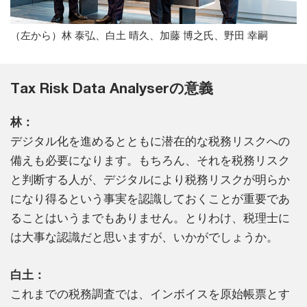
（左から）林 泰弘、白土 晴久、加藤 博之氏、野田 幸嗣
Tax Risk Data Analyserの意義
林：
デジタル化を進めるとともに潜在的な税務リスクへの
備えも必要になります。もちろん、それを税務リスク
と判断する人が、デジタルにより税務リスクが明らか
になり得るという事実を認識しておくことが重要であ
ることはいうまでもありません。とりわけ、税理士に
は大事な認識だと思いますが、いかがでしょうか。
白土：
これまでの税務調査では、インボイスを原始帳票とす