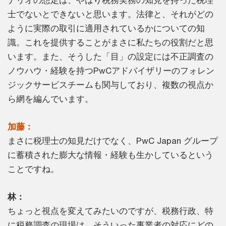
士でないとできないと思います。法律と、それがどの
ように実際の取引に適用されているかについての知
識。これを提供することがまさに私たちの役割だと思
います。また、そうした「目」の設定には不正調査の
ノウハウ・経験を持つPwCアドバイザリーのフォレン
ジックサービスチームも関与しており、複数の視点か
ら網を編んでいます。
加藤：
まさに税理士の知見だけでなく、PwC Japan グループ
に蓄積された膨大な情報・経験も生かしているという
ことですね。
林：
ちょっと視点を変えてみたいのですが、税務行政、特
に税務調査の現場は、そういった事業者の対応にどの