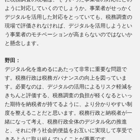
ように対応していくのでしょうか。事業者がせっかく
デジタルを活用した対応をとっていても、税務調査の
現場で評価されなければ、デジタルを活用しようとい
う事業者のモチベーションが高まらないのではないか
と懸念します。
野田：
デジタル化を進めるにあたって非常に重要な問題で
す。税務行政は税務ガバナンスの向上を図っていま
す。必要なのは、デジタルの活用によるリスク軽減を
きちんと評価する、税務調査の負担が軽くなるといっ
た期待を納税者が持てるように、より分かりやすい制
度を整えることだと思います。税務行政と納税者が一
緒になって考え、税務行政全体のデジタル化の推進
と、それに伴う社会的便益をお互いに実現して享受で
きるように取り組んでいくことが重要です。