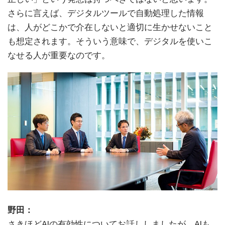
さらに言えば、デジタルツールで自動処理した情報
は、人がどこかで介在しないと適切に生かせないこと
も想定されます。そういう意味で、デジタルを使いこ
なせる人が重要なのです。
野田：
さきほどAIの有効性についてお話ししましたが、AIも