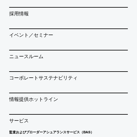
採用情報
イベント／セミナー
ニュースルーム
コーポレートサステナビリティ
情報提供ホットライン
サービス
監査およびブローダーアシュアランスサービス（BAS）