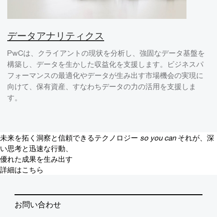
データアナリティクス
PwCは、クライアントの現状を分析し、強固なデータ基盤を
構築し、データを生かした収益化を支援します。ビジネスパ
フォーマンスの最適化やデータが生み出す市場機会の実現に
向けて、保有資産、すなわちデータの力の活用を支援しま
す。
未来を拓く洞察と信頼できるテクノロジー
so you can
それが、深
い思考と迅速な行動、
優れた成果を生み出す
詳細はこちら
お問い合わせ