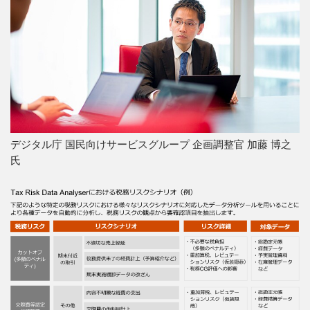
デジタル庁 国民向けサービスグループ 企画調整官 加藤 博之
氏