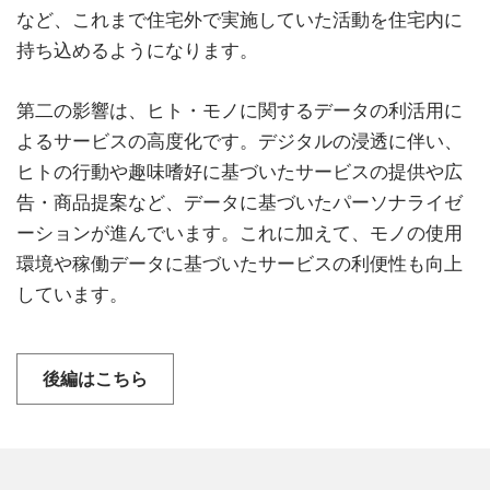
など、これまで住宅外で実施していた活動を住宅内に
持ち込めるようになります。
第二の影響は、ヒト・モノに関するデータの利活用に
よるサービスの高度化です。デジタルの浸透に伴い、
ヒトの行動や趣味嗜好に基づいたサービスの提供や広
告・商品提案など、データに基づいたパーソナライゼ
ーションが進んでいます。これに加えて、モノの使用
環境や稼働データに基づいたサービスの利便性も向上
しています。
後編はこちら