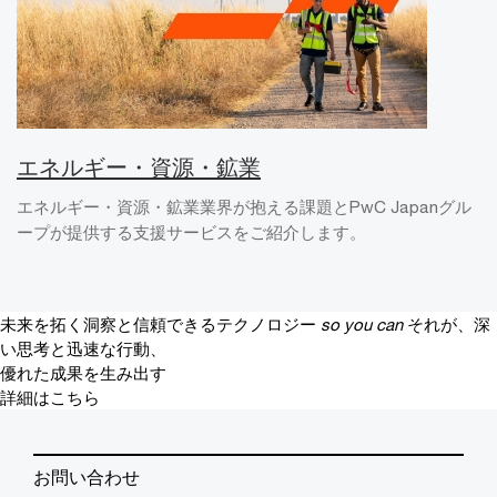
エネルギー・資源・鉱業
エネルギー・資源・鉱業業界が抱える課題とPwC Japanグル
ープが提供する支援サービスをご紹介します。
未来を拓く洞察と信頼できるテクノロジー
so you can
それが、深
い思考と迅速な行動、
優れた成果を生み出す
詳細はこちら
お問い合わせ