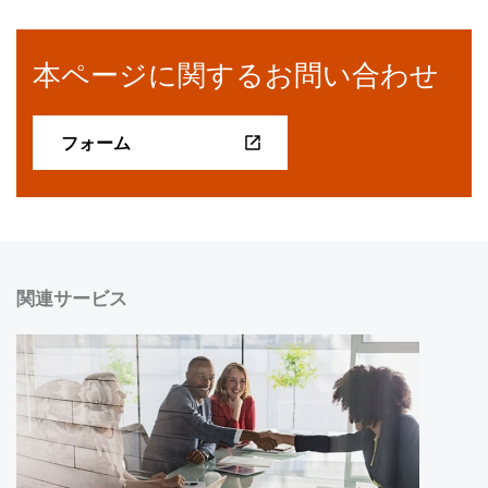
本ページに関するお問い合わせ
フォーム
関連サービス