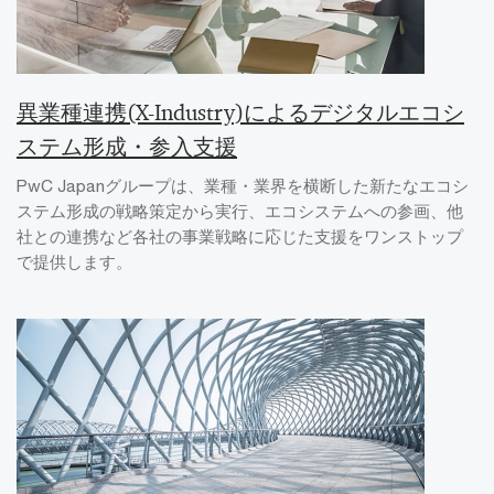
異業種連携(X-Industry)によるデジタルエコシ
ステム形成・参入支援
PwC Japanグループは、業種・業界を横断した新たなエコシ
ステム形成の戦略策定から実行、エコシステムへの参画、他
社との連携など各社の事業戦略に応じた支援をワンストップ
で提供します。