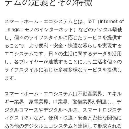
テムの定義とその特徴
スマートホーム・エコシステムとは、IoT（Internet of
Things：モノのインターネット）などのデジタル駆使
し、個々のライフスタイルに応じたサービスを提供す
ることで、より便利・安全・快適な暮らしを実現する
エコシステムです。日々の生活に関するデータを活用
し、各プレイヤーが連携することにより生活者個々の
ライフスタイルに応じた多種多様なサービスを提供し
ます。
スマートホーム・エコシステムは不動産業界、エネル
ギー業界、家電業界、IT業界、警備業界が関連し、デ
ジタルコマースやデジタルヘルス、スマートロジステ
ィクス（※）など、便利・快適・安全と密接な関係に
ある他のデジタルエコシステムと連携して形成される