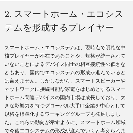
2. スマートホーム・エコシス
テムを形成するプレイヤー
スマートホーム・エコシステムは、現時点で明確な中
核プレイヤーが不在であることや、規格が統一されて
いないことによるデバイス同士の相互接続性の低さな
どもあり、国内でエコシステムの形成が進んでいると
は言えません。しかしながら、スマートスピーカーや
ネットワークに接続可能な家電をはじめとするスマー
トホーム関連デバイスの国内市場は成長しており、大
きな影響力を持つグローバル大手IT企業を中心として
規格を標準化するワーキンググループも発足しまし
た。これらの動向が示すように、スマートホーム領域
で今後エコシステムの形成が進んでいくと考えられま