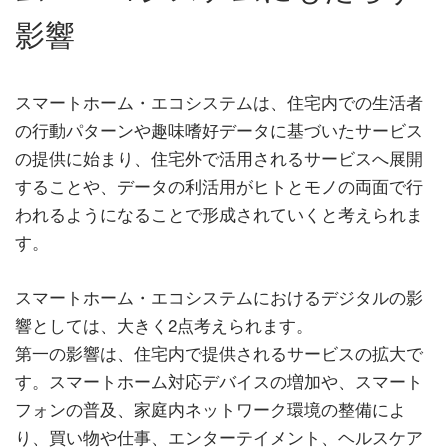
影響
スマートホーム・エコシステムは、住宅内での生活者
の行動パターンや趣味嗜好データに基づいたサービス
の提供に始まり、住宅外で活用されるサービスへ展開
することや、データの利活用がヒトとモノの両面で行
われるようになることで形成されていくと考えられま
す。
スマートホーム・エコシステムにおけるデジタルの影
響としては、大きく2点考えられます。
第一の影響は、住宅内で提供されるサービスの拡大で
す。スマートホーム対応デバイスの増加や、スマート
フォンの普及、家庭内ネットワーク環境の整備によ
り、買い物や仕事、エンターテイメント、ヘルスケア