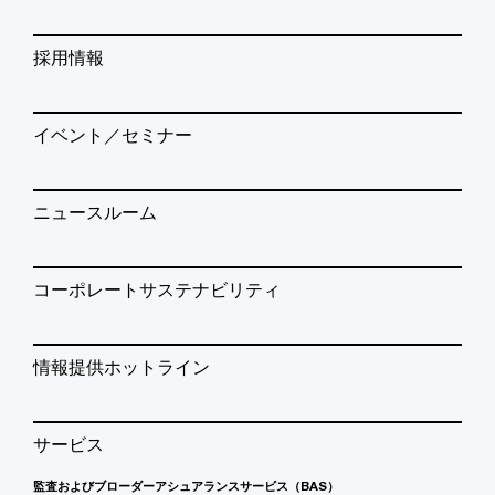
採用情報
イベント／セミナー
ニュースルーム
コーポレートサステナビリティ
情報提供ホットライン
サービス
監査およびブローダーアシュアランスサービス（BAS）