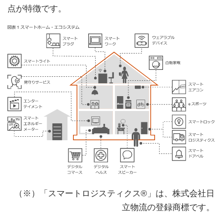
点が特徴です。
（※）「スマートロジスティクス®」は、株式会社日
立物流の登録商標です。