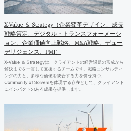
X-Value ＆ Strategy（企業変革デザイン、成長
戦略策定、デジタル・トランスフォーメーシ
ョン、企業価値向上戦略、M&A戦略、デュー
デリジェンス、PMI）
X-Value ＆ Strategyは、クライアントの経営課題の形成から
解決までを一貫して支援するチームです。戦略コンサルティ
ングの力と、多様な価値を統合する力を併せ持つ、
Community of Solversを体現する存在として、クライアント
にインパクトのある成果を提供します。