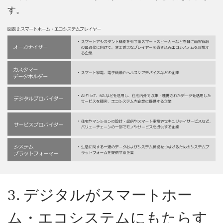
す。
3. デジタルがスマートホー
ム・エコシステムにもたらす