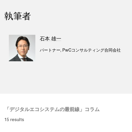
執筆者
石本 雄一
パートナー, PwCコンサルティング合同会社
「デジタルエコシステムの最前線」コラム
15 results