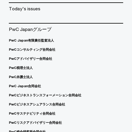
Today's issues
PwC Japanグループ
PwC Japan有限責任監査法人
PwCコンサルティング合同会社
PwCアドバイザリー合同会社
PwC税理士法人
PwC弁護士法人
PwC Japan合同会社
PwCビジネストランスフォーメーション合同会社
PwCビジネスアシュアランス合同会社
PwCサステナビリティ合同会社
PwCリスクアドバイザリー合同会社
PwC総合研究所合同会社