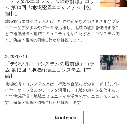
「デジタルエコシステムの最前線」コラ
ム 第13回「地域経済エコシステム【後
編】」
地域経済エコシステムとは、行政や企業などのさまざまなプレ
イヤーがデジタルやデータを活用し、地域の魅力を発信するこ
とで地域経済・地域コミュニティを活性化するエコシステムで
す。前編・後編の2回にわたり解説します。
2020-12-14
「デジタルエコシステムの最前線」コラ
ム 第12回「地域経済エコシステム【前
編】」
地域経済エコシステムとは、行政や企業などのさまざまなプレ
イヤーがデジタルやデータを活用し、地域の魅力を発信するこ
とで地域経済・地域コミュニティを活性化するエコシステムで
す。前編・後編の2回にわたり解説します。
Load more