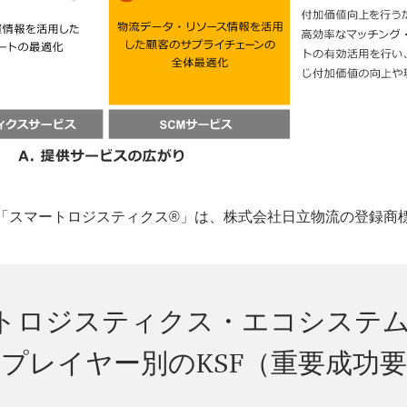
「スマートロジスティクス®」は、株式会社日立物流の登録商
トロジスティクス・エコシステ
プレイヤー別のKSF（重要成功要