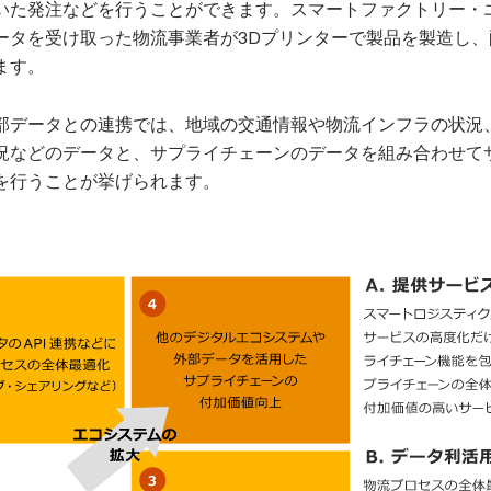
いた発注などを行うことができます。スマートファクトリー・
ータを受け取った物流事業者が3Dプリンターで製品を製造し、
ます。
部データとの連携では、地域の交通情報や物流インフラの状況
況などのデータと、サプライチェーンのデータを組み合わせて
を行うことが挙げられます。