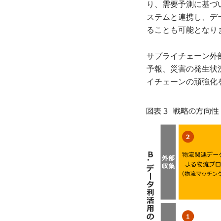
り、需要予測に基づ
ステムと連携し、デ
ることも可能となり
サプライチェーン外
予報、災害の発生状
イチェーンの頑強化