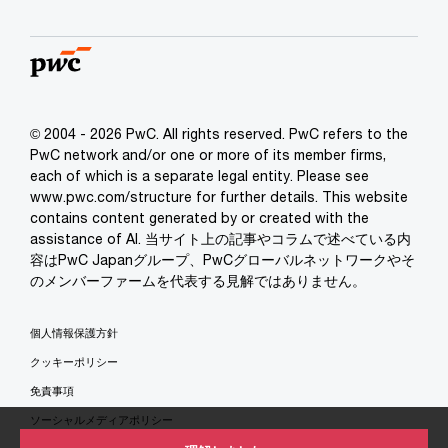
© 2004 - 2026 PwC. All rights reserved. PwC refers to the
PwC network and/or one or more of its member firms,
each of which is a separate legal entity. Please see
www.pwc.com/structure for further details. This website
contains content generated by or created with the
assistance of AI. 当サイト上の記事やコラムで述べている内
容はPwC Japanグループ、PwCグローバルネットワークやそ
のメンバーファームを代表する見解ではありません。
個人情報保護方針
クッキーポリシー
免責事項
ソーシャルメディアポリシー