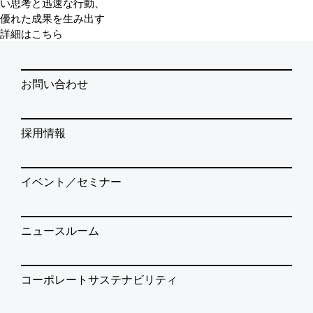
い思考と迅速な行動、
優れた成果を生み出す
詳細はこちら
お問い合わせ
採用情報
イベント／セミナー
ニュースルーム
コーポレートサステナビリティ