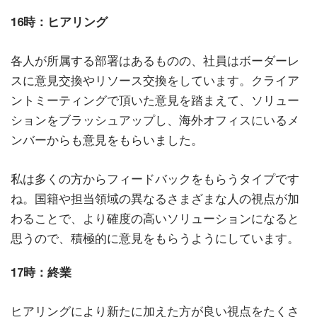
16時：ヒアリング
各人が所属する部署はあるものの、社員はボーダーレ
スに意見交換やリソース交換をしています。クライア
ントミーティングで頂いた意見を踏まえて、ソリュー
ションをブラッシュアップし、海外オフィスにいるメ
ンバーからも意見をもらいました。
私は多くの方からフィードバックをもらうタイプです
ね。国籍や担当領域の異なるさまざまな人の視点が加
わることで、より確度の高いソリューションになると
思うので、積極的に意見をもらうようにしています。
17時：終業
ヒアリングにより新たに加えた方が良い視点をたくさ