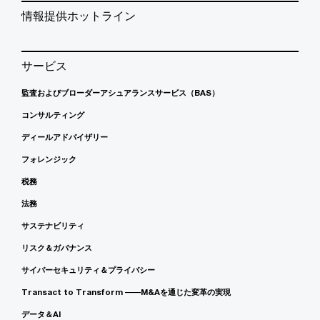
情報提供ホットライン
サービス
監査およびブローダーアシュアランスサービス（BAS）
コンサルティング
ディールアドバイザリー
フォレンジック
税務
法務
サステナビリティ
リスク＆ガバナンス
サイバーセキュリティ＆プライバシー
Transact to Transform ――M&Aを通じた変革の実現
データ＆AI