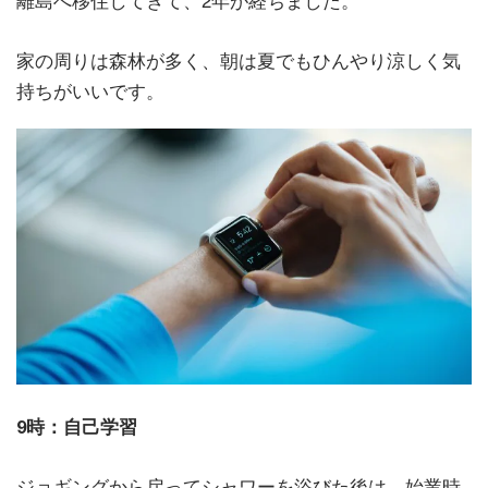
離島へ移住してきて、2年が経ちました。
家の周りは森林が多く、朝は夏でもひんやり涼しく気
持ちがいいです。
9時：自己学習
ジョギングから戻ってシャワーを浴びた後は、始業時