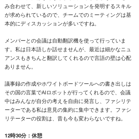
み合わせて、新しいソリューションを発明するスキル
が求められているので、チームでのミーティングは基
本的にディスカッションが多いですね。
メンバーとの会議は自動翻訳機を使って行っていま
す。私は日本語しか話せませんが、最近は細かなニュ
アンスもきちんと翻訳してくれるので言語の壁は心配
ありません。
議事録の作成やホワイトボードツールへの書き出しは
その国の言葉でAIロボットが行ってくれるので、会議
中はみんなが自分の考えを自由に発言し、ファシリテ
ーターである私は意見の集約に集中できます。ファシ
リテーターの役割は、昔も今も変わらないですね。
12時30分：休憩