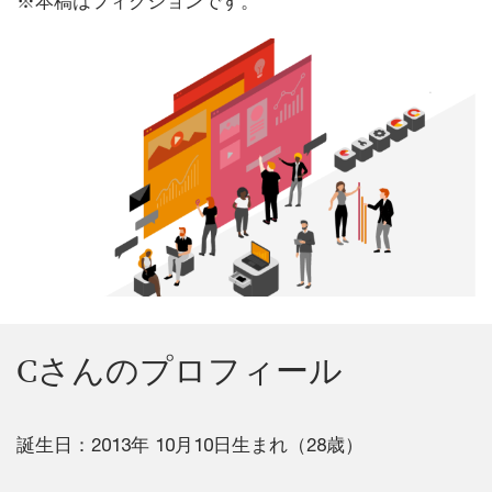
※本稿はフィクションです。
Cさんのプロフィール
誕生日：2013年 10月10日生まれ（28歳）