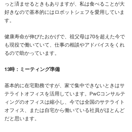
っと済ませるときもありますが、私は食べることが大
好きなので基本的にはロボットシェフを愛用していま
す。
健康寿命が伸びたおかげで、祖父母は70を超えた今で
も現役で働いていて、仕事の相談やアドバイスをくれ
るので助かっています。
13時：ミーティング準備
基本的に在宅勤務ですが、家で集中できないときはサ
テライトオフィスを活用しています。PwCコンサルテ
ィングのオフィスは縮小し、今では全国のサテライト
オフィス、または自宅から働いている社員がほとんど
だと思います。