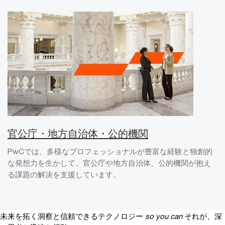
官公庁・地方自治体・公的機関
PwCでは、多様なプロフェッショナルが豊富な経験と独創的
な発想力を生かして、官公庁や地方自治体、公的機関が抱え
る課題の解決を支援しています。
未来を拓く洞察と信頼できるテクノロジー
so you can
それが、深