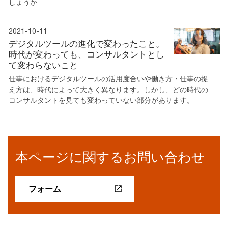
しょうか
2021-10-11
デジタルツールの進化で変わったこと。
時代が変わっても、コンサルタントとし
て変わらないこと
仕事におけるデジタルツールの活用度合いや働き方・仕事の捉
え方は、時代によって大きく異なります。しかし、どの時代の
コンサルタントを見ても変わっていない部分があります。
本ページに関するお問い合わせ
フォーム