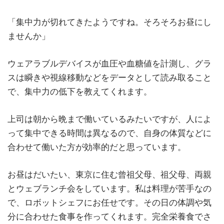
「集中力が切れてきたようですね。そろそろお昼にし
ませんか」
ウェアラブルデバイスが血圧や血糖値を計測し、グラ
スは瞬きや視線移動などをデータとして読み取ること
で、集中力の低下を教えてくれます。
上司は朝から晩まで働いているみたいですが、人によ
って集中できる時間は異なるので、自身の体質などに
合わせて働いた方が効率的だと思っています。
お昼はだいたい、東京に住む曾祖父母、祖父母、両親
とウェブランチ会をしています。私は料理が苦手なの
で、ロボットシェフにお任せです。その日の体調や気
分に合わせた食事を作ってくれます。完全栄養食でさ