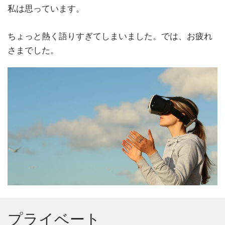
私は思っています。
ちょっと熱く語りすぎてしまいました。では、お疲れ
さまでした。
プライベート