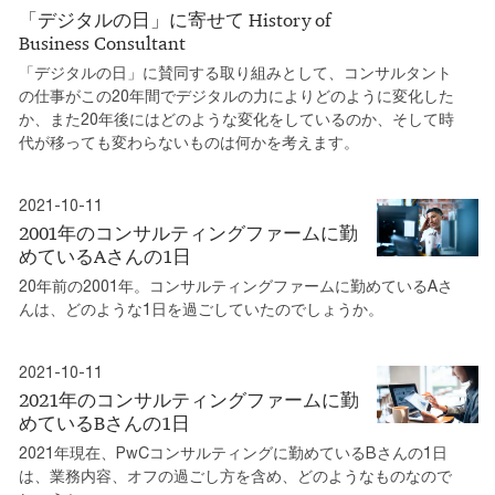
「デジタルの日」に寄せて History of
Business Consultant
「デジタルの日」に賛同する取り組みとして、コンサルタント
の仕事がこの20年間でデジタルの力によりどのように変化した
か、また20年後にはどのような変化をしているのか、そして時
代が移っても変わらないものは何かを考えます。
2021-10-11
2001年のコンサルティングファームに勤
めているAさんの1日
20年前の2001年。コンサルティングファームに勤めているAさ
んは、どのような1日を過ごしていたのでしょうか。
2021-10-11
2021年のコンサルティングファームに勤
めているBさんの1日
2021年現在、PwCコンサルティングに勤めているBさんの1日
は、業務内容、オフの過ごし方を含め、どのようなものなので