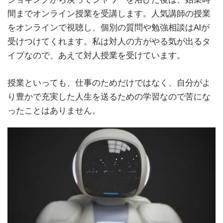
間までオンライン授業を受講します。人気講師の授業
をオンラインで視聴し、個別の質問や勉強相談はAIが
受けつけてくれます。私は対人の方がやる気が出るタ
イプなので、あえて対人授業を受けています。
授業といっても、仕事のためだけではなく、自分がよ
り豊かで充実した人生を送るための学習なので苦にな
ったことはありません。