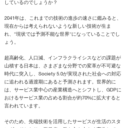
しているのでしょうか？
2041年は、これまでの技術の進歩の速さに鑑みると、
現在からは考えられないような新しい技術が生ま
れ、“現状では予測不能な世界“になっていることでし
ょう。
超高齢化、人口減、インフラクライシスなどの課題が
山積する日本は、さまざまな分野での変革が不可避な
時代に突入し、Society 5.0が実現された社会への対応
に追われる過渡期にあると予測されます。世界的に
は、サービス業中心の産業構造へとシフトし、GDPに
おけるサービス業の占める割合が約70%に拡大すると
言われています。
そのため、先端技術を活用したサービスが生活のスタ