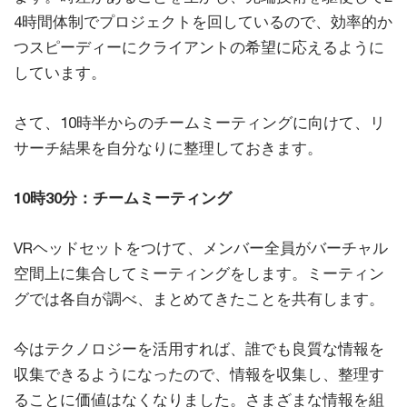
4時間体制でプロジェクトを回しているので、効率的か
つスピーディーにクライアントの希望に応えるように
しています。
さて、10時半からのチームミーティングに向けて、リ
サーチ結果を自分なりに整理しておきます。
10時30分：チームミーティング
VRヘッドセットをつけて、メンバー全員がバーチャル
空間上に集合してミーティングをします。ミーティン
グでは各自が調べ、まとめてきたことを共有します。
今はテクノロジーを活用すれば、誰でも良質な情報を
収集できるようになったので、情報を収集し、整理す
ることに価値はなくなりました。さまざまな情報を組