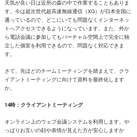
天気が良い日は近所の森の中で作業することもありま
す。今は超次世代超高速無線通信（XG）が日本全国に
通っているので、どこにいても問題なくインターネッ
トへアクセスできるようになっています。また、外か
ら電話会議に参加してもバーチャル空間上で完全に独
立した個室を利用できるので、問題なく対応できま
す。
さて、先ほどのチームミーティングを踏まえて、クラ
イアントミーティングに向けて資料を最終化します
か。
14時：クライアントミーティング
オンライン上のウェブ会議システムを利用します。や
っぱりお互いの顔や表情が見えた方が安心しますか