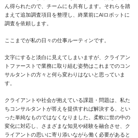
ん得られたので、チームにも共有します。それらを踏
まえて追加調査項目を整理し、終業前にAIロボットに
調査を依頼します。
ここまでが私の日々の仕事ルーティンです。
文字にすると淡白に見えてしまいますが、クライアン
トファーストで業務に取り組む姿勢はこれまでのコン
サルタントの方々と何ら変わりはないと思っていま
す。
クライアントや社会が抱えている課題・問題は、私た
ちコンサルタントが答えを提供すれば解決する、とい
った単純なものではなくなりました。柔軟に世の中の
変化に対応し、さまざまな知見や経験を融合させ、ク
ライアントの思いに寄り添いながら働く必要があると