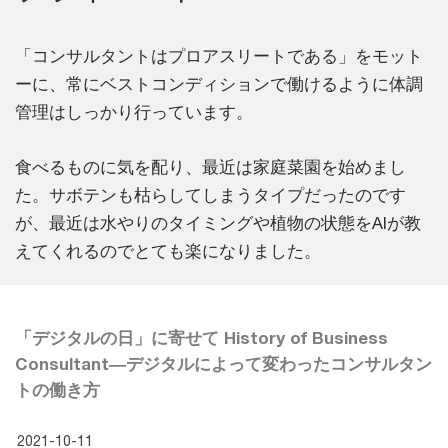
「コンサルタントはプロアスリートである」をモット
ーに、常にベストコンディションで働けるように体調
管理はしっかり行っています。
食べるものに気を配り、最近は家庭菜園を始めまし
た。サボテンも枯らしてしまうタイプだったのです
が、最近は水やりのタイミングや植物の状態をAIが教
えてくれるのでとても楽になりました。
「デジタルの日」に寄せて History of Business
Consultant―デジタルによって変わったコンサルタン
トの働き方
2021-10-11