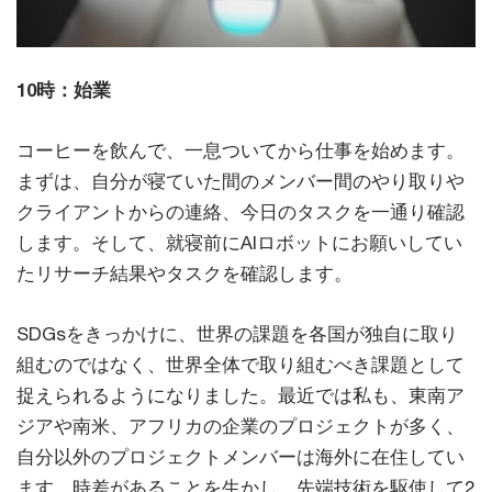
10時：始業
コーヒーを飲んで、一息ついてから仕事を始めます。
まずは、自分が寝ていた間のメンバー間のやり取りや
クライアントからの連絡、今日のタスクを一通り確認
します。そして、就寝前にAIロボットにお願いしてい
たリサーチ結果やタスクを確認します。
SDGsをきっかけに、世界の課題を各国が独自に取り
組むのではなく、世界全体で取り組むべき課題として
捉えられるようになりました。最近では私も、東南ア
ジアや南米、アフリカの企業のプロジェクトが多く、
自分以外のプロジェクトメンバーは海外に在住してい
ます。時差があることを生かし、先端技術を駆使して2