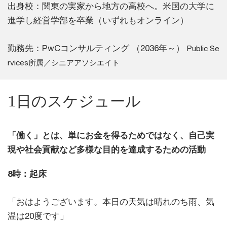
出身校：関東の実家から地方の高校へ。米国の大学に
進学し経営学部を卒業（いずれもオンライン）
勤務先：PwCコンサルティング （2036年～）
Public Se
rvices所属／シニアアソシエイト
1日のスケジュール
「働く」とは、単にお金を得るためではなく、自己実
現や社会貢献など多様な目的を達成するための活動
8時：起床
「おはようございます。本日の天気は晴れのち雨、気
温は20度です」