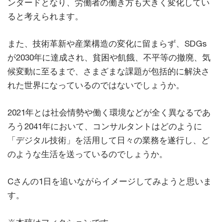
ンダードとなり、労働者の働き方も大きく変化してい
ると考えられます。
また、技術革新や産業構造の変化に留まらず、SDGs
が2030年に達成され、貧困や飢餓、不平等の撤廃、気
候変動に至るまで、さまざまな課題が包括的に解決さ
れた世界になっているのではないでしょうか。
2021年とは社会情勢や働く環境などが全く異なるであ
ろう2041年において、コンサルタントはどのように
「デジタル技術」を活用して日々の業務を遂行し、ど
のような生活を送っているのでしょうか。
Cさんの1日を追いながらイメージしてみようと思いま
す。