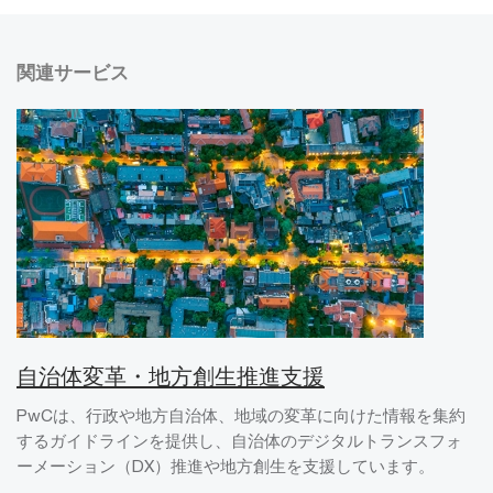
関連サービス
自治体変革・地方創生推進支援
PwCは、行政や地方自治体、地域の変革に向けた情報を集約
するガイドラインを提供し、自治体のデジタルトランスフォ
ーメーション（DX）推進や地方創生を支援しています。