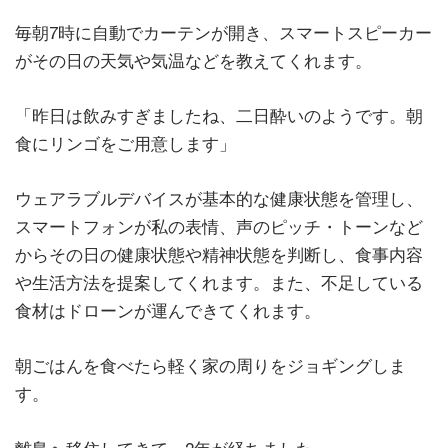
毎朝7時に自動でカーテンが開き、スマートスピーカー
がその日の天気や気温などを教えてくれます。
「昨日は飲みすぎましたね、二日酔いのようです。朝
食にリンゴをご用意します」
ウェアラブルデバイスが基本的な健康状態を管理し、
スマートフォンが私の表情、声のピッチ・トーンなど
からその日の健康状態や精神状態を判断し、食事内容
や生活方法を提案してくれます。また、不足している
食材はドローンが運んできてくれます。
朝ごはんを食べたら軽く家の周りをジョギングしま
す。