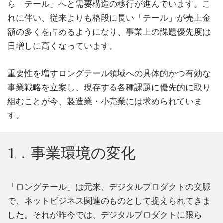
ら「テール」へと需要構造の移行が進んでいます。こ
れに伴い、従来よりも格段に長い「テール」が売上金
額の多くを占めるようになり、事業上の課題優先度は
日増しに高くなっています。
重要性を増すロングテール領域への具体的かつ有効な
事業戦略を立案し、現存する各種課題に優先的に取り
組むことが今、製造業・小売業には求められていま
す。
1．事業環境の変化
「ロングテール」は元来、デジタルプロダクトの文脈
で、ネットビジネス関連のものとして捉えられてきま
した。それが昨今では、デジタルプロダクトに限ら