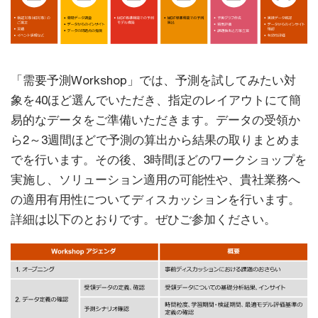
「需要予測Workshop」では、予測を試してみたい対
象を40ほど選んでいただき、指定のレイアウトにて簡
易的なデータをご準備いただきます。データの受領か
ら2～3週間ほどで予測の算出から結果の取りまとめま
でを行います。その後、3時間ほどのワークショップを
実施し、ソリューション適用の可能性や、貴社業務へ
の適用有用性についてディスカッションを行います。
詳細は以下のとおりです。ぜひご参加ください。