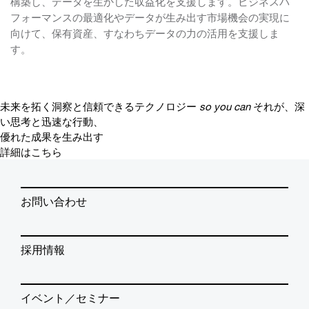
構築し、データを生かした収益化を支援します。ビジネスパ
フォーマンスの最適化やデータが生み出す市場機会の実現に
向けて、保有資産、すなわちデータの力の活用を支援しま
す。
未来を拓く洞察と信頼できるテクノロジー
so you can
それが、深
い思考と迅速な行動、
優れた成果を生み出す
詳細はこちら
お問い合わせ
採用情報
イベント／セミナー