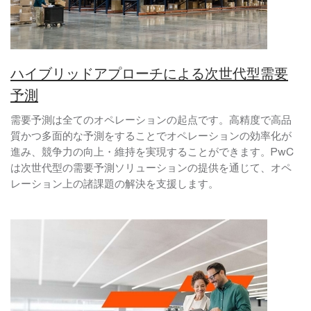
ハイブリッドアプローチによる次世代型需要
予測
需要予測は全てのオペレーションの起点です。高精度で高品
質かつ多面的な予測をすることでオペレーションの効率化が
進み、競争力の向上・維持を実現することができます。PwC
は次世代型の需要予測ソリューションの提供を通じて、オペ
レーション上の諸課題の解決を支援します。