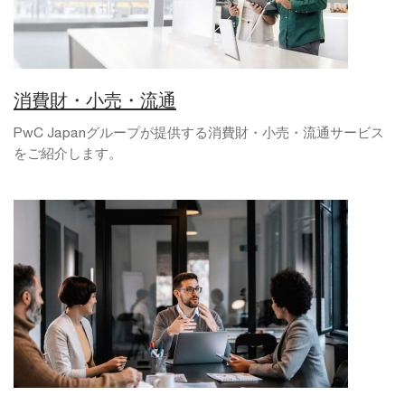
消費財・小売・流通
PwC Japanグループが提供する消費財・小売・流通サービス
をご紹介します。