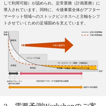
して利用可能）が認められ、定常業務（計画業務）に
導入されています。同時に、今後事業全体がアフター
マーケット領域へのストックビジネスへと主軸をシフ
トさせていくための足場固めを支えています。