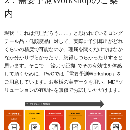
2．需要予測Workshopのご案
内
現状「これは無理だろう……」と思われているロング
テール品・低頻度品に対して、実際に予測算出がどれ
くらいの精度で可能なのか、理屈を聞くだけではなか
なか分かりづらかったり、納得しづらかったりすると
思います。そこで、“論より証拠”でその有効性を体感
して頂くために、PwCでは「需要予測Workshop」を
ご用意しています。お客様の実データを用い、MDFソ
リューションの有効性を無償でお試しいただけます。