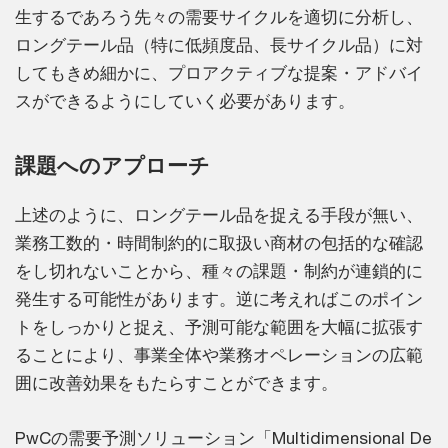
生するであろう先々の需要サイクルを適切に分析し、
ロングテール品（特に低頻度品、長サイクル品）に対
してもきめ細かに、プロアクティブな提案・アドバイ
スができるようにしていく必要があります。
課題へのアプローチ
上述のように、ロングテール品を捉える手段が無い、
業務工数的・時間制約的に取扱い商材の包括的な確認
をし切れないことから、種々の課題・制約が連鎖的に
発生する可能性があります。逆に考えればこのポイン
トをしっかりと捉え、予測可能な範囲を大幅に拡張す
ることにより、事業全体や業務オペレーションの広範
囲に改善効果をもたらすことができます。
PwCの需要予測ソリューション「Multidimensional De