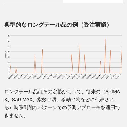
典型的なロングテール品の例（受注実績）
ロングテール品はその定義からして、従来の（ARIMA
X、SARIMAX、指数平滑、移動平均などに代表され
る）時系列的なパターンでの予測アプローチを適用で
きません。