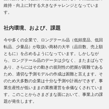
維持・向上に対する大きなチャレンジとなっていま
す。
社内環境、および、課題
今や多くの企業で、ロングテール品（低頻度品、低回
転品、少量品）が取扱い商材の大半（品目数、売上額
ともに）を占めるようになっています。しかしなが
ら、ロングテール品のデータは少なく、またまばらで
あり、さらにはその動きの規則性の把握が困難である
ため、適切な予測モデルの作成は困難と言えます。そ
のため大多数の企業は十分な予測や計画ができず、事
業生産性が低いままの業務運営を余儀なくされていま
す。このことからさまざまな面において、事業上の課
題が発生します。