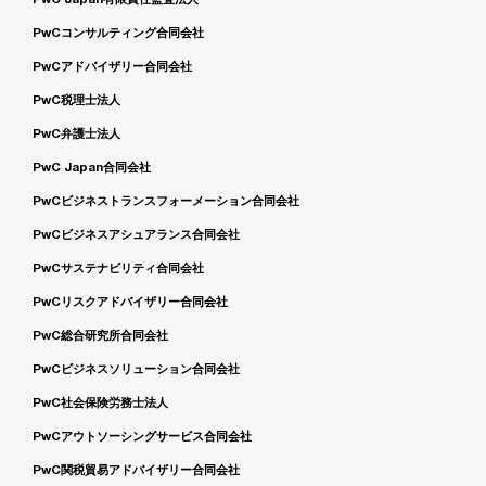
PwCコンサルティング合同会社
PwCアドバイザリー合同会社
PwC税理士法人
PwC弁護士法人
PwC Japan合同会社
PwCビジネストランスフォーメーション合同会社
PwCビジネスアシュアランス合同会社
PwCサステナビリティ合同会社
PwCリスクアドバイザリー合同会社
PwC総合研究所合同会社
PwCビジネスソリューション合同会社
PwC社会保険労務士法人
PwCアウトソーシングサービス合同会社
PwC関税貿易アドバイザリー合同会社