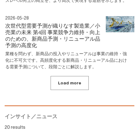
スレベル向上の両立を、より高次で実現する道筋を示します。
2026-05-28
次世代型需要予測が織りなす製造業／小
売業の未来 第4回 事業競争力維持・向上
のための、新商品予測・リニューアル品
予測の高度化
業種を問わず、新商品の投入やリニューアルは事業の維持・強
化に不可欠です。高頻度化する新商品・リニューアル品におけ
る需要予測について、段階ごとに解説します。
Load more
インサイト／ニュース
20 results