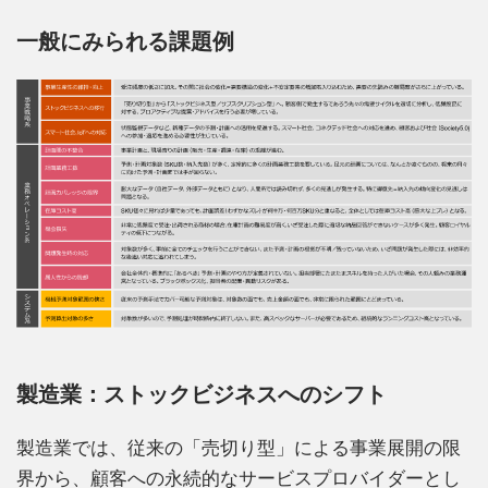
一般にみられる課題例
製造業：ストックビジネスへのシフト
製造業では、従来の「売切り型」による事業展開の限
界から、顧客への永続的なサービスプロバイダーとし