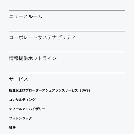
ニュースルーム
コーポレートサステナビリティ
情報提供ホットライン
サービス
監査およびブローダーアシュアランスサービス（BAS）
コンサルティング
ディールアドバイザリー
フォレンジック
税務