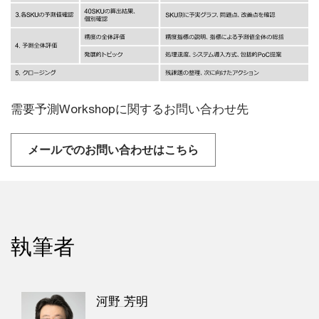
需要予測Workshopに関するお問い合わせ先
メールでのお問い合わせはこちら
執筆者
河野 芳明