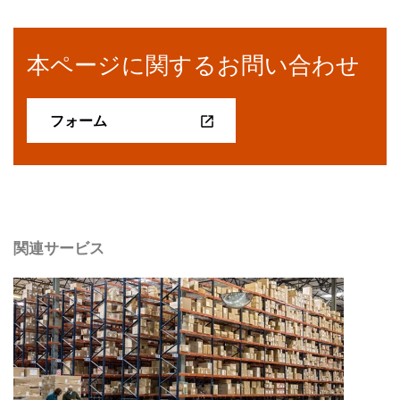
本ページに関するお問い合わせ
フォーム
関連サービス