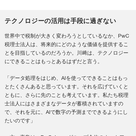
テクノロジーの活用は手段に過ぎない
世界中で税制が大きく変わろうとしているなか、PwC
税理士法人は、将来的にどのような価値を提供するこ
とを目指しているのだろうか。川﨑は、テクノロジー
にできることはもっとあるはずだと言う。
「データ処理をはじめ、AIを使ってできることはもっ
とたくさんあると思っています。それを広げていくと
ともに、さらに先のことも考えています。私たち税理
士法人にはさまざまなデータが蓄積されていますの
で、それを元に、AIで数字の予測までできるようにし
たいのです」