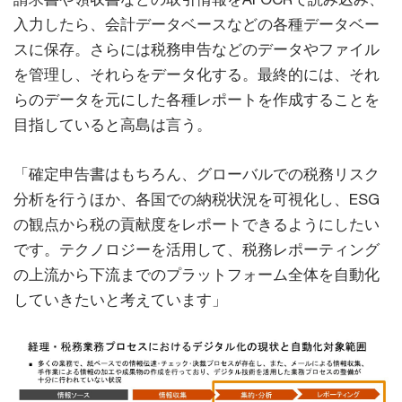
入力したら、会計データベースなどの各種データベー
スに保存。さらには税務申告などのデータやファイル
を管理し、それらをデータ化する。最終的には、それ
らのデータを元にした各種レポートを作成することを
目指していると高島は言う。
「確定申告書はもちろん、グローバルでの税務リスク
分析を行うほか、各国での納税状況を可視化し、ESG
の観点から税の貢献度をレポートできるようにしたい
です。テクノロジーを活用して、税務レポーティング
の上流から下流までのプラットフォーム全体を自動化
していきたいと考えています」