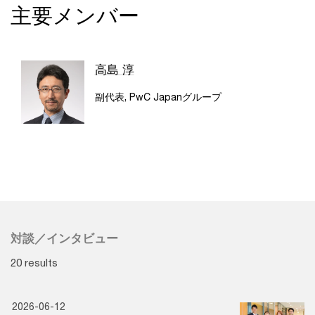
主要メンバー
高島 淳
副代表, PwC Japanグループ
対談／インタビュー
20 results
2026-06-12