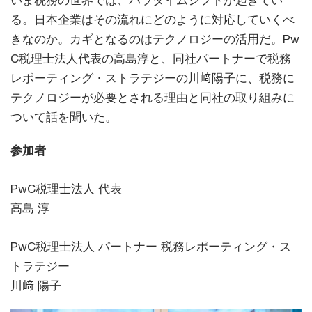
いま税務の世界では、パラダイムシフトが起きてい
る。日本企業はその流れにどのように対応していくべ
きなのか。カギとなるのはテクノロジーの活用だ。Pw
C税理士法人代表の高島淳と、同社パートナーで税務
レポーティング・ストラテジーの川﨑陽子に、税務に
テクノロジーが必要とされる理由と同社の取り組みに
ついて話を聞いた。
参加者
PwC税理士法人 代表
高島 淳
PwC税理士法人 パートナー 税務レポーティング・ス
トラテジー
川﨑 陽子