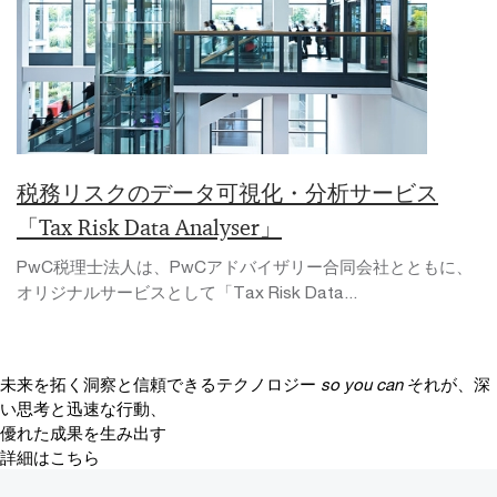
税務リスクのデータ可視化・分析サービス
「Tax Risk Data Analyser」
PwC税理士法人は、PwCアドバイザリー合同会社とともに、
オリジナルサービスとして「Tax Risk Data...
未来を拓く洞察と信頼できるテクノロジー
so you can
それが、深
い思考と迅速な行動、
優れた成果を生み出す
詳細はこちら