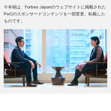
※本稿は、Forbes Japanのウェブサイトに掲載された
PwCのスポンサードコンテンツを一部変更、転載した
ものです。