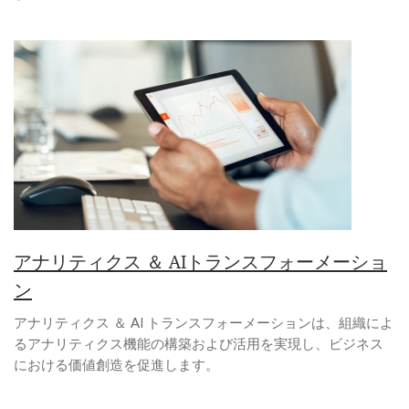
アナリティクス ＆ AIトランスフォーメーショ
ン
アナリティクス ＆ AI トランスフォーメーションは、組織によ
るアナリティクス機能の構築および活用を実現し、ビジネス
における価値創造を促進します。