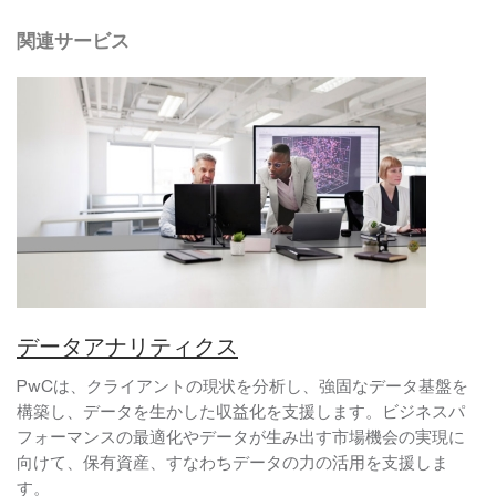
関連サービス
データアナリティクス
PwCは、クライアントの現状を分析し、強固なデータ基盤を
構築し、データを生かした収益化を支援します。ビジネスパ
フォーマンスの最適化やデータが生み出す市場機会の実現に
向けて、保有資産、すなわちデータの力の活用を支援しま
す。