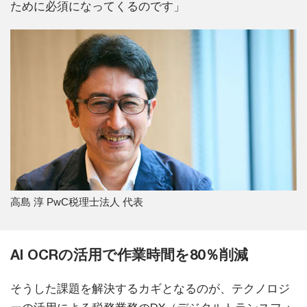
ために必須になってくるのです」
高島 淳 PwC税理士法人 代表
AI OCRの活用で作業時間を80％削減
そうした課題を解決するカギとなるのが、テクノロジ