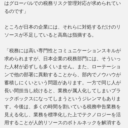
はグローバルでの税務リスク管理対応が求められてい
るのです」
ところが日本の企業には、それらに対処するだけのリ
ソースが不足していると高島は指摘する。
「税務には高い専門性とコミュニケーションスキルが
求められますが、日本企業の税務部門には、そういっ
た人材が必ずしも多くいません。また、ローテーショ
ンで他の部署に異動することから、部内でノウハウが
蓄積しにくいという問題があります。一方で同じ人が
長い間担当し続けると、業務が属人化してしまいブラ
ックボックスになってしまうというジレンマもありま
す。今後は、多くの時間を割いている税務申告業務を
見える化し、業務を標準化した上でテクノロジーを活
用することが人的リソースのボトルネックを解消する