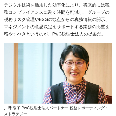
デジタル技術を活用した効率化により、将来的には税
務コンプライアンスに割く時間を削減し、グループの
税務リスク管理やESGの観点からの税務情報の開示、
マネジメントの意思決定をサポートする業務の比重を
増やすべきというのが、PwC税理士法人の提案だ。
川﨑 陽子 PwC税理士法人パートナー 税務レポーティング・
ストラテジー