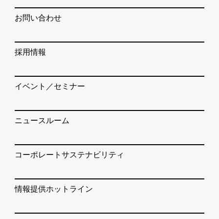
お問い合わせ
採用情報
イベント／セミナー
ニュースルーム
コーポレートサステナビリティ
情報提供ホットライン