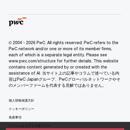
© 2004 - 2026 PwC. All rights reserved. PwC refers to the
PwC network and/or one or more of its member firms,
each of which is a separate legal entity. Please see
www.pwc.com/structure for further details. This website
contains content generated by or created with the
assistance of AI. 当サイト上の記事やコラムで述べている内
容はPwC Japanグループ、PwCグローバルネットワークやそ
のメンバーファームを代表する見解ではありません。
個人情報保護方針
クッキーポリシー
免責事項
ソーシャルメディアポリシー