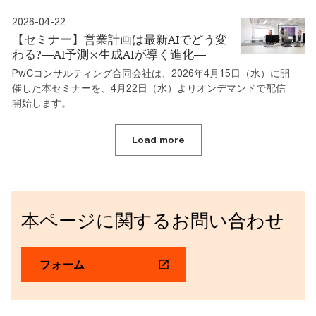
2026-04-22
【セミナー】営業計画は最新AIでどう変
わる?―AI予測×生成AIが導く進化―
PwCコンサルティング合同会社は、2026年4月15日（水）に開
催した本セミナーを、4月22日（水）よりオンデマンドで配信
開始します。
Load more
本ページに関するお問い合わせ
フォーム