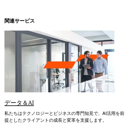
関連サービス
データ＆AI
私たちはテクノロジーとビジネスの専門知見で、AI活用を前
提としたクライアントの成長と変革を支援します。