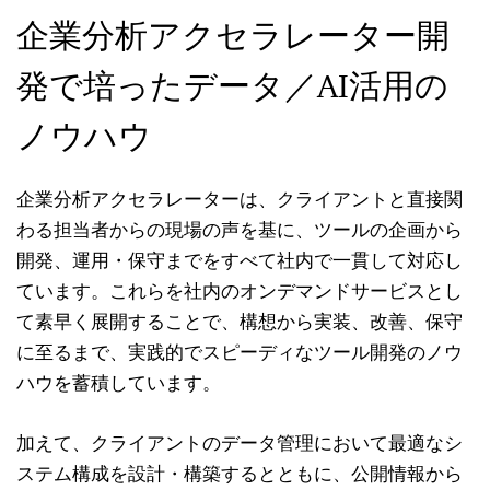
企業分析アクセラレーター開
発で培ったデータ／AI活用の
ノウハウ
企業分析アクセラレーターは、クライアントと直接関
わる担当者からの現場の声を基に、ツールの企画から
開発、運用・保守までをすべて社内で一貫して対応し
ています。これらを社内のオンデマンドサービスとし
て素早く展開することで、構想から実装、改善、保守
に至るまで、実践的でスピーディなツール開発のノウ
ハウを蓄積しています。
加えて、クライアントのデータ管理において最適なシ
ステム構成を設計・構築するとともに、公開情報から