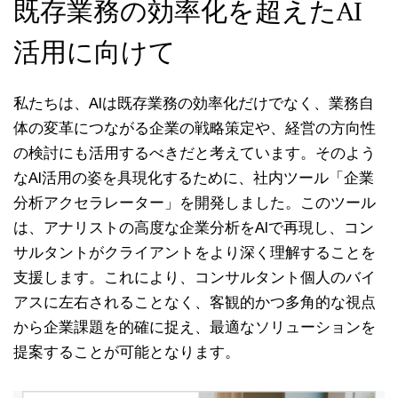
既存業務の効率化を超えたAI
活用に向けて
私たちは、AIは既存業務の効率化だけでなく、業務自
体の変革につながる企業の戦略策定や、経営の方向性
の検討にも活用するべきだと考えています。そのよう
なAI活用の姿を具現化するために、社内ツール「企業
分析アクセラレーター」を開発しました。このツール
は、アナリストの高度な企業分析をAIで再現し、コン
サルタントがクライアントをより深く理解することを
支援します。これにより、コンサルタント個人のバイ
アスに左右されることなく、客観的かつ多角的な視点
から企業課題を的確に捉え、最適なソリューションを
提案することが可能となります。