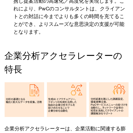
携し提案活動の高速化／高度化を実現します。こ
れにより、PwCのコンサルタントは、クライアン
トとの対話に今までよりも多くの時間を充てるこ
とができ、よりスムーズな意思決定の支援が可能
となります。
企業分析アクセラレーターの
特長
企業分析アクセラレーターは、企業活動に関連する膨