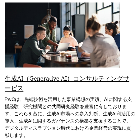
生成AI（Generative AI）コンサルティングサ
ービス
PwCは、先端技術を活用した事業構想の実績、AIに関する支
援経験、研究機関との共同研究経験を豊富に有しておりま
す。これらを基に、生成AI市場への参入判断、生成AI利活用の
導入、生成AIに関するガバナンスの構築を支援することで、
デジタルディスラプション時代における企業経営の実現に貢
献します。