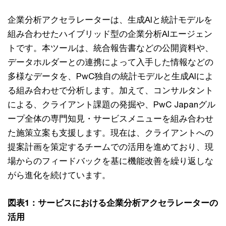
企業分析アクセラレーターは、生成AIと統計モデルを
組み合わせたハイブリッド型の企業分析AIエージェン
トです。本ツールは、統合報告書などの公開資料や、
データホルダーとの連携によって入手した情報などの
多様なデータを、PwC独自の統計モデルと生成AIによ
る組み合わせで分析します。加えて、コンサルタント
による、クライアント課題の発掘や、PwC Japanグル
ープ全体の専門知見・サービスメニューを組み合わせ
た施策立案も支援します。現在は、クライアントへの
提案計画を策定するチームでの活用を進めており、現
場からのフィードバックを基に機能改善を繰り返しな
がら進化を続けています。
図表1：サービスにおける企業分析アクセラレーターの
活用