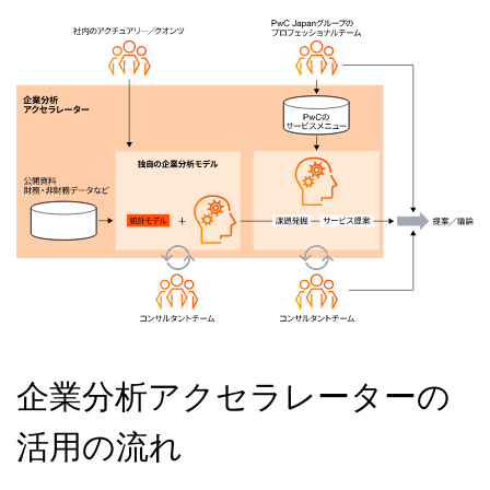
企業分析アクセラレーターの
活用の流れ​