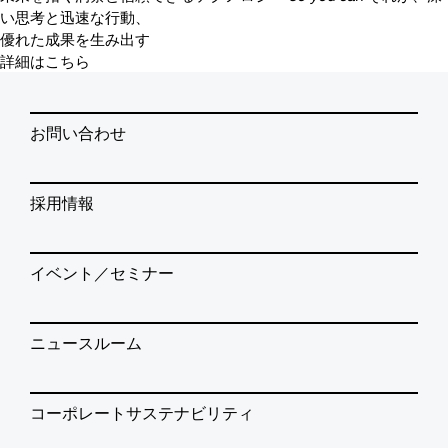
い思考と迅速な行動、
優れた成果を生み出す
詳細はこちら
お問い合わせ
採用情報
イベント／セミナー
ニュースルーム
コーポレートサステナビリティ