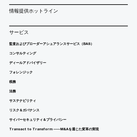
情報提供ホットライン
サービス
監査およびブローダーアシュアランスサービス（BAS）
コンサルティング
ディールアドバイザリー
フォレンジック
税務
法務
サステナビリティ
リスク＆ガバナンス
サイバーセキュリティ＆プライバシー
Transact to Transform ――M&Aを通じた変革の実現