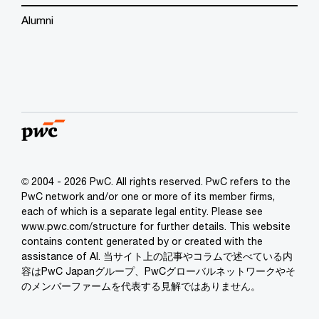
Alumni
© 2004 - 2026 PwC. All rights reserved. PwC refers to the
PwC network and/or one or more of its member firms,
each of which is a separate legal entity. Please see
www.pwc.com/structure for further details. This website
contains content generated by or created with the
assistance of AI. 当サイト上の記事やコラムで述べている内
容はPwC Japanグループ、PwCグローバルネットワークやそ
のメンバーファームを代表する見解ではありません。