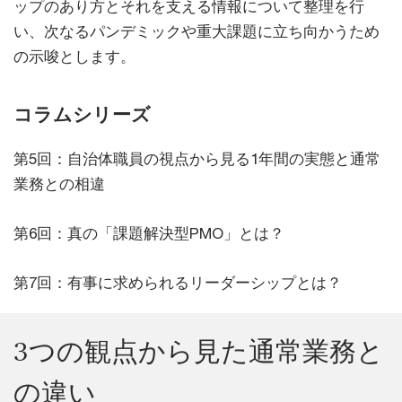
ップのあり方とそれを支える情報について整理を行
い、次なるパンデミックや重大課題に立ち向かうため
の示唆とします。
コラムシリーズ
第5回：自治体職員の視点から見る1年間の実態と通常
業務との相違
第6回：真の「課題解決型PMO」とは？
第7回：有事に求められるリーダーシップとは？
3つの観点から見た通常業務と
の違い