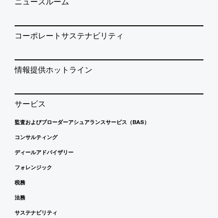
ニュースルーム
コーポレートサステナビリティ
情報提供ホットライン
サービス
監査およびブローダーアシュアランスサービス（BAS）
コンサルティング
ディールアドバイザリー
フォレンジック
税務
法務
サステナビリティ