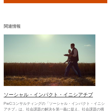
関連情報
ソーシャル・インパクト・イニシアチブ
PwCコンサルティングの「ソーシャル・インパクト・イニシ
アチブ」は、社会課題の解決を第一義に捉え、社会課題の構