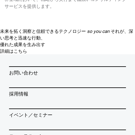
サービスを提供します。
未来を拓く洞察と信頼できるテクノロジー
so you can
それが、深
い思考と迅速な行動、
優れた成果を生み出す
詳細はこちら
お問い合わせ
採用情報
イベント／セミナー