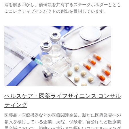
造を解き明かし、価値観を共有するステークホルダーととも
にコレクティブインパクトの創出を目指しています。
ヘルスケア・医薬ライフサイエンス コンサル
ティング
医薬品・医療機器などの医療関連企業、新たに医療業界への
参入を検討している企業、病院、保険者、官公庁など医療業
界全域において、戦略から実行まで幅広いコンサルティング