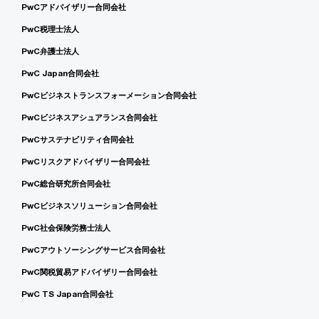
PwCアドバイザリー合同会社
PwC税理士法人
PwC弁護士法人
PwC Japan合同会社
PwCビジネストランスフォーメーション合同会社
PwCビジネスアシュアランス合同会社
PwCサステナビリティ合同会社
PwCリスクアドバイザリー合同会社
PwC総合研究所合同会社
PwCビジネスソリューション合同会社
PwC社会保険労務士法人
PwCアウトソーシングサービス合同会社
PwC関税貿易アドバイザリー合同会社
PwC TS Japan合同会社