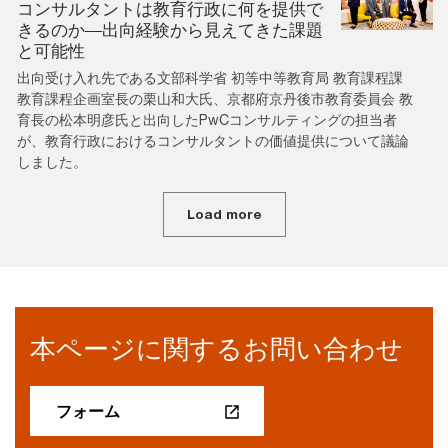
コンサルタントは教育行政に何を提供で
きるのか―出向経験から見えてきた課題
と可能性
出向受け入れ先である文部科学省 初等中等教育局 教育課程課
教育課程企画室長の栗山和大氏、京都府京丹後市教育委員会 教
育長の松本明彦氏と出向したPwCコンサルティングの担当者
が、教育行政におけるコンサルタントの価値提供について議論
しました。
Load more
本ページに関するお問い合わせ
フォーム