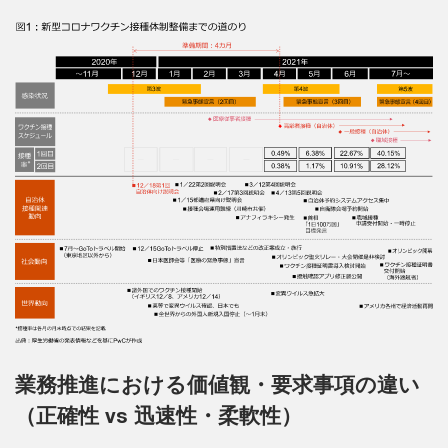
業務推進における価値観・要求事項の違い
（正確性 vs 迅速性・柔軟性）