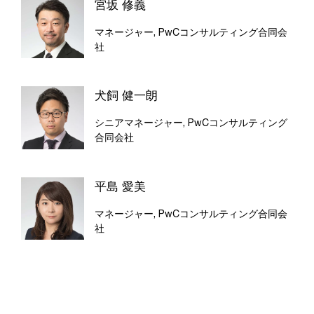
宮坂 修義
マネージャー, PwCコンサルティング合同会
社
犬飼 健一朗
シニアマネージャー, PwCコンサルティング
合同会社
平島 愛美
マネージャー, PwCコンサルティング合同会
社