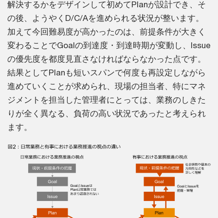
解決するかをデザインして初めてPlanが設計でき、そ
の後、ようやくD/C/Aを進められる状況が整います。
加えて今回難易度が高かったのは、前提条件が大きく
変わることでGoalの到達度・到達時期が変動し、Issue
の優先度を都度見直さなければならなかった点です。
結果としてPlanも短いスパンで何度も再設定しながら
進めていくことが求められ、現場の担当者、特にマネ
ジメントを担当した管理者にとっては、業務のしきた
りが全く異なる、負荷の高い状況であったと考えられ
ます。