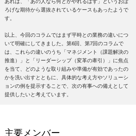
あれば、「あの人なら何とかやれるはず」というおぼ
ろげな期待から選抜されているケースもあったようで
す。
以上、今回のコラムではまず平時との業務の違いにつ
いて明確にしてきました。第6回、第7回のコラムで
は、これらの違いのうち「マネジメント（課題解決の
推進）」と「リーダーシップ（変革の牽引）」に焦点
を当て、どのような取り組みや準備が有効であったの
かを洗い出すとともに、具体的な考え方やソリューシ
ョンの例を提示することで、次の有事への備えとして
提供したいと考えています。
主要メンバー