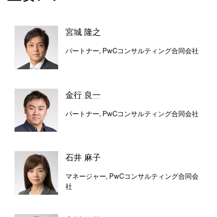
宮城 隆之
パートナー, PwCコンサルティング合同会社
金行 良一
パートナー, PwCコンサルティング合同会社
石井 麻子
マネージャー, PwCコンサルティング合同会
社