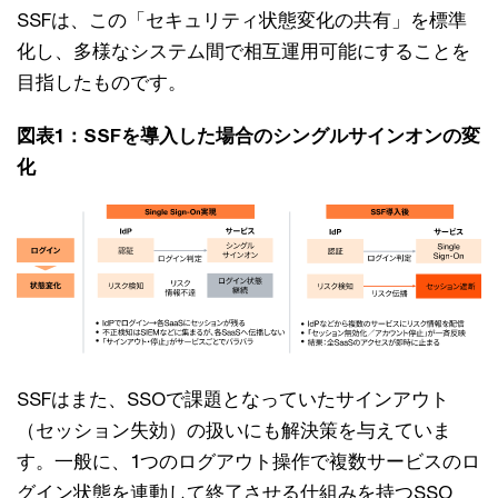
SSFは、この「セキュリティ状態変化の共有」を標準
化し、多様なシステム間で相互運用可能にすることを
目指したものです。
図表1：SSFを導入した場合のシングルサインオンの変
化
SSFはまた、SSOで課題となっていたサインアウト
（セッション失効）の扱いにも解決策を与えていま
す。一般に、1つのログアウト操作で複数サービスのロ
グイン状態を連動して終了させる仕組みを持つSSO