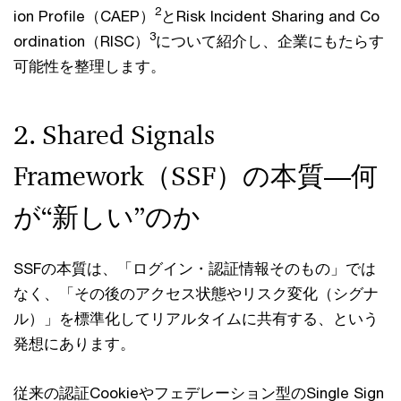
2
ion Profile（CAEP）
とRisk Incident Sharing and Co
3
ordination（RISC）
について紹介し、企業にもたらす
可能性を整理します。
2. Shared Signals
Framework（SSF）の本質—何
が“新しい”のか
SSFの本質は、「ログイン・認証情報そのもの」では
なく、「その後のアクセス状態やリスク変化（シグナ
ル）」を標準化してリアルタイムに共有する、という
発想にあります。
従来の認証Cookieやフェデレーション型のSingle Sign