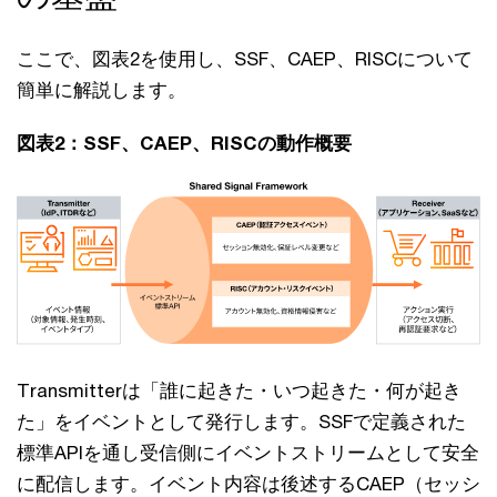
ここで、図表2を使用し、SSF、CAEP、RISCについて
簡単に解説します。
図表2：SSF、CAEP、RISCの動作概要
Transmitterは「誰に起きた・いつ起きた・何が起き
た」をイベントとして発行します。SSFで定義された
標準APIを通し受信側にイベントストリームとして安全
に配信します。イベント内容は後述するCAEP（セッシ