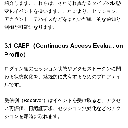
紹介します。これらは、それぞれ異なるタイプの状態
変化イベントを扱います。これにより、セッション、
アカウント、デバイスなどをまたいだ統一的な通知と
制御が可能になります。
3.1 CAEP（Continuous Access Evaluation
Profile）
ログイン後のセッション状態やアクセストークンに関
わる状態変化を、継続的に共有するためのプロファイ
ルです。
受信側（Receiver）はイベントを受け取ると、アクセ
ス再評価、再認証要求、セッション無効化などのアク
ションを即時に取れます。