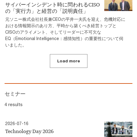
サイバーインシデント時に問われるCISO
の「実行力」と経営の「説明責任」
元ソニー株式会社社長兼CEOの平井一夫氏を迎え、危機対応に
おける情報開示のあり方、平時から築くべき経営トップと
CISOのアライメント、そしてリーダーに不可欠な
EQ（Emotional Intelligence：感情知性）の重要性について伺
いました。
Load more
セミナー
4 results
2026-07-16
Technology Day 2026