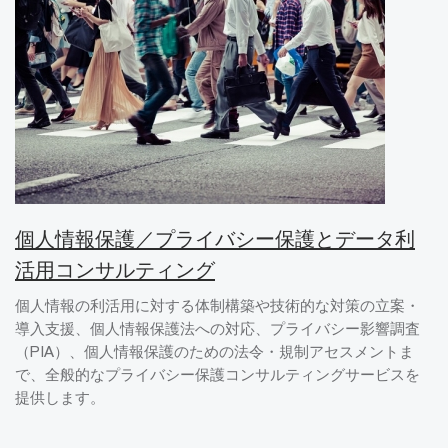
個人情報保護／プライバシー保護とデータ利
活用コンサルティング
個人情報の利活用に対する体制構築や技術的な対策の立案・
導入支援、個人情報保護法への対応、プライバシー影響調査
（PIA）、個人情報保護のための法令・規制アセスメントま
で、全般的なプライバシー保護コンサルティングサービスを
提供します。