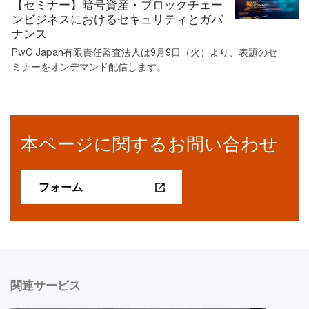
【セミナー】暗号資産・ブロックチェー
ンビジネスにおけるセキュリティとガバ
ナンス
PwC Japan有限責任監査法人は9月9日（火）より、表題のセ
ミナーをオンデマンド配信します。
本ページに関するお問い合わせ
フォーム
関連サービス