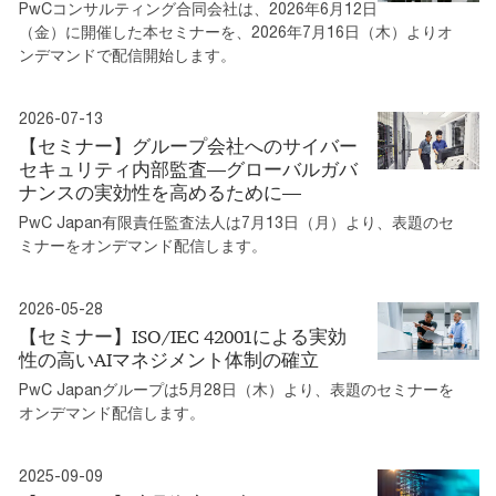
PwCコンサルティング合同会社は、2026年6月12日
（金）に開催した本セミナーを、2026年7月16日（木）よりオ
ンデマンドで配信開始します。
2026-07-13
【セミナー】グループ会社へのサイバー
セキュリティ内部監査―グローバルガバ
ナンスの実効性を高めるために―
PwC Japan有限責任監査法人は7月13日（月）より、表題のセ
ミナーをオンデマンド配信します。
2026-05-28
【セミナー】ISO/IEC 42001による実効
性の高いAIマネジメント体制の確立
PwC Japanグループは5月28日（木）より、表題のセミナーを
オンデマンド配信します。
2025-09-09