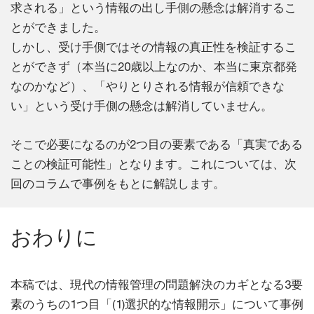
求される」という情報の出し手側の懸念は解消するこ
とができました。
しかし、受け手側ではその情報の真正性を検証するこ
とができず（本当に20歳以上なのか、本当に東京都発
なのかなど）、「やりとりされる情報が信頼できな
い」という受け手側の懸念は解消していません。
そこで必要になるのが2つ目の要素である「真実である
ことの検証可能性」となります。これについては、次
回のコラムで事例をもとに解説します。
おわりに
本稿では、現代の情報管理の問題解決のカギとなる3要
素のうちの1つ目「(1)選択的な情報開示」について事例