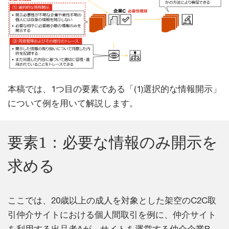
本稿では、1つ目の要素である「(1)選択的な情報開示」
について例を用いて解説します。
要素1：必要な情報のみ開示を
求める
ここでは、20歳以上の成人を対象とした架空のC2C取
引仲介サイトにおける個人間取引を例に、仲介サイト