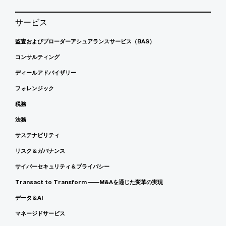
サービス
監査およびブローダーアシュアランスサービス（BAS）
コンサルティング
ディールアドバイザリー
フォレンジック
税務
法務
サステナビリティ
リスク＆ガバナンス
サイバーセキュリティ＆プライバシー
Transact to Transform ――M&Aを通じた変革の実現
データ＆AI
マネージドサービス