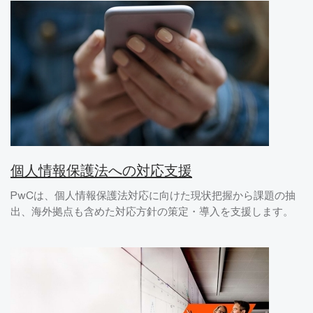
個人情報保護法への対応支援
PwCは、個人情報保護法対応に向けた現状把握から課題の抽
出、海外拠点も含めた対応方針の策定・導入を支援します。