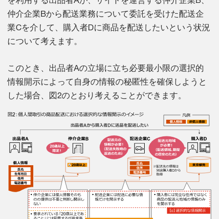
を利用する出品者Aが、サイトを運営する仲介企業B、
仲介企業Bから配送業務について委託を受けた配送企
業Cを介して、購入者Dに商品を配送したいという状況
について考えます。
このとき、出品者Aの立場に立ち必要最小限の選択的
情報開示によって自身の情報の秘匿性を確保しようと
した場合、図2のとおり考えることができます。