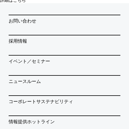
お問い合わせ
採用情報
イベント／セミナー
ニュースルーム
コーポレートサステナビリティ
情報提供ホットライン