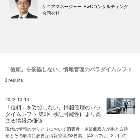
シニアマネージャー, PwCコンサルティング
合同会社
「信頼」を妥協しない、情報管理のパラダイムシフト
3 results
2022-10-13
「信頼」を妥協しない、情報管理のパラ
ダイムシフト 第3回 検証可能性により高
まる情報の価値
現代の情報のやりとりにおいて消費者・企業側双方が抱える懸
念とその解消に必要な情報管理の3要素。第3回では、2つ目の