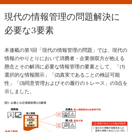
現代の情報管理の問題解決に
必要な3要素
本連載の第1回「現代の情報管理の問題」では、現代の
情報のやりとりにおいて消費者・企業側双方が抱える
懸念とその解消に必要な情報管理の要素として、「(1)
選択的な情報開示」「(2)真実であることの検証可能
性」「(3)同意管理およびその履行のトレース」の3点を
示しました。