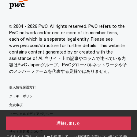
© 2004 - 2026 PwC. All rights reserved. PwC refers to the
PwC network and/or one or more of its member firms,
each of which is a separate legal entity. Please see
www.pwc.com/structure for further details. This website
contains content generated by or created with the
assistance of AI. 当サイト上の記事やコラムで述べている内
容はPwC Japanグループ、PwCグローバルネットワークやそ
のメンバーファームを代表する見解ではありません。
個人情報保護方針
クッキーポリシー
免責事項
ソーシャルメディアポリシー
特定商取引法に基づく表示
理解しました
サイト運営者について
このサイトでは、クッキーを使用して、より関連性の高いコンテンツや販