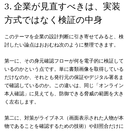
3. 企業が見直すべきは、実装
方式ではなく検証の中身
このテーマを企業の設計判断に引き寄せてみると、検
討したい論点はおおむね次のように整理できます。
第一に、その身元確認フローが何を電子的に検証して
いるのかという点です。単に書類画像を取得している
だけなのか、それとも発行元の保証やデジタル署名ま
で確認しているのか。この違いは、同じ「オンライン
本人確認」に見えても、防御できる脅威の範囲を大き
く左右します。
第二に、対策がライブネス（画面表示された人物が本
物であることを確認するための技術）や顔照合だけに