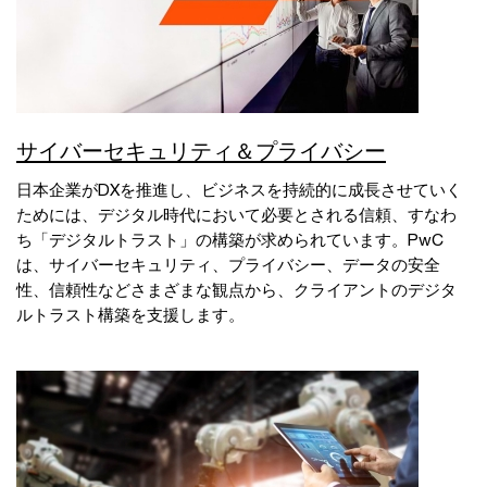
サイバーセキュリティ＆プライバシー
日本企業がDXを推進し、ビジネスを持続的に成長させていく
ためには、デジタル時代において必要とされる信頼、すなわ
ち「デジタルトラスト」の構築が求められています。PwC
は、サイバーセキュリティ、プライバシー、データの安全
性、信頼性などさまざまな観点から、クライアントのデジタ
ルトラスト構築を支援します。