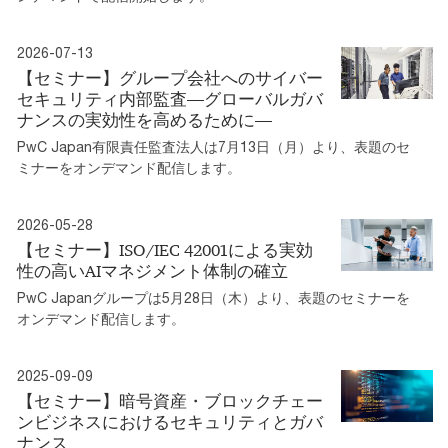
2026-07-13
【セミナー】グループ会社へのサイバー
セキュリティ内部監査―グローバルガバ
ナンスの実効性を高めるために―
PwC Japan有限責任監査法人は7月13日（月）より、表題のセ
ミナーをオンデマンド配信します。
2026-05-28
【セミナー】ISO/IEC 42001による実効
性の高いAIマネジメント体制の確立
PwC Japanグループは5月28日（木）より、表題のセミナーを
オンデマンド配信します。
2025-09-09
【セミナー】暗号資産・ブロックチェー
ンビジネスにおけるセキュリティとガバ
ナンス