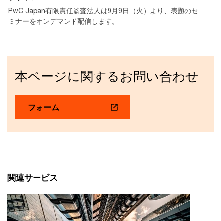
PwC Japan有限責任監査法人は9月9日（火）より、表題のセ
ミナーをオンデマンド配信します。
本ページに関するお問い合わせ
フォーム
関連サービス