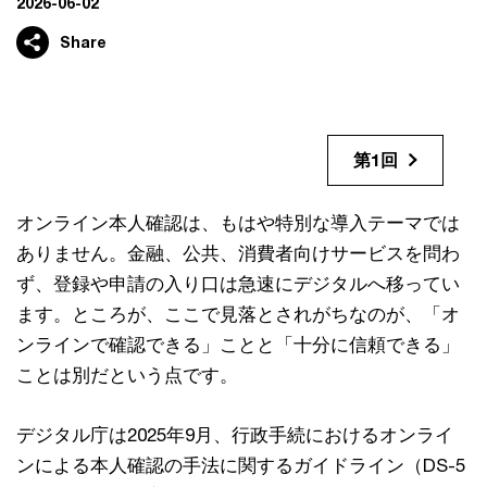
2026-06-02
Share
第1回
オンライン本人確認は、もはや特別な導入テーマでは
ありません。金融、公共、消費者向けサービスを問わ
ず、登録や申請の入り口は急速にデジタルへ移ってい
ます。ところが、ここで見落とされがちなのが、「オ
ンラインで確認できる」ことと「十分に信頼できる」
ことは別だという点です。
デジタル庁は2025年9月、行政手続におけるオンライ
ンによる本人確認の手法に関するガイドライン（DS-5