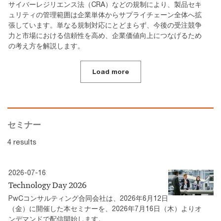
サイバーレジリエンス法（CRA）などの規制により、製品セキ
ュリティの管理範囲は企業単体からサプライチェーン全体へ拡
張しています。単なる規制対応にとどまらず、今後の受注競争
力と市場における信頼性を高め、企業価値向上につなげるため
の考え方を解説します。
Load more
セミナー
4 results
2026-07-16
Technology Day 2026
PwCコンサルティング合同会社は、2026年6月12日
（金）に開催した本セミナーを、2026年7月16日（木）よりオ
ンデマンドで配信開始します。