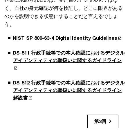
企業に求められるのは、見た目のデジタル化ではな
く、自社の身元確認が何を検証し、どこに限界がある
のかを説明できる状態にすることだと言えるでしょ
う。
NIST SP 800-63-4 Digital Identity Guidelines
DS-511 行政手続等での本人確認におけるデジタル
アイデンティティの取扱いに関するガイドライン
DS-512 行政手続等での本人確認におけるデジタル
アイデンティティの取扱いに関するガイドライン
解説書
第3回