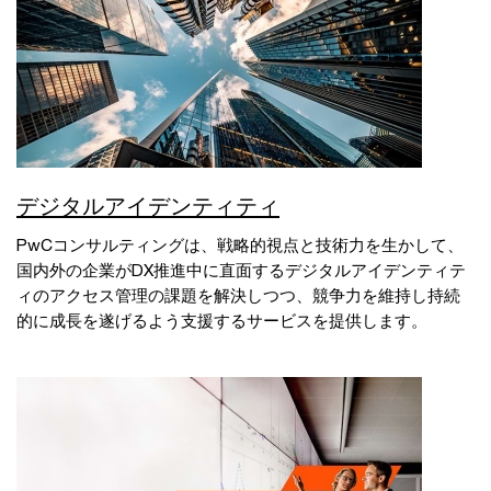
デジタルアイデンティティ
PwCコンサルティングは、戦略的視点と技術力を生かして、
国内外の企業がDX推進中に直面するデジタルアイデンティテ
ィのアクセス管理の課題を解決しつつ、競争力を維持し持続
的に成長を遂げるよう支援するサービスを提供します。