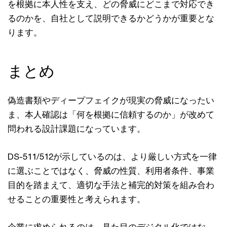
を根拠に本人性を支え、どの脅威にどこまで対応でき
るのかを、自社として説明できるかどうかが重要とな
ります。
まとめ
偽造書類やディープフェイクが現実の脅威になったい
ま、本人確認は「何を根拠に信頼するのか」が改めて
問われる設計課題になっています。
DS-511/512が示しているのは、より厳しい方式を一律
に選ぶことではなく、脅威の性質、利用者条件、事業
目的を踏まえて、適切な手法と補完的対策を組み合わ
せることの重要性と考えられます。