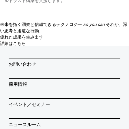
ルトラスト構築を支援します。
未来を拓く洞察と信頼できるテクノロジー
so you can
それが、深
い思考と迅速な行動、
優れた成果を生み出す
詳細はこちら
お問い合わせ
採用情報
イベント／セミナー
ニュースルーム