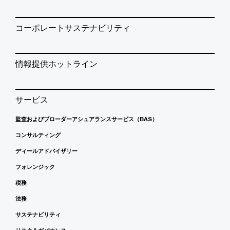
コーポレートサステナビリティ
情報提供ホットライン
サービス
監査およびブローダーアシュアランスサービス（BAS）
コンサルティング
ディールアドバイザリー
フォレンジック
税務
法務
サステナビリティ