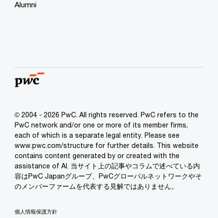
Alumni
© 2004 - 2026 PwC. All rights reserved. PwC refers to the
PwC network and/or one or more of its member firms,
each of which is a separate legal entity. Please see
www.pwc.com/structure for further details. This website
contains content generated by or created with the
assistance of AI. 当サイト上の記事やコラムで述べている内
容はPwC Japanグループ、PwCグローバルネットワークやそ
のメンバーファームを代表する見解ではありません。
個人情報保護方針