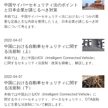
中国サイバーセキュリティ法のポイント
と日本企業が講じるべき対策
本稿では、中国サイバーセキュリティ法におけるいくつかの重
要な定義と主な内容を整理したうえ、日本企業が講じるべき対
策について考えます。
2022-04-07
中国における自動車セキュリティに関す
る法規制（上）
本稿では、主に中国のICV（Intelligent Connected Vehicle）
に関するセキュリティ法規制・政策を俯瞰し、解説します。
2022-04-07
中国における自動車セキュリティに関す
る法規制（下）
本稿では中国おけるICV（Intelligent Connected Vehicle）に
関するサイバーセキュリティ、データセキュリティ、OTA規制
など主要な法規制について解説します。