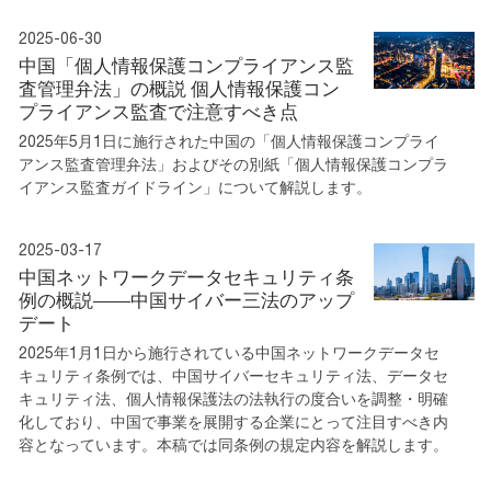
2025-06-30
中国「個人情報保護コンプライアンス監
査管理弁法」の概説 個人情報保護コン
プライアンス監査で注意すべき点
2025年5月1日に施行された中国の「個人情報保護コンプライ
アンス監査管理弁法」およびその別紙「個人情報保護コンプラ
イアンス監査ガイドライン」について解説します。
2025-03-17
中国ネットワークデータセキュリティ条
例の概説――中国サイバー三法のアップ
デート
2025年1月1日から施行されている中国ネットワークデータセ
キュリティ条例では、中国サイバーセキュリティ法、データセ
キュリティ法、個人情報保護法の法執行の度合いを調整・明確
化しており、中国で事業を展開する企業にとって注目すべき内
容となっています。本稿では同条例の規定内容を解説します。