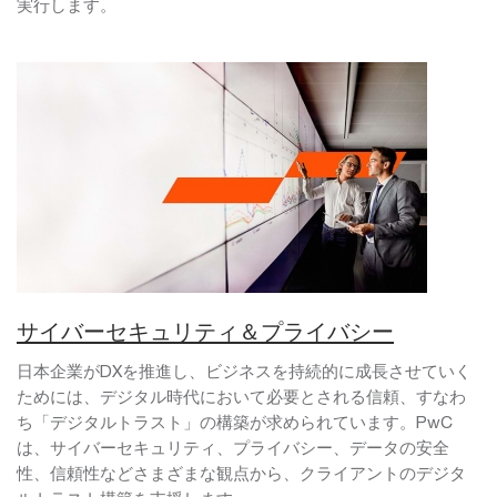
実行します。
サイバーセキュリティ＆プライバシー
日本企業がDXを推進し、ビジネスを持続的に成長させていく
ためには、デジタル時代において必要とされる信頼、すなわ
ち「デジタルトラスト」の構築が求められています。PwC
は、サイバーセキュリティ、プライバシー、データの安全
性、信頼性などさまざまな観点から、クライアントのデジタ