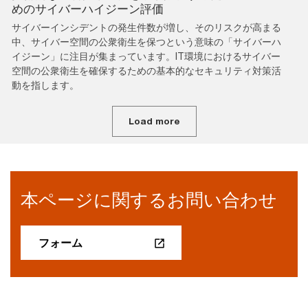
めのサイバーハイジーン評価
サイバーインシデントの発生件数が増し、そのリスクが高まる
中、サイバー空間の公衆衛生を保つという意味の「サイバーハ
イジーン」に注目が集まっています。IT環境におけるサイバー
空間の公衆衛生を確保するための基本的なセキュリティ対策活
動を指します。
Load more
本ページに関するお問い合わせ
フォーム