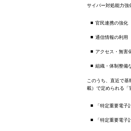
サイバー対処能力強
官民連携の強化
通信情報の利用
アクセス・無害
組織・体制整備
このうち、直近で基
載）で定められる「
「特定重要電子
「特定重要電子