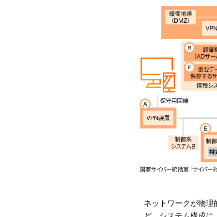
ネットワークが物理
ど、システム構成に