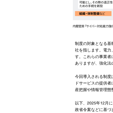
制度の対象となる基
社を指します。電力
す。これらの事業者
ありますが、強化法
今回導入される制度
ドサービスの提供者
産把握や情報管理態
以下、2025年1
政省令案などに基づ