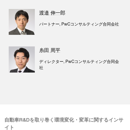
渡邉 伸一郎
パートナー, PwCコンサルティング合同会社
糸田 周平
ディレクター, PwCコンサルティング合同会
社
自動車R&Dを取り巻く環境変化・変革に関するインサ
イト