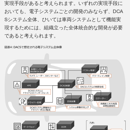
実現手段があると考えられます。いずれの実現手段に
おいても、電子システムごとの開発のみならず、DCA
Sシステム全体、ひいては車両システムとして機能実
現するためには、組織立った全体統合的な開発が必要
であると考えられます。