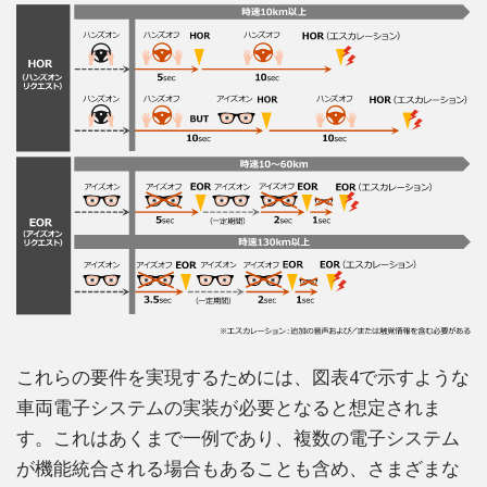
これらの要件を実現するためには、図表4で示すような
車両電子システムの実装が必要となると想定されま
す。これはあくまで一例であり、複数の電子システム
が機能統合される場合もあることも含め、さまざまな