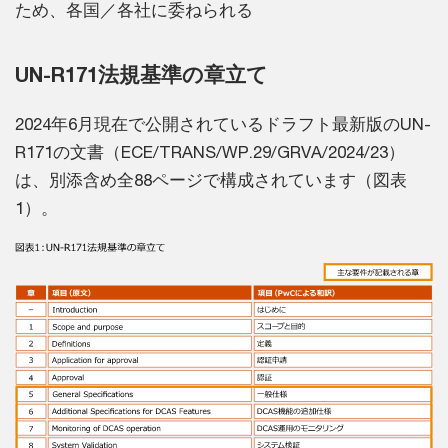
ため、各国／各社に委ねられる
UN-R171法規基準の章立て
2024年6月現在で公開されているドラフト最新版のUN-
R171の文書（ECE/TRANS/WP.29/GRVA/2024/23）
は、別添含め全88ページで構成されています（図表
1）。