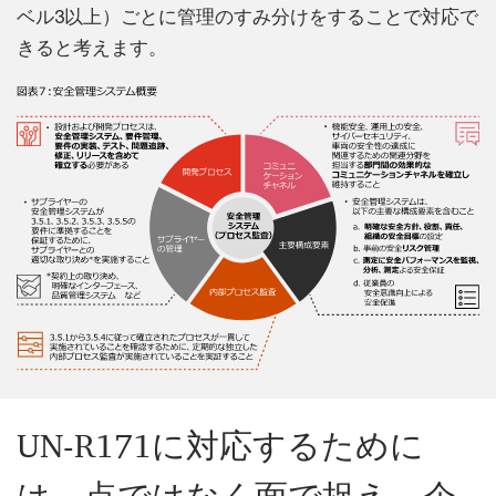
ベル3以上）ごとに管理のすみ分けをすることで対応で
きると考えます。
UN-R171に対応するために