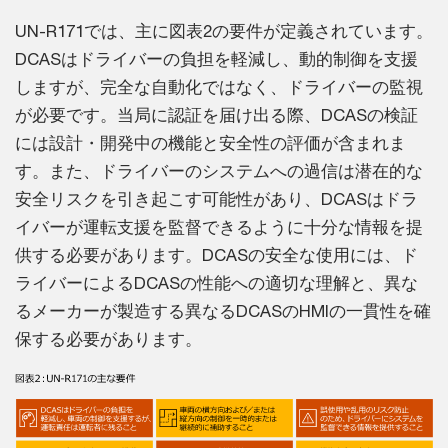
UN-R171では、主に図表2の要件が定義されています。
DCASはドライバーの負担を軽減し、動的制御を支援
しますが、完全な自動化ではなく、ドライバーの監視
が必要です。当局に認証を届け出る際、DCASの検証
には設計・開発中の機能と安全性の評価が含まれま
す。また、ドライバーのシステムへの過信は潜在的な
安全リスクを引き起こす可能性があり、DCASはドラ
イバーが運転支援を監督できるように十分な情報を提
供する必要があります。DCASの安全な使用には、ド
ライバーによるDCASの性能への適切な理解と、異な
るメーカーが製造する異なるDCASのHMIの一貫性を確
保する必要があります。