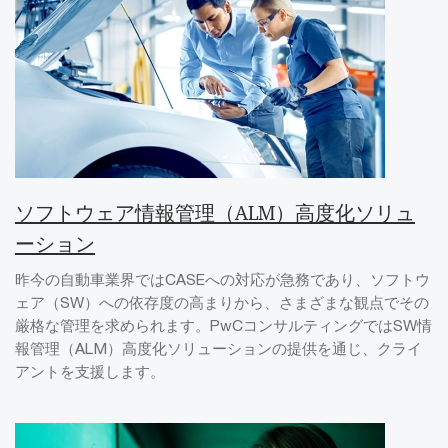
ソフトウェア情報管理（ALM）高度化ソリュ
ーション
昨今の自動車業界ではCASEへの対応が急務であり、ソフトウ
ェア（SW）への依存度の高まりから、さまざまな観点でその
厳格な管理を求められます。PwCコンサルティングではSW情
報管理（ALM）高度化ソリューションの提供を通じ、クライ
アントを支援します。