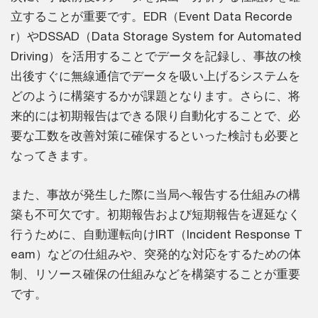
立することが重要です。EDR（Event Data Recorde
r）やDSSAD（Data Storage System for Automated
Driving）を活用することでデータを記録し、事故の検
出後すぐに無線通信でデータを吸い上げるシステムを
どのように構築するかが課題となります。さらに、将
来的には初期報告はできる限り自動化することで、必
要な工数を改善対策に確保するといった検討も必要と
なってきます。
また、事故が発生した際に当局へ報告する仕組みの構
築も不可欠です。初期報告および短期報告を遅延なく
行うために、自動運転向けIRT（Incident Response T
eam）などの仕組みや、突発的な対応をするための体
制、リソース確保の仕組みなどを構築することが重要
です。