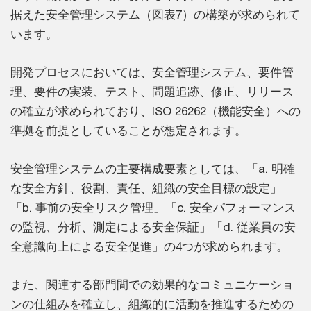
据えた安全管理システム（図表7）の構築が求められて
います。
開発プロセスにおいては、安全管理システム、要件管
理、要件の実装、テスト、問題追跡、修正、リリース
の確立が求められており、ISO 26262（機能安全）への
準拠を前提としていることが想定されます。
安全管理システムの主要構成要素としては、「a. 明確
な安全方針、役割、責任、組織の安全目標の設定」
「b. 事前の安全リスク管理」「c. 安全パフォーマンス
の監視、分析、測定による安全保証」「d. 従業員の安
全意識向上による安全促進」の4つが求められます。
また、関連する部門間での効果的なコミュニケーショ
ンの仕組みを確立し、組織的に活動を推進するための