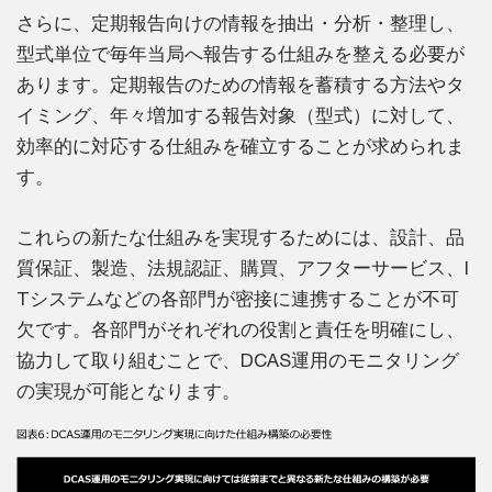
さらに、定期報告向けの情報を抽出・分析・整理し、
型式単位で毎年当局へ報告する仕組みを整える必要が
あります。定期報告のための情報を蓄積する方法やタ
イミング、年々増加する報告対象（型式）に対して、
効率的に対応する仕組みを確立することが求められま
す。
これらの新たな仕組みを実現するためには、設計、品
質保証、製造、法規認証、購買、アフターサービス、I
Tシステムなどの各部門が密接に連携することが不可
欠です。各部門がそれぞれの役割と責任を明確にし、
協力して取り組むことで、DCAS運用のモニタリング
の実現が可能となります。