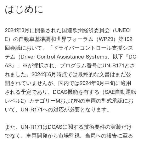
はじめに
2024年3月に開催された国連欧州経済委員会（UNEC
E）の自動車基準調和世界フォーラム（WP29）第192
回会議において、「ドライバーコントロール支援シス
テム（Driver Control Assistance Systems、以下『DC
AS』」※が採択され、プログラム番号はUN-R171とさ
れました。2024年6月時点では最終的な文書はまだ公
開されていませんが、国内では2024年9月中旬に適用
される予定であり、DCAS機能を有する（SAE自動運転
レベル2）カテゴリーMおよびNの車両の型式承認にお
いて、UN-R171への対応が必要となります。
また、UN-R171はDCASに関する技術要件の実装だけ
でなく、車両開発から市場監視、当局への報告に至る