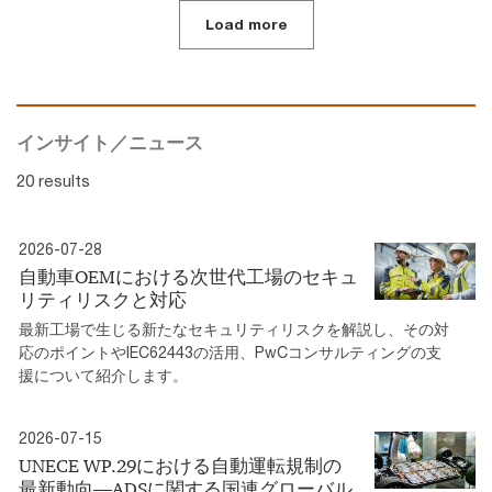
Load more
インサイト／ニュース
20 results
2026-07-28
自動車OEMにおける次世代工場のセキュ
リティリスクと対応
最新工場で生じる新たなセキュリティリスクを解説し、その対
応のポイントやIEC62443の活用、PwCコンサルティングの支
援について紹介します。
2026-07-15
UNECE WP.29における自動運転規制の
最新動向―ADSに関する国連グローバル