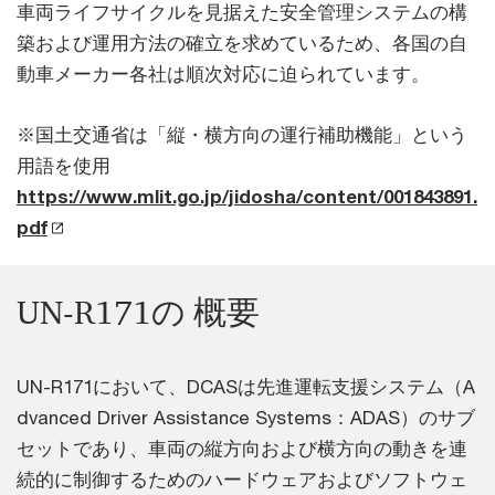
車両ライフサイクルを見据えた安全管理システムの構
築および運用方法の確立を求めているため、各国の自
動車メーカー各社は順次対応に迫られています。
※国土交通省は「縦・横方向の運行補助機能」という
用語を使用
https://www.mlit.go.jp/jidosha/content/001843891.
pdf
UN-R171の 概要
UN-R171において、DCASは先進運転支援システム（A
dvanced Driver Assistance Systems：ADAS）のサブ
セットであり、車両の縦方向および横方向の動きを連
続的に制御するためのハードウェアおよびソフトウェ