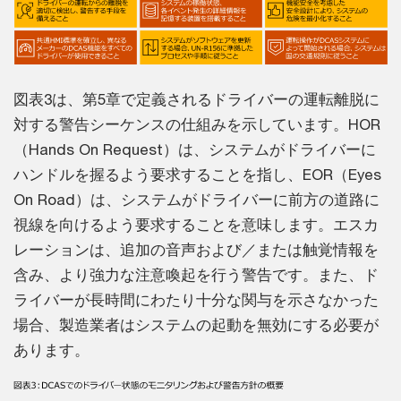
図表3は、第5章で定義されるドライバーの運転離脱に
対する警告シーケンスの仕組みを示しています。HOR
（Hands On Request）は、システムがドライバーに
ハンドルを握るよう要求することを指し、EOR（Eyes
On Road）は、システムがドライバーに前方の道路に
視線を向けるよう要求することを意味します。エスカ
レーションは、追加の音声および／または触覚情報を
含み、より強力な注意喚起を行う警告です。また、ド
ライバーが長時間にわたり十分な関与を示さなかった
場合、製造業者はシステムの起動を無効にする必要が
あります。