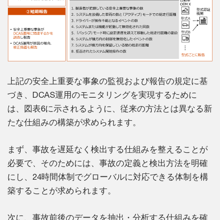
上記の安全上重要な事象の監視および報告の規定に基
づき、DCAS運用のモニタリングを実現するために
は、図表6に示されるように、従来の方法とは異なる新
たな仕組みの構築が求められます。
まず、事故を遅延なく検出する仕組みを整えることが
必要で、そのためには、事故の定義と検出方法を明確
にし、24時間体制でグローバルに対応できる体制を構
築することが求められます。
次に、事故前後のデータを抽出・分析する仕組みを確