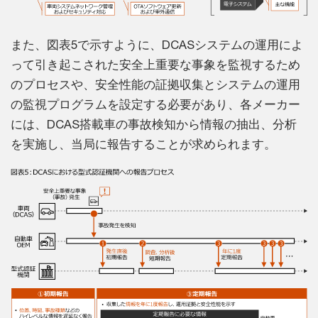
また、図表5で示すように、DCASシステムの運用によ
って引き起こされた安全上重要な事象を監視するため
のプロセスや、安全性能の証拠収集とシステムの運用
の監視プログラムを設定する必要があり、各メーカー
には、DCAS搭載車の事故検知から情報の抽出、分析
を実施し、当局に報告することが求められます。