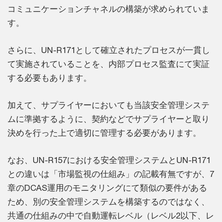
コミュニケーションチャネルの構築が求められていま
す。
さらに、UN-R171として確立されたプロセスが一貫し
て実施されていることを、内部プロセス監査にて実証
する必要もあります。
加えて、サプライヤーにおいても当該安全管理システ
ムに準拠するように、契約などでサプライヤーと取り
決めを行った上で適切に管理する必要があります。
なお、UN-R157における安全管理システムとUN-R171
との違いは「市場監視の仕組み」の記載有無ですが、7
章のDCAS運用のモニタリングにて類似の要件がある
ため、別の安全管理システムを構築するのではなく、
共通の仕組みの中で自動運転レベル（レベル2以下、レ