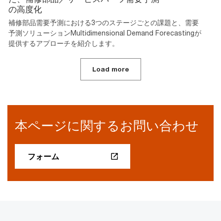
の高度化
補修部品需要予測における3つのステージごとの課題と、需要
予測ソリューションMultidimensional Demand Forecastingが
提供するアプローチを紹介します。
Load more
本ページに関するお問い合わせ
フォーム