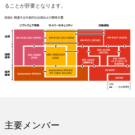
ることが肝要となります。
主要メンバー