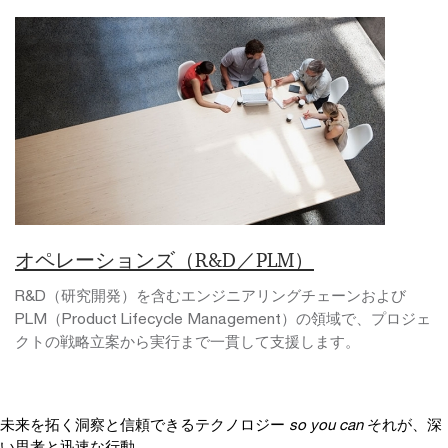
オペレーションズ（R&D／PLM）
R&D（研究開発）を含むエンジニアリングチェーンおよび
PLM（Product Lifecycle Management）の領域で、プロジェ
クトの戦略立案から実行まで一貫して支援します。
未来を拓く洞察と信頼できるテクノロジー
so you can
それが、深
い思考と迅速な行動、