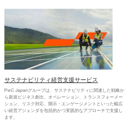
サステナビリティ経営支援サービス
PwC Japanグループは、サステナビリティに関連した戦略か
ら新規ビジネス創出、オペレーション、トランスフォーメー
ション、リスク対応、開示・エンゲージメントといった幅広
い経営アジェンダを包括的かつ実践的なアプローチで支援し
ます。