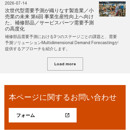
2026-07-14
次世代型需要予測が織りなす製造業／小
売業の未来 第6回 事業生産性向上へ向け
た、補修部品／サービスパーツ需要予測
の高度化
補修部品需要予測における3つのステージごとの課題と、需要
予測ソリューションMultidimensional Demand Forecastingが
提供するアプローチを紹介します。
Load more
本ページに関するお問い合わせ
フォーム