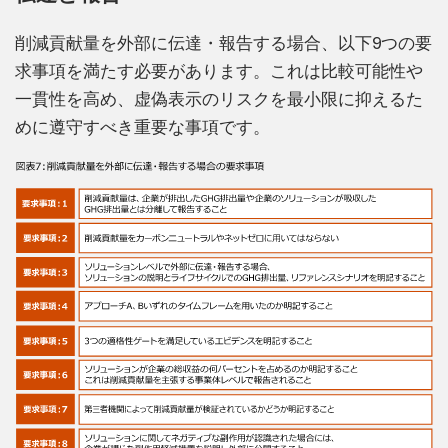
削減貢献量を外部に伝達・報告する場合、以下9つの要
求事項を満たす必要があります。これは比較可能性や
一貫性を高め、虚偽表示のリスクを最小限に抑えるた
めに遵守すべき重要な事項です。