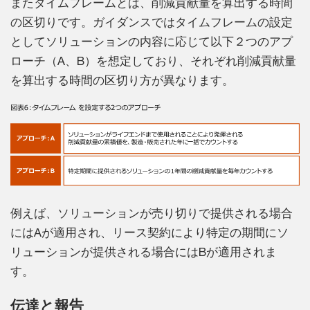
またタイムフレームとは、削減貢献量を算出する時間
の区切りです。ガイダンスではタイムフレームの設定
としてソリューションの内容に応じて以下２つのアプ
ローチ（A、B）を想定しており、それぞれ削減貢献量
を算出する時間の区切り方が異なります。
例えば、ソリューションが売り切りで提供される場合
にはAが適用され、リース契約により特定の期間にソ
リューションが提供される場合にはBが適用されま
す。
伝達と報告