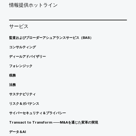
情報提供ホットライン
サービス
監査およびブローダーアシュアランスサービス（BAS）
コンサルティング
ディールアドバイザリー
フォレンジック
税務
法務
サステナビリティ
リスク＆ガバナンス
サイバーセキュリティ＆プライバシー
Transact to Transform ――M&Aを通じた変革の実現
データ＆AI