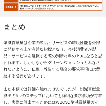
まとめ
削減貢献量は企業の製品・サービスの環境性能を外部
に発信する上で有益な指標となり、今後消費者が製
品・サービスを選択する際の判断材料の1つになると思
われます。しかしながらグリーンウォッシュとみなさ
れないように、伝達・報告する場合の要求事項には留
意する必要があります。
また本稿では詳細を触れませんでしたが、削減貢献量
算出の5つのステップにおいても詳細な要求事項が存在
し、実際に算出するためにはWBCSD削減貢献量ガイ