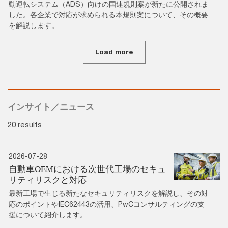
動運転システム（ADS）向けの国連規則案が新たに公開されま
した。各企業で対応が求められる本規則案について、その概要
を解説します。
Load more
インサイト／ニュース
20 results
2026-07-28
自動車OEMにおける次世代工場のセキュ
リティリスクと対応
最新工場で生じる新たなセキュリティリスクを解説し、その対
応のポイントやIEC62443の活用、PwCコンサルティングの支
援について紹介します。