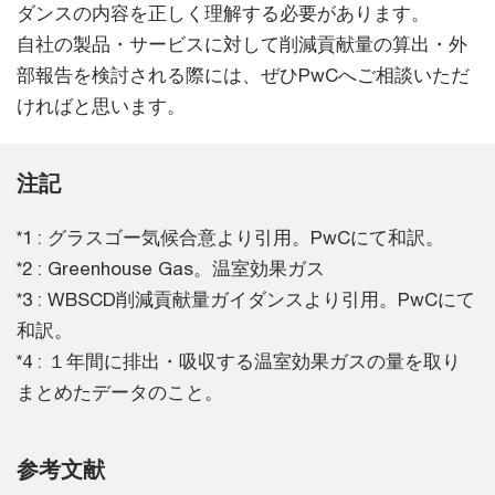
ダンスの内容を正しく理解する必要があります。
自社の製品・サービスに対して削減貢献量の算出・外
部報告を検討される際には、ぜひPwCへご相談いただ
ければと思います。
注記
*1 : グラスゴー気候合意より引用。PwCにて和訳。
*2 : Greenhouse Gas。温室効果ガス
*3 : WBSCD削減貢献量ガイダンスより引用。PwCにて
和訳。
*4 : １年間に排出・吸収する温室効果ガスの量を取り
まとめたデータのこと。
参考文献