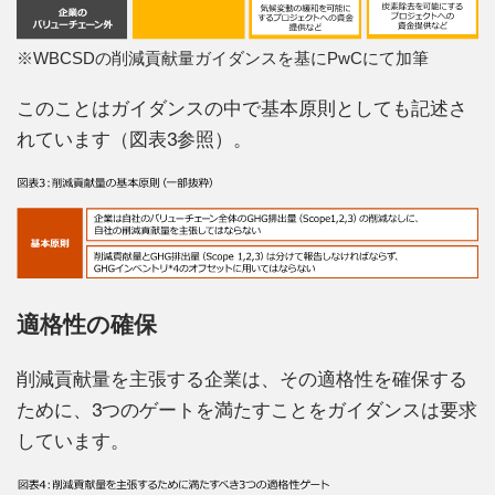
※WBCSDの削減貢献量ガイダンスを基にPwCにて加筆
このことはガイダンスの中で基本原則としても記述さ
れています（図表3参照）。
適格性の確保
削減貢献量を主張する企業は、その適格性を確保する
ために、3つのゲートを満たすことをガイダンスは要求
しています。