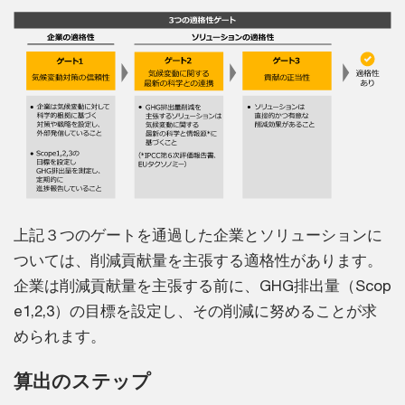
上記３つのゲートを通過した企業とソリューションに
ついては、削減貢献量を主張する適格性があります。
企業は削減貢献量を主張する前に、GHG排出量（Scop
e1,2,3）の目標を設定し、その削減に努めることが求
められます。
算出のステップ