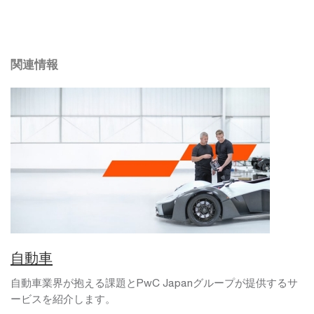
関連情報
自動車
自動車業界が抱える課題とPwC Japanグループが提供するサ
ービスを紹介します。