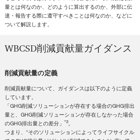
量とは何なのか、どのように算出するのか、外部に伝
達・報告する際に遵守すべきことは何なのか、などに
ついて解説します。
WBCSD削減貢献量ガイダンス
削減貢献量の定義
削減貢献量について、ガイダンスは以下のように定義
しています。
「GHG削減ソリューションが存在する場合のGHG排出
量と、GHG削減ソリューションが存在しなかった場合
*3
のGHG排出量との差分」
。
つまり、“そのソリューションによってライフサイクル