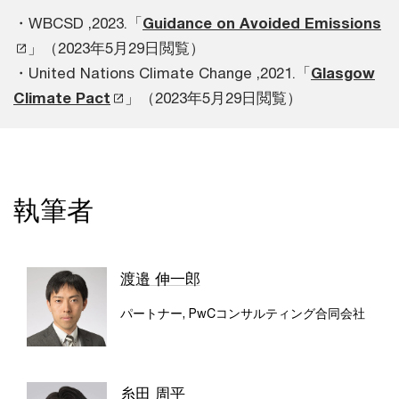
・WBCSD ,2023.「
Guidance on Avoided Emissions
」（2023年5月29日閲覧）
・United Nations Climate Change ,2021.「
Glasgow
Climate Pact
」（2023年5月29日閲覧）
執筆者
渡邉 伸一郎
パートナー, PwCコンサルティング合同会社
糸田 周平