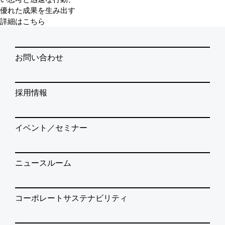
優れた成果を生み出す
詳細はこちら
お問い合わせ
採用情報
イベント／セミナー
ニュースルーム
コーポレートサステナビリティ