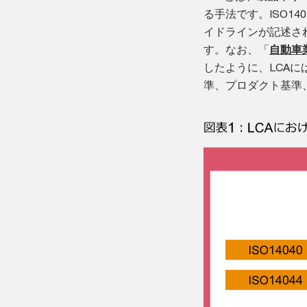
る手法です。ISO14
イドラインが記述さ
す。なお、「
自動車
したように、LCAに
準、プロダクト基準、