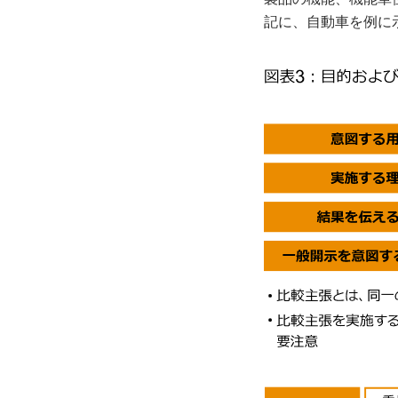
記に、自動車を例に