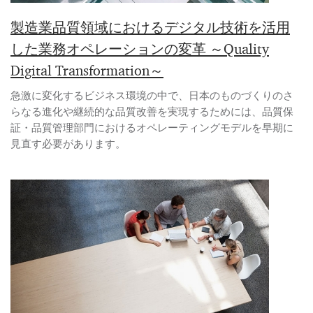
製造業品質領域におけるデジタル技術を活用
した業務オペレーションの変革 ～Quality
Digital Transformation～
急激に変化するビジネス環境の中で、日本のものづくりのさ
らなる進化や継続的な品質改善を実現するためには、品質保
証・品質管理部門におけるオペレーティングモデルを早期に
見直す必要があります。