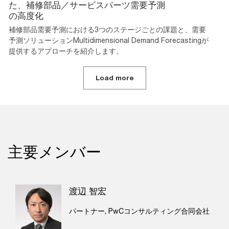
た、補修部品／サービスパーツ需要予測
の高度化
補修部品需要予測における3つのステージごとの課題と、需要
予測ソリューションMultidimensional Demand Forecastingが
提供するアプローチを紹介します。
Load more
主要メンバー
渡辺 智宏
パートナー, PwCコンサルティング合同会社