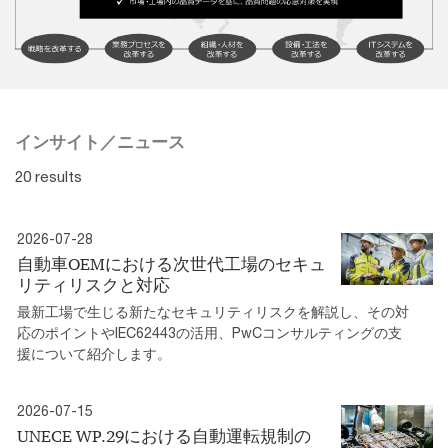
インサイト／ニュース
20 results
2026-07-28
自動車OEMにおける次世代工場のセキュ
リティリスクと対応
最新工場で生じる新たなセキュリティリスクを解説し、その対
応のポイントやIEC62443の活用、PwCコンサルティングの支
援について紹介します。
2026-07-15
UNECE WP.29における自動運転規制の