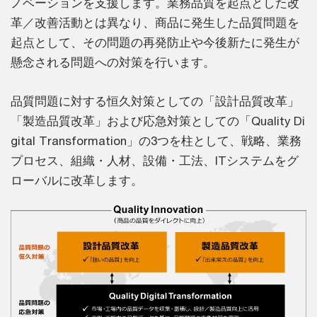
ノベーションを支援します。業務品質を起点とした改
革／改善活動とは異なり、商品に発生した品質問題を
起点として、その問題の再発防止や今後新たに発生が
懸念される問題への対策を行います。
品質問題に対する恒久対策としての「設計品質改革」
「製造品質改革」および応急対策としての「Quality Di
gital Transformation」の3つを柱として、戦略、業務
プロセス、組織・人材、設備・工法、ITシステムをグ
ローバルに改革します。