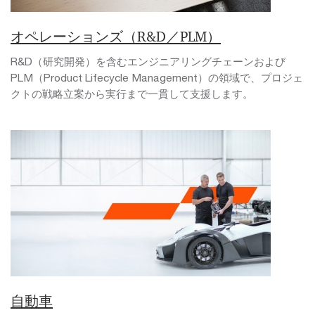
オペレーションズ（R&D／PLM）
R&D（研究開発）を含むエンジニアリングチェーンおよび
PLM（Product Lifecycle Management）の領域で、プロジェ
クトの戦略立案から実行まで一貫して支援します。
自動車