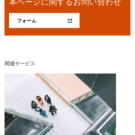
本ページに関するお問い合わせ
フォーム
関連サービス