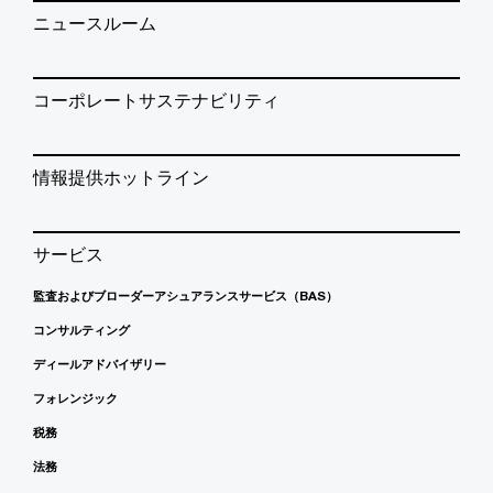
ニュースルーム
コーポレートサステナビリティ
情報提供ホットライン
サービス
監査およびブローダーアシュアランスサービス（BAS）
コンサルティング
ディールアドバイザリー
フォレンジック
税務
法務