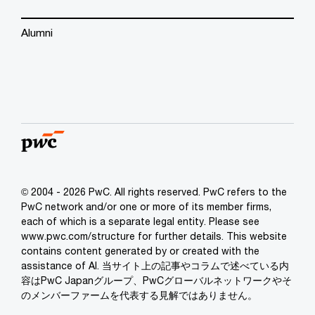
Alumni
© 2004 - 2026 PwC. All rights reserved. PwC refers to the
PwC network and/or one or more of its member firms,
each of which is a separate legal entity. Please see
www.pwc.com/structure for further details. This website
contains content generated by or created with the
assistance of AI. 当サイト上の記事やコラムで述べている内
容はPwC Japanグループ、PwCグローバルネットワークやそ
のメンバーファームを代表する見解ではありません。