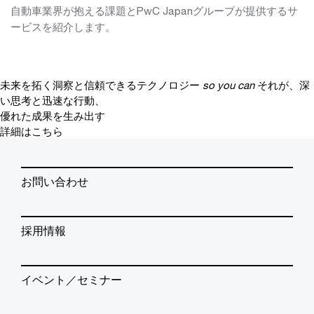
自動車業界が抱える課題とPwC Japanグループが提供するサ
ービスを紹介します。
未来を拓く洞察と信頼できるテクノロジー
so you can
それが、深
い思考と迅速な行動、
優れた成果を生み出す
詳細はこちら
お問い合わせ
採用情報
イベント／セミナー