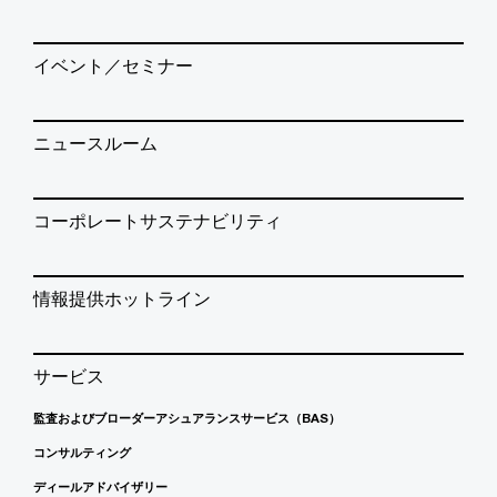
イベント／セミナー
ニュースルーム
コーポレートサステナビリティ
情報提供ホットライン
サービス
監査およびブローダーアシュアランスサービス（BAS）
コンサルティング
ディールアドバイザリー