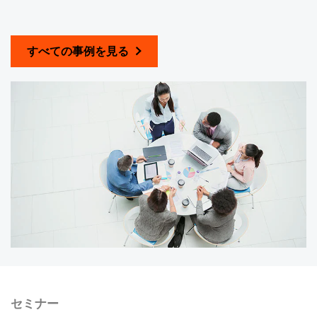
すべての事例を見る
セミナー