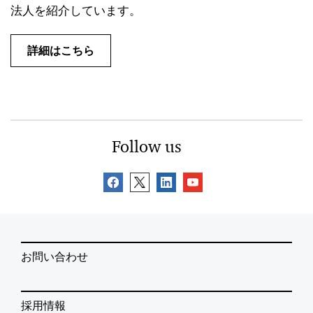
法人を紹介しています。
詳細はこちら
Follow us
お問い合わせ
採用情報