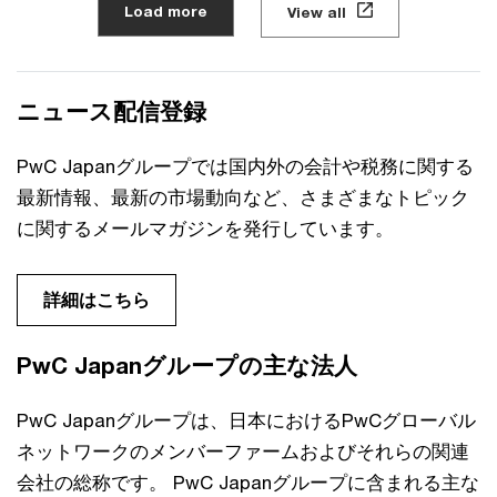
Load more
View all
ニュース配信登録
PwC Japanグループでは国内外の会計や税務に関する
最新情報、最新の市場動向など、さまざまなトピック
に関するメールマガジンを発行しています。
詳細はこちら
PwC Japanグループの主な法人
PwC Japanグループは、日本におけるPwCグローバル
ネットワークのメンバーファームおよびそれらの関連
会社の総称です。 PwC Japanグループに含まれる主な