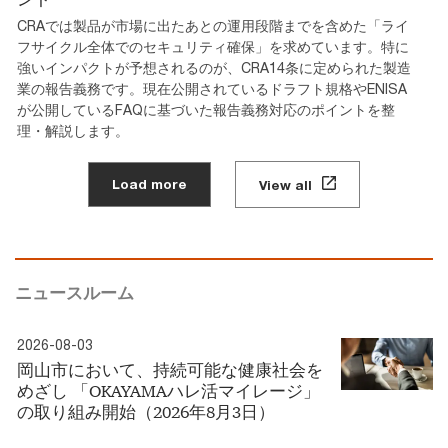
CRAでは製品が市場に出たあとの運用段階までを含めた「ライ
フサイクル全体でのセキュリティ確保」を求めています。特に
強いインパクトが予想されるのが、CRA14条に定められた製造
業の報告義務です。現在公開されているドラフト規格やENISA
が公開しているFAQに基づいた報告義務対応のポイントを整
理・解説します。
Load more
View all
ニュースルーム
2026-08-03
岡山市において、持続可能な健康社会を
めざし 「OKAYAMAハレ活マイレージ」
の取り組み開始（2026年8月3日）