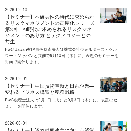
2026-09-10
【セミナー】不確実性の時代に求められ
るリスクマネジメントの高度化シリーズ
第2回：AI時代に求められるリスクマネ
ジメントのあり方 とテクノロジーとの
共生
PwC Japan有限責任監査法人は株式会社ウォルターズ・クル
ワー・ジャパンと共催で9月10日（木）に、表題のセミナーを
対面で開催します。
2026-09-01
【セミナー】中国技術革新と日系企業—
変わるビジネス構造と税務戦略
PwC税理士法人は9月1日（火）と9月3日（木）に、表題のセ
ミナーを開催します。
2026-08-31
【セミナー】資本効率改善に向けた経営