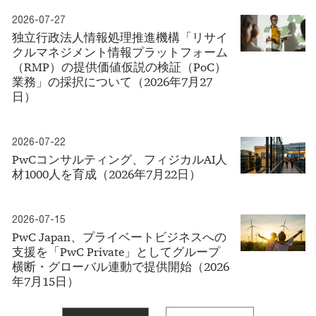
2026-07-27
独立行政法人情報処理推進機構「リサイ
クルマネジメント情報プラットフォーム
（RMP）の提供価値仮説の検証（PoC）
業務」の採択について（2026年7月27
日）
2026-07-22
PwCコンサルティング、フィジカルAI人
材1000人を育成（2026年7月22日）
2026-07-15
PwC Japan、プライベートビジネスへの
支援を「PwC Private」としてグループ
横断・グローバル連動で提供開始（2026
年7月15日）