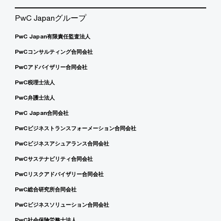
PwC Japanグループ
PwC Japan有限責任監査法人
PwCコンサルティング合同会社
PwCアドバイザリー合同会社
PwC税理士法人
PwC弁護士法人
PwC Japan合同会社
PwCビジネストランスフォーメーション合同会社
PwCビジネスアシュアランス合同会社
PwCサステナビリティ合同会社
PwCリスクアドバイザリー合同会社
PwC総合研究所合同会社
PwCビジネスソリューション合同会社
PwC社会保険労務士法人