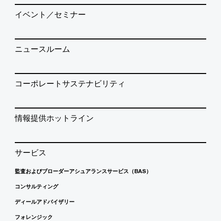
イベント／セミナー
ニュースルーム
コーポレートサステナビリティ
情報提供ホットライン
サービス
監査およびブローダーアシュアランスサービス（BAS）
コンサルティング
ディールアドバイザリー
フォレンジック