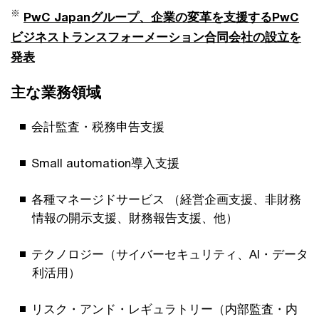
※
PwC Japanグループ、企業の変革を支援するPwC
ビジネストランスフォーメーション合同会社の設立を
発表
主な業務領域
会計監査・税務申告支援
Small automation導入支援
各種マネージドサービス （経営企画支援、非財務
情報の開示支援、財務報告支援、他）
テクノロジー（サイバーセキュリティ、AI・データ
利活用）
リスク・アンド・レギュラトリー（内部監査・内