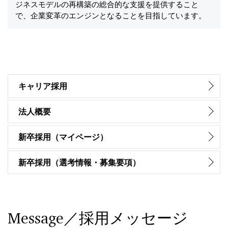
ジネスモデルの再構築の総合的な支援を提供すること
で、企業変革のエンジンとなることを目指しています。
キャリア採用
法人概要
新卒採用（マイページ）
新卒採用（選考情報・募集要項）
Message／採用メッセージ