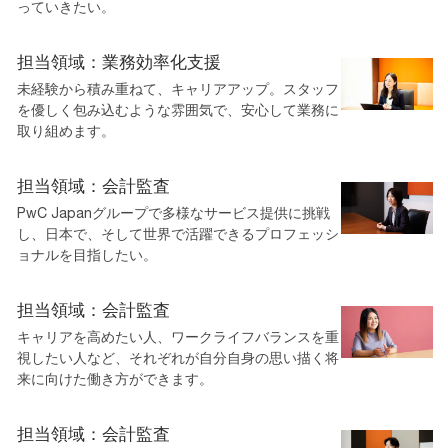
っていきたい。
担当領域：業務効率化支援
未経験から積み重ねて、キャリアアップ。スタッフ
を優しく包み込むような雰囲気で、安心して業務に
取り組めます。
担当領域：会計監査
PwC Japanグループで多様なサービス提供に挑戦
し、日本で、そして世界で活躍できるプロフェッシ
ョナルを目指したい。
担当領域：会計監査
キャリアを高めたい人、ワークライフバランスを重
視したい人など、それぞれが自分自身の思い描く将
来に向けた働き方ができます。
担当領域：会計監査