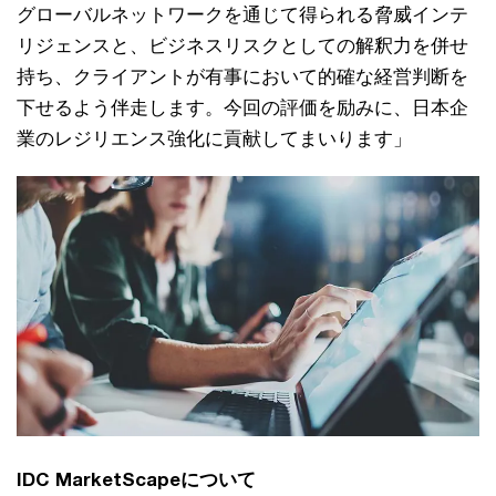
グローバルネットワークを通じて得られる脅威インテ
リジェンスと、ビジネスリスクとしての解釈力を併せ
持ち、クライアントが有事において的確な経営判断を
下せるよう伴走します。今回の評価を励みに、日本企
業のレジリエンス強化に貢献してまいります」
IDC MarketScapeについて