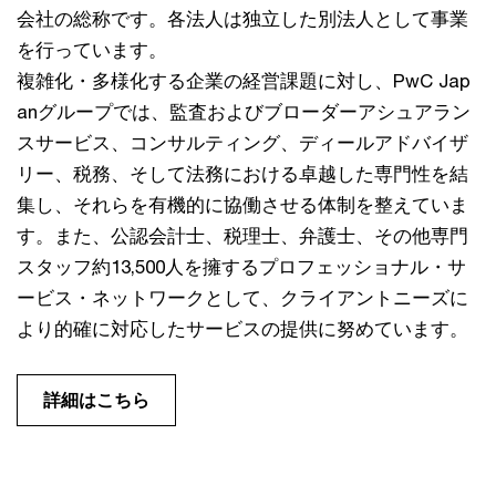
会社の総称です。各法人は独立した別法人として事業
を行っています。
複雑化・多様化する企業の経営課題に対し、PwC Jap
anグループでは、監査およびブローダーアシュアラン
スサービス、コンサルティング、ディールアドバイザ
リー、税務、そして法務における卓越した専門性を結
集し、それらを有機的に協働させる体制を整えていま
す。また、公認会計士、税理士、弁護士、その他専門
スタッフ約13,500人を擁するプロフェッショナル・サ
ービス・ネットワークとして、クライアントニーズに
より的確に対応したサービスの提供に努めています。
詳細はこちら