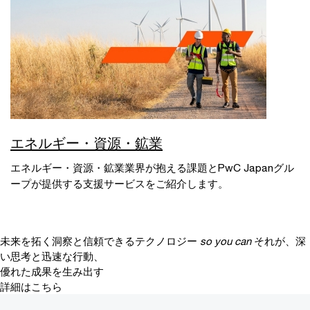
エネルギー・資源・鉱業
エネルギー・資源・鉱業業界が抱える課題とPwC Japanグル
ープが提供する支援サービスをご紹介します。
未来を拓く洞察と信頼できるテクノロジー
so you can
それが、深
い思考と迅速な行動、
優れた成果を生み出す
詳細はこちら