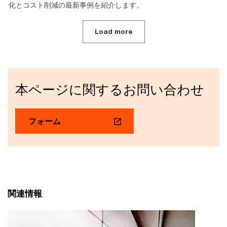
化とコスト削減の最新事例を紹介します。
Load more
本ページに関するお問い合わせ
フォーム
関連情報