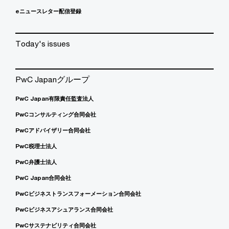
eニュースレター配信登録
Today's issues
PwC Japanグループ
PwC Japan有限責任監査法人
PwCコンサルティング合同会社
PwCアドバイザリー合同会社
PwC税理士法人
PwC弁護士法人
PwC Japan合同会社
PwCビジネストランスフォーメーション合同会社
PwCビジネスアシュアランス合同会社
PwCサステナビリティ合同会社