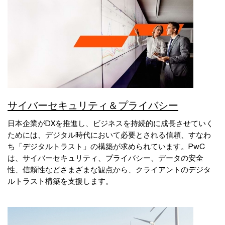
サイバーセキュリティ＆プライバシー
日本企業がDXを推進し、ビジネスを持続的に成長させていく
ためには、デジタル時代において必要とされる信頼、すなわ
ち「デジタルトラスト」の構築が求められています。PwC
は、サイバーセキュリティ、プライバシー、データの安全
性、信頼性などさまざまな観点から、クライアントのデジタ
ルトラスト構築を支援します。