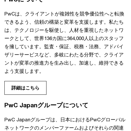
PwCは、クライアントが複雑性を競争優位性へと転換
できるよう、信頼の構築と変革を支援します。私たち
は、テクノロジーを駆使し、人材を重視したネットワ
ークとして、世界136カ国に364,000人以上のスタッフ
を擁しています。監査・保証、税務・法務、アドバイ
ザリーサービスなど、多岐にわたる分野で、クライア
ントが変革の推進力を生み出し、加速し、維持できる
よう支援します。
詳細はこちら
PwC Japanグループについて
PwC Japanグループは、日本におけるPwCグローバル
ネットワークのメンバーファームおよびそれらの関連