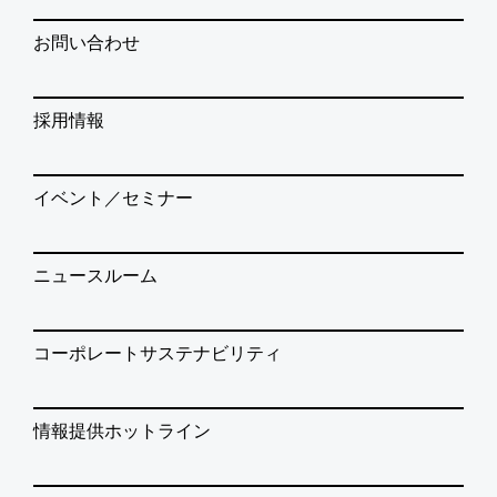
お問い合わせ
採用情報
イベント／セミナー
ニュースルーム
コーポレートサステナビリティ
情報提供ホットライン