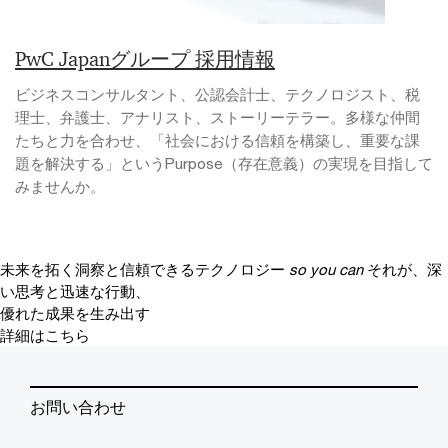
PwC Japanグループ 採用情報
ビジネスコンサルタント、公認会計士、テクノロジスト、税
理士、弁護士、アナリスト、ストーリーテラー。多様な仲間
たちと力を合わせ、「社会における信頼を構築し、重要な課
題を解決する」というPurpose（存在意義）の実現を目指して
みませんか。
未来を拓く洞察と信頼できるテクノロジー
so you can
それが、深
い思考と迅速な行動、
優れた成果を生み出す
詳細はこちら
お問い合わせ