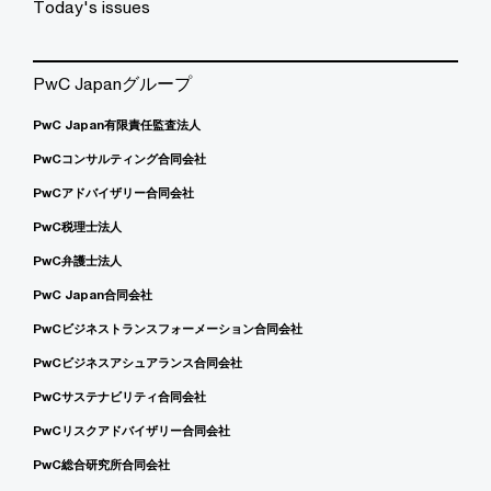
Today's issues
PwC Japanグループ
PwC Japan有限責任監査法人
PwCコンサルティング合同会社
PwCアドバイザリー合同会社
PwC税理士法人
PwC弁護士法人
PwC Japan合同会社
PwCビジネストランスフォーメーション合同会社
PwCビジネスアシュアランス合同会社
PwCサステナビリティ合同会社
PwCリスクアドバイザリー合同会社
PwC総合研究所合同会社