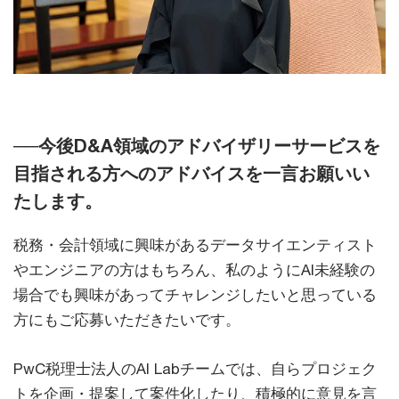
──
今後D&A領域のアドバイザリーサービスを
目指される方へのアドバイスを一言お願いい
たします。
税務・会計領域に興味があるデータサイエンティスト
やエンジニアの方はもちろん、私のようにAI未経験の
場合でも興味があってチャレンジしたいと思っている
方にもご応募いただきたいです。
PwC税理士法人のAI Labチームでは、自らプロジェク
トを企画・提案して案件化したり、積極的に意見を言