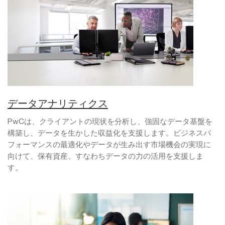
データアナリティクス
PwCは、クライアントの現状を分析し、強固なデータ基盤を
構築し、データを生かした収益化を支援します。ビジネスパ
フォーマンスの最適化やデータが生み出す市場機会の実現に
向けて、保有資産、すなわちデータの力の活用を支援しま
す。