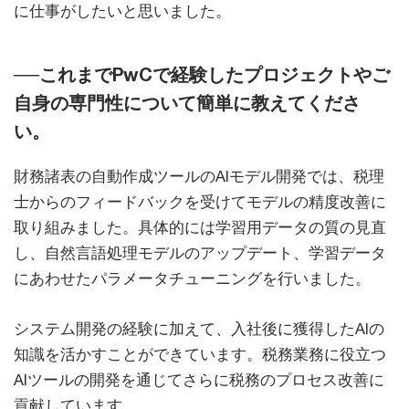
に仕事がしたいと思いました。
──これまでPwCで経験したプロジェクトやご
自身の専門性について簡単に教えてくださ
い。
財務諸表の自動作成ツールのAIモデル開発では、税理
士からのフィードバックを受けてモデルの精度改善に
取り組みました。具体的には学習用データの質の見直
し、自然言語処理モデルのアップデート、学習データ
にあわせたパラメータチューニングを行いました。
システム開発の経験に加えて、入社後に獲得したAIの
知識を活かすことができています。税務業務に役立つ
AIツールの開発を通じてさらに税務のプロセス改善に
貢献しています。