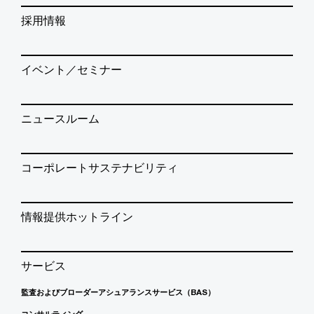
採用情報
イベント／セミナー
ニュースルーム
コーポレートサステナビリティ
情報提供ホットライン
サービス
監査およびブローダーアシュアランスサービス（BAS）
コンサルティング