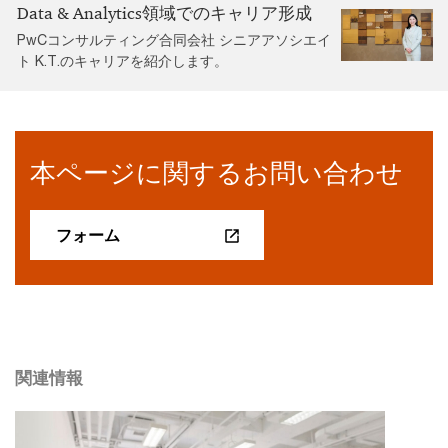
Data & Analytics領域でのキャリア形成
PwCコンサルティング合同会社 シニアアソシエイ
ト K.T.のキャリアを紹介します。
本ページに関するお問い合わせ
フォーム
関連情報