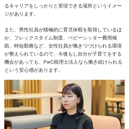
るキャリアをしっかりと実現できる場所というイメー
ジがあります。
また、男性社員が積極的に育児休暇を取得しているほ
か、フレックスタイム制度、ベビーシッター費用補
助、時短勤務など、女性社員が働きつづけられる環境
が整えられているので、今後もし自分が子育てをする
機会があっても、PwC税理士法人なら働き続けられる
という安心感があります。