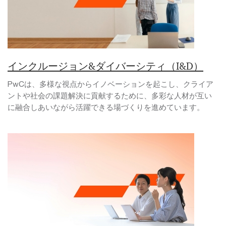
インクルージョン&ダイバーシティ（I&D）
PwCは、多様な視点からイノベーションを起こし、クライア
ントや社会の課題解決に貢献するために、多彩な人材が互い
に融合しあいながら活躍できる場づくりを進めています。