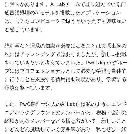
に興味があります。AI Labチームで取り組んでいる自
然言語処理のAIモデルを搭載したアプリケーション
は、言語をコンピュータで扱うという点でも興味深い
と感じています。
統計学など理系の知識が必要になることは文系出身の
私にはチャレンジングではありましたが、新しい挑戦
をしていきたいと考えていました。PwC Japanグルー
プにはプロフェッショナルとして必要な学習を自律的
に行うことを支援する費用補助制度があり、学習する
環境が整っています。
また、PwC税理士法人のAI Labには私のようにエンジ
ニアバックグラウンドのメンバーから、税務・会計の
経験があるメンバーなど多様な方がいて、新しいこと
にどんどん挑戦していく雰囲気があり、私もぜひ一緒