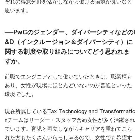
ぞれの得意分野を活かしながら働ける環境が良いなと
思います。
──PwCのジェンダー、ダイバーシティなどのI
&D（インクルージョン＆ダイバーシティ）に
関する制度や取り組みについてどう思われま
すか。
前職でエンジニアとして働いていたときは、職業柄も
あり、女性が現場にほとんどいないのが普通といった
環境でした。
現在所属しているTax Technology and Transformatio
nチームはリーダー・スタッフ含め女性が多く活躍され
ています。育児と両立しながらキャリアを重ねてこら
れた方もたくさんいらっしゃるので、女性でも希望す