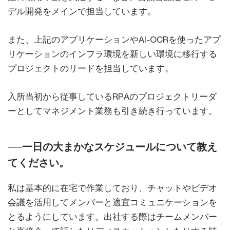
デル開発をメインで担当しています。
また、上記のアプリケーションやAI-OCRを使ったアプ
リケーションのインフラ環境を新しい環境に移行する
プロジェクトのリードを担当しています。
入所当初から従事しているRPAのプロジェクトリーダ
ーとしてマネジメント業務も引き続き行っています。
──
一日の大まかなスケジュールについて教え
てください。
私は基本的に在宅で作業しており、チャットやビデオ
会議を活用してメンバーと適宜コミュニケーションを
とるようにしています。出社する際はチームメンバー