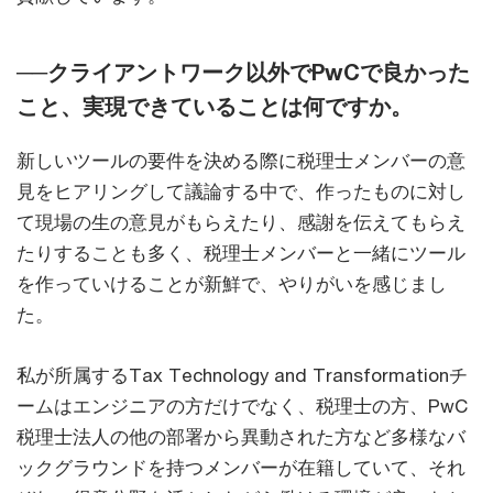
──クライアントワーク以外でPwCで良かった
こと、実現できていることは何ですか。
新しいツールの要件を決める際に税理士メンバーの意
見をヒアリングして議論する中で、作ったものに対し
て現場の生の意見がもらえたり、感謝を伝えてもらえ
たりすることも多く、税理士メンバーと一緒にツール
を作っていけることが新鮮で、やりがいを感じまし
た。
私が所属するTax Technology and Transformationチ
ームはエンジニアの方だけでなく、税理士の方、PwC
税理士法人の他の部署から異動された方など多様なバ
ックグラウンドを持つメンバーが在籍していて、それ