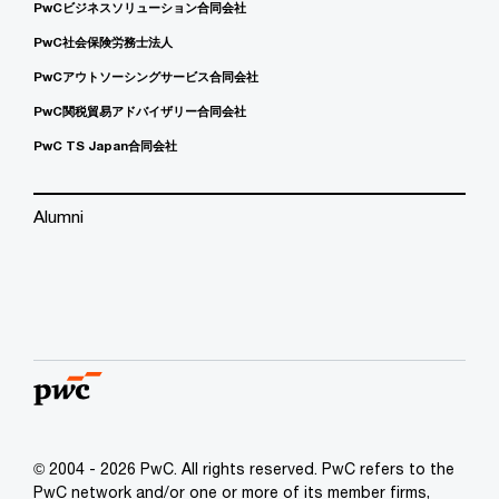
PwCビジネスソリューション合同会社
PwC社会保険労務士法人
PwCアウトソーシングサービス合同会社
PwC関税貿易アドバイザリー合同会社
PwC TS Japan合同会社
Alumni
© 2004 - 2026 PwC. All rights reserved. PwC refers to the
PwC network and/or one or more of its member firms,