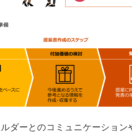
ホルダーとのコミュニケーション