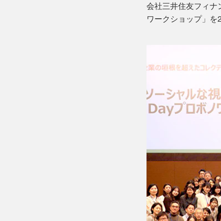
会社三井住友フィナ
ワークショップ」を2