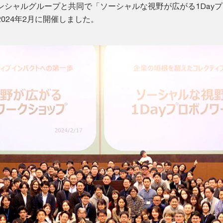
ンシャルグループと共同で「ソーシャルな視野が広がる1Day
024年2月に開催しました。