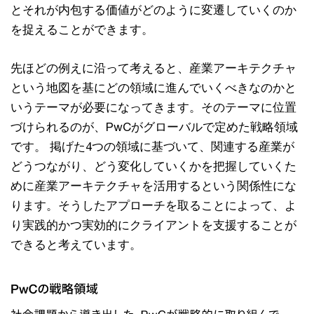
とそれが内包する価値がどのように変遷していくのか
を捉えることができます。
先ほどの例えに沿って考えると、産業アーキテクチャ
という地図を基にどの領域に進んでいくべきなのかと
いうテーマが必要になってきます。そのテーマに位置
づけられるのが、PwCがグローバルで定めた戦略領域
です。 掲げた4つの領域に基づいて、関連する産業が
どうつながり、どう変化していくかを把握していくた
めに産業アーキテクチャを活用するという関係性にな
ります。そうしたアプローチを取ることによって、よ
り実践的かつ実効的にクライアントを支援することが
できると考えています。