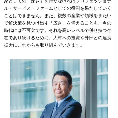
家としての「深さ」を持たなければプロフェッショナ
ル・サービス・ファームとしての役割を果たしていく
ことはできません。また、複数の産業や領域をまたい
で解決策を見つけ出す「広さ」を備えることも、今の
時代には不可欠です。それを高いレベルで併せ持つ存
在であり続けるために、人材への投資や外部との連携
拡大にこれからも取り組んでいきます。