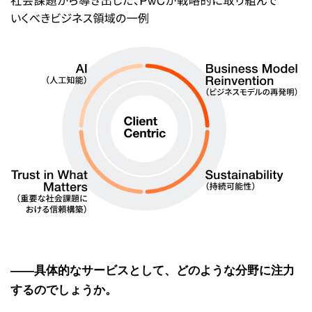
――具体的なサービスとして、どのような分野に注力
するのでしょうか。