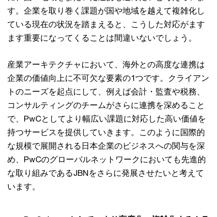
す。企業を取り巻く課題が国や地域を越えて複雑化し
ている現在の状況を踏まえると、こうした対応がます
ます重要になってくることは間違いないでしょう。
産業アーキテクチャにおいて、海外との高度な連携は
企業の価値向上に不可欠な要素の1つです。クライアン
トのニーズを起点にして、例えば会計・監査や税務、
コンサルティングのチームがさらに連携を深めること
で、PwCとしてより幅広い課題に対応した高い価値を
持つサービスを提供していきます。このように国際的
な規模で展開される日本企業のビジネスへの関与を深
め、PwCのグローバルネットワークにおいても先進的
な取り組みであるJBNをさらに発展させたいと考えて
います。