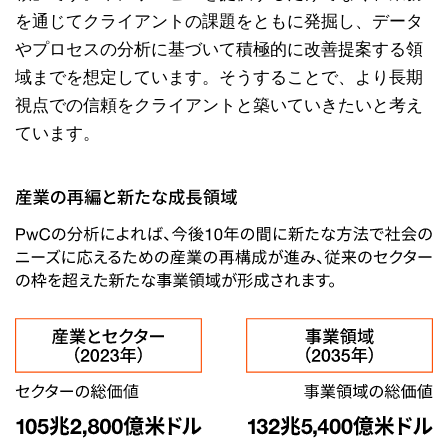
を通じてクライアントの課題をともに発掘し、データ
やプロセスの分析に基づいて積極的に改善提案する領
域までを想定しています。そうすることで、より長期
視点での信頼をクライアントと築いていきたいと考え
ています。