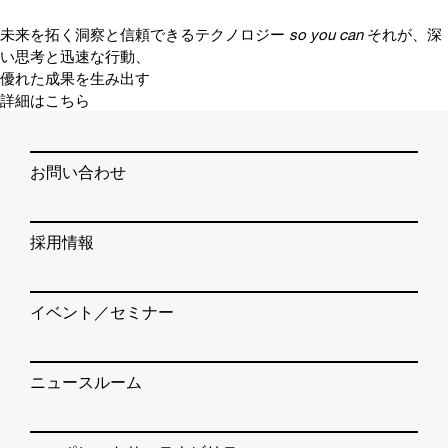
未来を拓く洞察と信頼できるテクノロジー
so you can
それが、深
い思考と迅速な行動、
優れた成果を生み出す
詳細はこちら
お問い合わせ
採用情報
イベント／セミナー
ニュースルーム