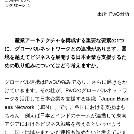
――産業アーキテクチャを構成する重要な要素の1つ
に、グローバルネットワークとの連携があります。国
境を越えてビジネスを展開する日本企業を支援するた
めの取り組みについてはどう考えますか。
グローバル連携はPwCの強みであり、さらに磨きをか
けていきます。その柱が、PwCのグローバルネットワ
ークを活用して日本企業を支援する組織「Japan Busin
ess Network（JBN）」です。各国における支援はも
ちろん、例えば日本とインドのチームが連携して東南
アジアにおけるビジネス戦略を考えるといったよう
に、国・地域をまたいだ連携も進めたいと考えていま