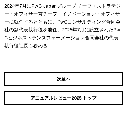
2024年7月にPwC Japanグループ チーフ・ストラテジ
ー・オフィサー兼チーフ・イノベーション・オフィサ
ーに就任するとともに、PwCコンサルティング合同会
社の副代表執行役を兼任。2025年7月に設立されたPw
Cビジネストランスフォーメーション合同会社の代表
執行役社長も務める。
次章へ
アニュアルレビュー2025 トップ