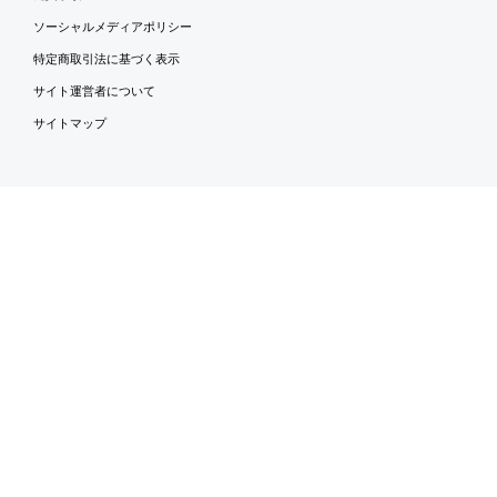
ソーシャルメディアポリシー
特定商取引法に基づく表示
サイト運営者について
サイトマップ