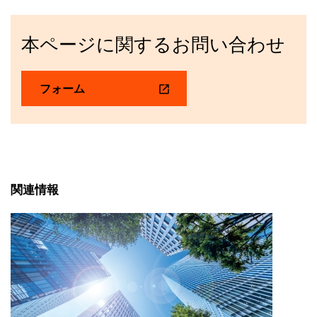
本ページに関するお問い合わせ
フォーム
関連情報