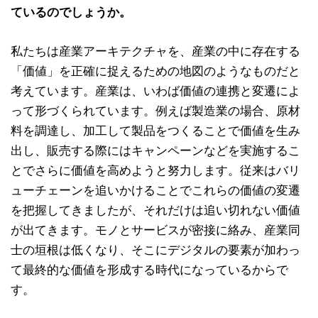
ているのでしょうか。
私たちは産業アーキテクチャを、産業の中に存在する
「価値」を正確に捉えるための地図のようなものだと
考えています。産業は、いわば価値の連携と変遷によ
って形づくられています。例えば製造業の場合、原材
料を調達し、加工して製品をつくることで価値を生み
出し、販売する際にはキャンペーンなどを実施するこ
とでさらに価値を高めようと努力します。従来はバリ
ューチェーンを追いかけることでこれらの価値の変遷
を把握してきましたが、それだけは追い切れない価値
が出てきます。モノとサービスが密接に絡み、産業同
士の垣根は低くなり、そこにデジタルの要素が加わっ
て最終的な価値を形成する時代になっているからで
す。