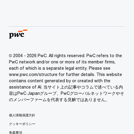
© 2004 - 2026 PwC. All rights reserved. PwC refers to the
PwC network and/or one or more of its member firms,
each of which is a separate legal entity. Please see
www.pwc.com/structure for further details. This website
contains content generated by or created with the
assistance of AI. 当サイト上の記事やコラムで述べている内
容はPwC Japanグループ、PwCグローバルネットワークやそ
のメンバーファームを代表する見解ではありません。
個人情報保護方針
クッキーポリシー
免責事項