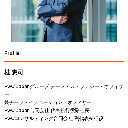
Profile
桂 憲司
PwC Japanグループ チーフ・ストラテジー・オフィサ
ー
兼チーフ・イノベーション・オフィサー
PwC Japan合同会社 代表執行役副社長
PwCコンサルティング合同会社 副代表執行役