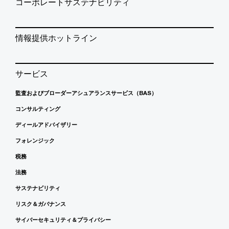
コーポレートサステナビリティ
情報提供ホットライン
サービス
監査およびブローダーアシュアランスサービス（BAS）
コンサルティング
ディールアドバイザリー
フォレンジック
税務
法務
サステナビリティ
リスク＆ガバナンス
サイバーセキュリティ＆プライバシー