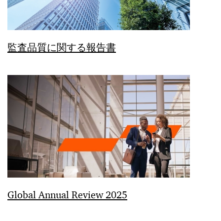
監査品質に関する報告書
Global Annual Review 2025