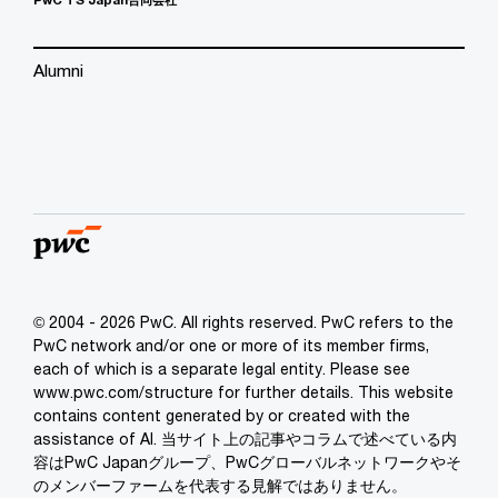
Alumni
© 2004 - 2026 PwC. All rights reserved. PwC refers to the
PwC network and/or one or more of its member firms,
each of which is a separate legal entity. Please see
www.pwc.com/structure for further details. This website
contains content generated by or created with the
assistance of AI. 当サイト上の記事やコラムで述べている内
容はPwC Japanグループ、PwCグローバルネットワークやそ
のメンバーファームを代表する見解ではありません。