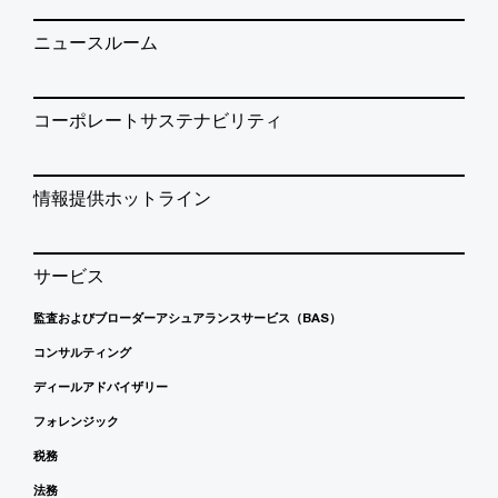
ニュースルーム
コーポレートサステナビリティ
情報提供ホットライン
サービス
監査およびブローダーアシュアランスサービス（BAS）
コンサルティング
ディールアドバイザリー
フォレンジック
税務
法務