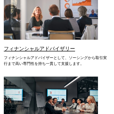
フィナンシャルアドバイザリー
フィナンシャルアドバイザーとして、ソーシングから取引実
行まで高い専門性を持ち一貫して支援します。