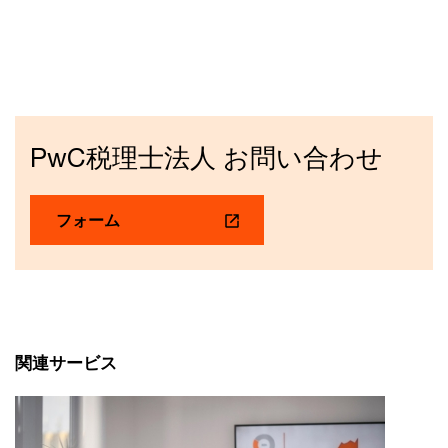
PwC税理士法人 お問い合わせ
フォーム
関連サービス