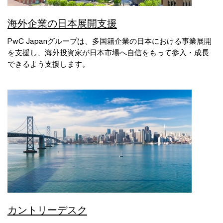
海外企業の日本展開支援
PwC Japanグループは、多国籍企業の日本における事業展開
を支援し、海外投資家が日本市場へ自信をもって参入・成長
できるよう支援します。
カントリーデスク