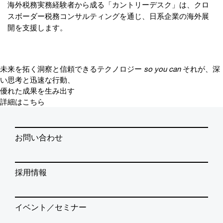
海外税務実務経験者から成る「カントリーデスク」は、クロ
スボーダー税務コンサルティングを通じ、日系企業の海外展
開を支援します。
未来を拓く洞察と信頼できるテクノロジー
so you can
それが、深
い思考と迅速な行動、
優れた成果を生み出す
詳細はこちら
お問い合わせ
採用情報
イベント／セミナー