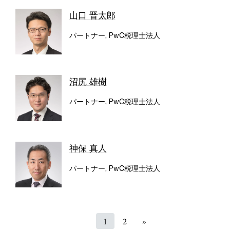
山口 晋太郎
パートナー, PwC税理士法人
沼尻 雄樹
パートナー, PwC税理士法人
神保 真人
パートナー, PwC税理士法人
1
2
»