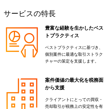
サービスの特長
豊富な経験を生かしたベス
トプラクティス
ベストプラクティスに基づき、
個別案件に最適な取引ストラク
チャーの策定を支援します。
案件価値の最大化を税務面
から支援
クライアントにとっての買収・
売却取引が税務上の安定性を有