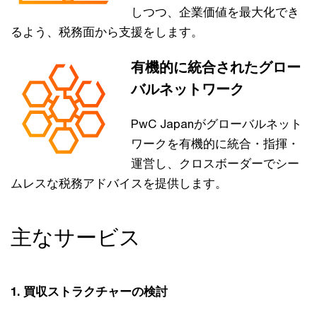
しつつ、企業価値を最大化でき
るよう、税務面から支援をします。
有機的に統合されたグロー
バルネットワーク
PwC Japanがグローバルネット
ワークを有機的に統合・指揮・
運営し、クロスボーダーでシー
ムレスな税務アドバイスを提供します。
主なサービス
1. 買収ストラクチャーの検討