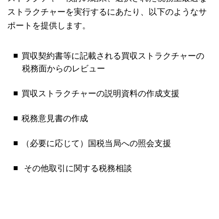
ストラクチャーを実行するにあたり、以下のようなサ
ポートを提供します。
買収契約書等に記載される買収ストラクチャーの
税務面からのレビュー
買収ストラクチャーの説明資料の作成支援
税務意見書の作成
（必要に応じて）国税当局への照会支援
その他取引に関する税務相談