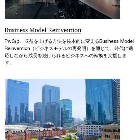
Business Model Reinvention
PwCは、収益を上げる方法を抜本的に変えるBusiness Model
Reinvention（ビジネスモデルの再発明）を通じて、時代に適
応しながら成長を続けられるビジネスへの転換を支援しま
す。