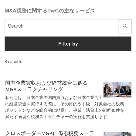
M&A税務に関するPwCの主なサービス
Filter by
8 results
国内企業買収および経営統合に係る
M&Aストラクチャリング
私たちは、日本企業の国内買収および日本企業同士
の経営統合を実行する際に、その目的や手段、対象会社の税務
ポジションなどを総合的に勘案し、事業・法務上の制約条件を
満たす適切な税務ストラクチャーの実行を支援します。
クロスボーダーM&Aに係る税務ストラ