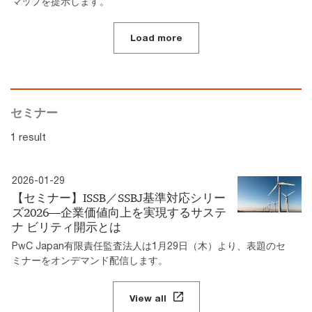
マップを提示します。
Load more
セミナー
1 result
2026-01-29
【セミナー】ISSB／SSBJ基準対応シリー
ズ2026―企業価値向上を実現するサステ
ナ ビリティ開示とは
PwC Japan有限責任監査法人は1月29日（木）より、表題のセ
ミナーをオンデマンド配信します。
View all