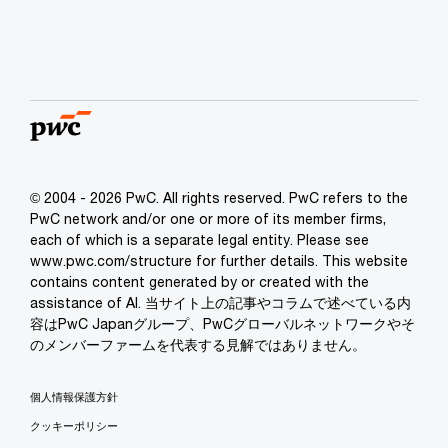
© 2004 - 2026 PwC. All rights reserved. PwC refers to the
PwC network and/or one or more of its member firms,
each of which is a separate legal entity. Please see
www.pwc.com/structure for further details. This website
contains content generated by or created with the
assistance of AI. 当サイト上の記事やコラムで述べている内
容はPwC Japanグループ、PwCグローバルネットワークやそ
のメンバーファームを代表する見解ではありません。
個人情報保護方針
クッキーポリシー