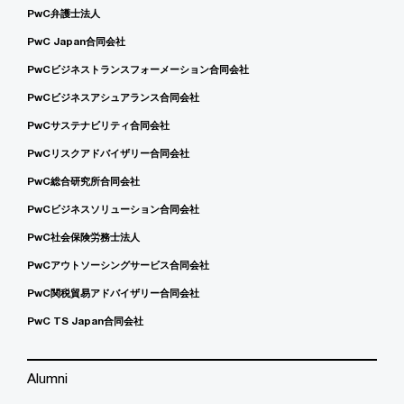
PwC弁護士法人
PwC Japan合同会社
PwCビジネストランスフォーメーション合同会社
PwCビジネスアシュアランス合同会社
PwCサステナビリティ合同会社
PwCリスクアドバイザリー合同会社
PwC総合研究所合同会社
PwCビジネスソリューション合同会社
PwC社会保険労務士法人
PwCアウトソーシングサービス合同会社
PwC関税貿易アドバイザリー合同会社
PwC TS Japan合同会社
Alumni