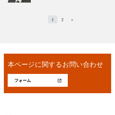
1
2
»
本ページに関するお問い合わせ
フォーム