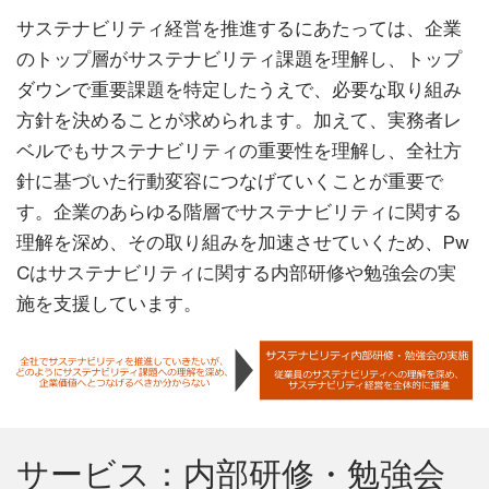
サステナビリティ経営を推進するにあたっては、企業
のトップ層がサステナビリティ課題を理解し、トップ
ダウンで重要課題を特定したうえで、必要な取り組み
方針を決めることが求められます。加えて、実務者レ
ベルでもサステナビリティの重要性を理解し、全社方
針に基づいた行動変容につなげていくことが重要で
す。企業のあらゆる階層でサステナビリティに関する
理解を深め、その取り組みを加速させていくため、Pw
Cはサステナビリティに関する内部研修や勉強会の実
施を支援しています。
サービス：内部研修・勉強会