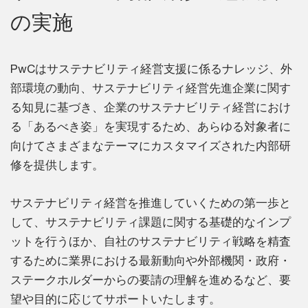
の実施
PwCはサステナビリティ経営支援に係るナレッジ、外
部環境の動向、サステナビリティ経営先進企業に関す
る知見に基づき、企業のサステナビリティ経営におけ
る「あるべき姿」を実現するため、あらゆる対象者に
向けてさまざまなテーマにカスタマイズされた内部研
修を提供します。
サステナビリティ経営を推進していくための第一歩と
して、サステナビリティ課題に関する基礎的なインプ
ットを行うほか、自社のサステナビリティ戦略を精査
するために業界における最新動向や外部機関・政府・
ステークホルダーからの要請の理解を進めるなど、要
望や目的に応じてサポートいたします。