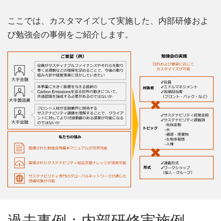
ここでは、カスタマイズして実施した、内部研修およ
び勉強会の事例をご紹介します。
過去事例：内部研修実施例