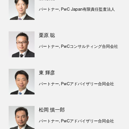
パートナー, PwC Japan有限責任監査法人
栗原 聡
パートナー, PwCコンサルティング合同会社
東 輝彦
パートナー, PwCアドバイザリー合同会社
松岡 慎一郎
パートナー, PwCアドバイザリー合同会社