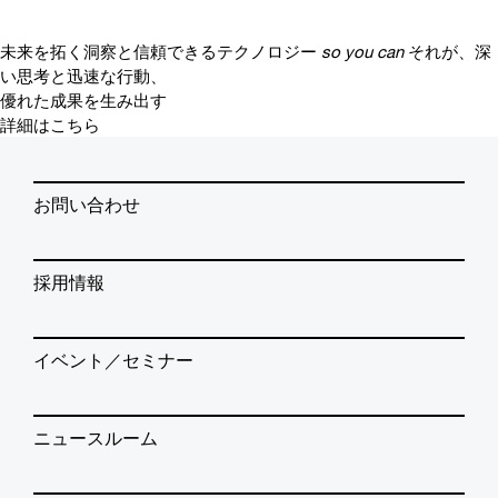
未来を拓く洞察と信頼できるテクノロジー
so you can
それが、深
い思考と迅速な行動、
優れた成果を生み出す
詳細はこちら
お問い合わせ
採用情報
イベント／セミナー
ニュースルーム