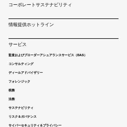
コーポレートサステナビリティ
情報提供ホットライン
サービス
監査およびブローダーアシュアランスサービス（BAS）
コンサルティング
ディールアドバイザリー
フォレンジック
税務
法務
サステナビリティ
リスク＆ガバナンス
サイバーセキュリティ＆プライバシー