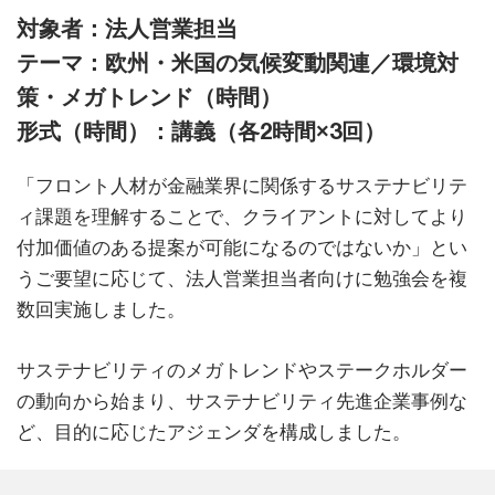
対象者：法人営業担当
テーマ：欧州・米国の気候変動関連／環境対
策・メガトレンド（時間）
形式（時間）：講義（各2時間×3回）
「フロント人材が金融業界に関係するサステナビリテ
ィ課題を理解することで、クライアントに対してより
付加価値のある提案が可能になるのではないか」とい
うご要望に応じて、法人営業担当者向けに勉強会を複
数回実施しました。
サステナビリティのメガトレンドやステークホルダー
の動向から始まり、サステナビリティ先進企業事例な
ど、目的に応じたアジェンダを構成しました。