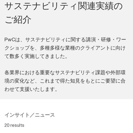
サステナビリティ関連実績の
ご紹介
PwCは、サステナビリティに関する講演・研修・ワー
クショップを、多種多様な業種のクライアントに向け
て数多く実施してきました。
各業界における重要なサステナビリティ課題や外部環
境の変化など、これまで得た知見をもとにご要望に合
わせて支援いたします。
インサイト／ニュース
20 results