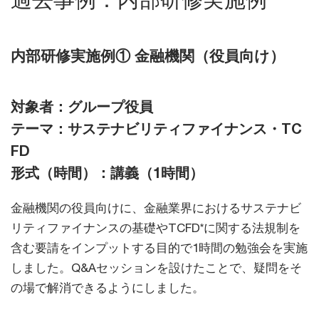
内部研修実施例① 金融機関（役員向け）
対象者：グループ役員
テーマ：サステナビリティファイナンス・TC
FD
形式（時間）：講義（1時間）
金融機関の役員向けに、金融業界におけるサステナビ
リティファイナンスの基礎やTCFD*に関する法規制を
含む要請をインプットする目的で1時間の勉強会を実施
しました。Q&Aセッションを設けたことで、疑問をそ
の場で解消できるようにしました。