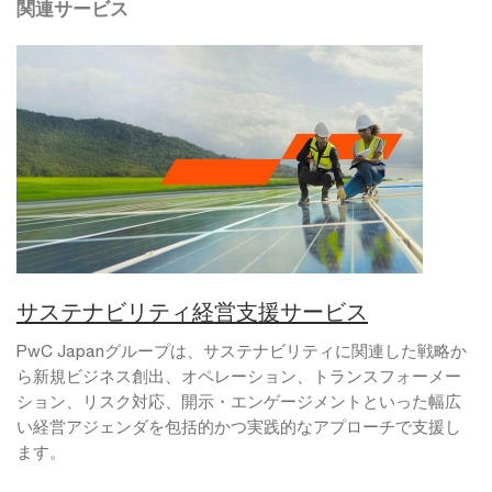
関連サービス
サステナビリティ経営支援サービス
PwC Japanグループは、サステナビリティに関連した戦略か
ら新規ビジネス創出、オペレーション、トランスフォーメー
ション、リスク対応、開示・エンゲージメントといった幅広
い経営アジェンダを包括的かつ実践的なアプローチで支援し
ます。