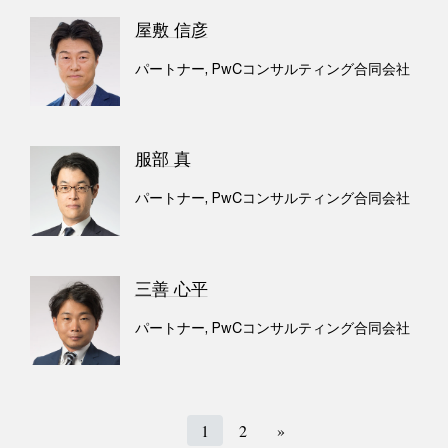
屋敷 信彦
パートナー, PwCコンサルティング合同会社
服部 真
パートナー, PwCコンサルティング合同会社
三善 心平
パートナー, PwCコンサルティング合同会社
1
2
»