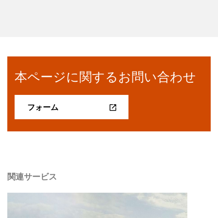
本ページに関するお問い合わせ
フォーム
関連サービス