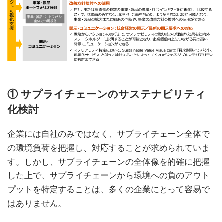
① サプライチェーンのサステナビリティ
化検討
企業には自社のみではなく、サプライチェーン全体で
の環境負荷を把握し、対応することが求められていま
す。しかし、サプライチェーンの全体像を的確に把握
した上で、サプライチェーンから環境への負のアウト
プットを特定することは、多くの企業にとって容易で
はありません。