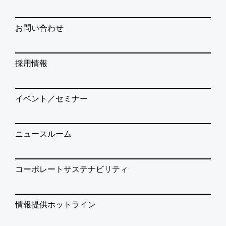
お問い合わせ
採用情報
イベント／セミナー
ニュースルーム
コーポレートサステナビリティ
情報提供ホットライン