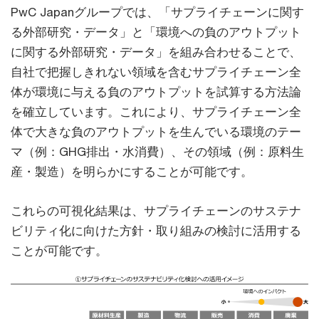
PwC Japanグループでは、「サプライチェーンに関す
る外部研究・データ」と「環境への負のアウトプット
に関する外部研究・データ」を組み合わせることで、
自社で把握しきれない領域を含むサプライチェーン全
体が環境に与える負のアウトプットを試算する方法論
を確立しています。これにより、サプライチェーン全
体で大きな負のアウトプットを生んでいる環境のテー
マ（例：GHG排出・水消費）、その領域（例：原料生
産・製造）を明らかにすることが可能です。
これらの可視化結果は、サプライチェーンのサステナ
ビリティ化に向けた方針・取り組みの検討に活用する
ことが可能です。