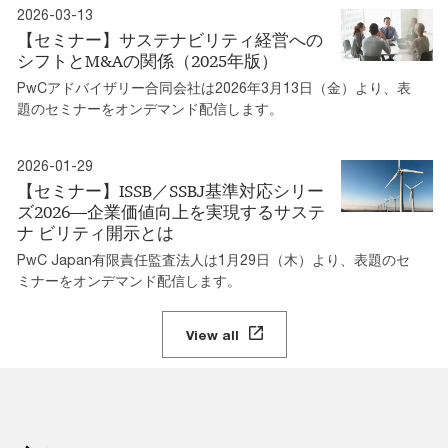
2026-03-13
【セミナー】サステナビリティ経営への
シフトとM&Aの関係（2025年版）
PwCアドバイザリー合同会社は2026年3月13日（金）より、表
題のセミナーをオンデマンド配信します。
2026-01-29
【セミナー】ISSB／SSBJ基準対応シリー
ズ2026―企業価値向上を実現するサステ
ナ ビリティ開示とは
PwC Japan有限責任監査法人は1月29日（木）より、表題のセ
ミナーをオンデマンド配信します。
View all