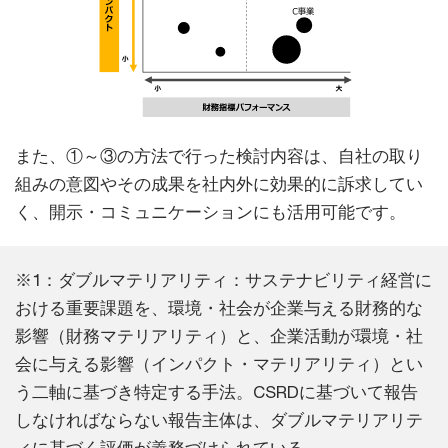
また、①～③の方法で行った検討内容は、自社の取り
組みの意図やその成果を社内外に効果的に訴求してい
く、開示・コミュニケーションにも活用可能です。
※1：ダブルマテリアリティ：サステナビリティ経営に
おける重要課題を、環境・社会が企業与える財務的な
影響（財務マテリアリティ）と、企業活動が環境・社
会に与える影響（インパクト・マテリアリティ）とい
う二軸に基づき特定する手法。CSRDに基づいて報告
しなければならない報告主体は、ダブルマテリアリテ