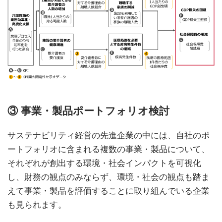
③ 事業・製品ポートフォリオ検討
サステナビリティ経営の先進企業の中には、自社のポ
ートフォリオに含まれる複数の事業・製品について、
それぞれが創出する環境・社会インパクトを可視化
し、財務の観点のみならず、環境・社会の観点も踏ま
えて事業・製品を評価することに取り組んでいる企業
も見られます。