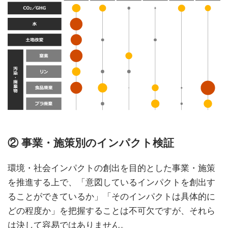
② 事業・施策別のインパクト検証
環境・社会インパクトの創出を目的とした事業・施策
を推進する上で、「意図しているインパクトを創出す
ることができているか」「そのインパクトは具体的に
どの程度か」を把握することは不可欠ですが、それら
は決して容易ではありません。