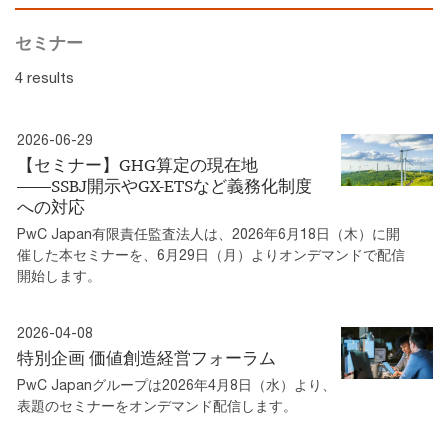
セミナー
4 results
2026-06-29
【セミナー】GHG算定の現在地
――SSBJ開示やGX-ETSなど義務化制度
への対応
PwC Japan有限責任監査法人は、2026年6月18日（木）に開
催した本セミナーを、6月29日（月）よりオンデマンドで配信
開始します。
2026-04-08
特別企画 価値創造経営フォーラム
PwC Japanグループは2026年4月8日（水）より、
表題のセミナーをオンデマンド配信します。