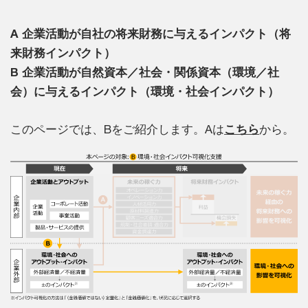
A 企業活動が自社の将来財務に与えるインパクト（将
来財務インパクト）
B 企業活動が自然資本／社会・関係資本（環境／社
会）に与えるインパクト（環境・社会インパクト）
このページでは、Bをご紹介します。Aは
こちら
から。