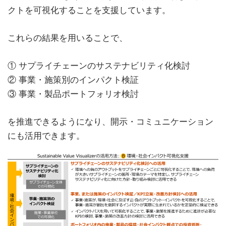
クトを可視化することを支援しています。
これらの結果を用いることで、
① サプライチェーンのサステナビリティ化検討
② 事業・施策別のインパクト検証
③ 事業・製品ポートフォリオ検討
を推進できるようになり、開示・コミュニケーション
にも活用できます。