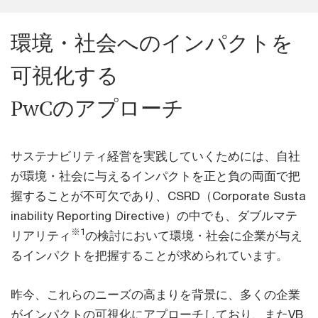
環境・社会へのインパクトを
可視化する
PwCのアプローチ
サステナビリティ経営を実践していくためには、自社
が環境・社会に与えるインパクトを正と負の両面で把
握することが不可欠であり、CSRD（Corporate Susta
inability Reporting Directive）の中でも、ダブルマテ
※1
リアリティ
の検討において環境・社会に企業が与え
るインパクトを把握することが求められています。
昨今、これらのニーズの高まりを背景に、多くの企業
がインパクトの可視化にアプローチしており、またVB