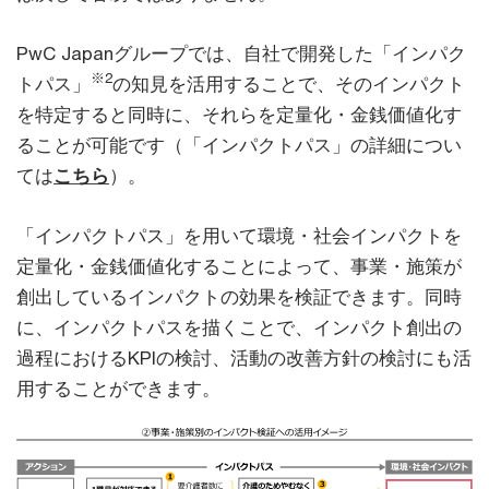
PwC Japanグループでは、自社で開発した「インパク
※2
トパス」
の知見を活用することで、そのインパクト
を特定すると同時に、それらを定量化・金銭価値化す
ることが可能です（「インパクトパス」の詳細につい
ては
こちら
）。
「インパクトパス」を用いて環境・社会インパクトを
定量化・金銭価値化することによって、事業・施策が
創出しているインパクトの効果を検証できます。同時
に、インパクトパスを描くことで、インパクト創出の
過程におけるKPIの検討、活動の改善方針の検討にも活
用することができます。