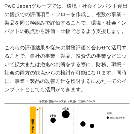
PwC Japanグループでは、環境・社会インパクト創出
の観点での評価項目・フローを作成し、複数の事業・
製品を同じ枠組みで評価することで、環境・社会イン
パクトの観点から評価・比較できるよう支援します。
これらの評価結果を従来の財務評価と合わせて活用す
ることで、自社の事業・製品、投資先の事業などにつ
いて拡大または撤退の判断をする際に、財務、環境・
社会の両方の観点からの検討が可能になります。同時
に、事業・製品の改善方針を検討するにあたってのイ
ンプットとしても活用ができます。