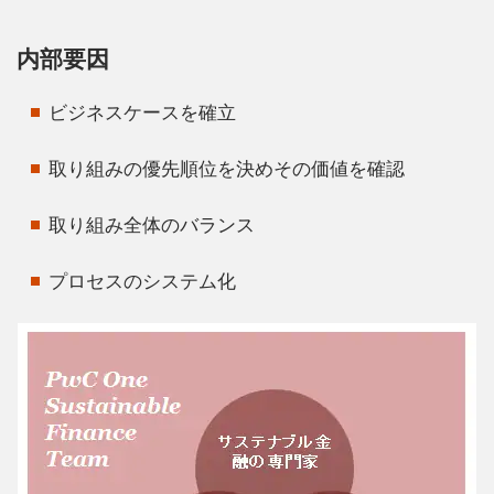
内部要因
ビジネスケースを確立
取り組みの優先順位を決めその価値を確認
取り組み全体のバランス
プロセスのシステム化