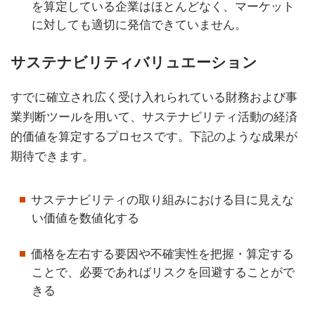
を算定している企業はほとんどなく、マーケット
に対しても適切に発信できていません。
サステナビリティバリュエーション
すでに確立され広く受け入れられている財務および事
業判断ツールを用いて、サステナビリティ活動の経済
的価値を算定するプロセスです。下記のような成果が
期待できます。
サステナビリティの取り組みにおける目に見えな
い価値を数値化する
価格を左右する要因や不確実性を把握・算定する
ことで、必要であればリスクを回避することがで
きる