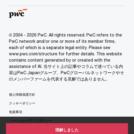
© 2004 - 2026 PwC. All rights reserved. PwC refers to the
PwC network and/or one or more of its member firms,
each of which is a separate legal entity. Please see
www.pwc.com/structure for further details. This website
contains content generated by or created with the
assistance of AI. 当サイト上の記事やコラムで述べている内
容はPwC Japanグループ、PwCグローバルネットワークやそ
のメンバーファームを代表する見解ではありません。
個人情報保護方針
クッキーポリシー
免責事項
ソーシャルメディアポリシー
特定商取引法に基づく表示
理解しました