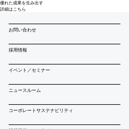
優れた成果を生み出す
詳細はこちら
お問い合わせ
採用情報
イベント／セミナー
ニュースルーム
コーポレートサステナビリティ