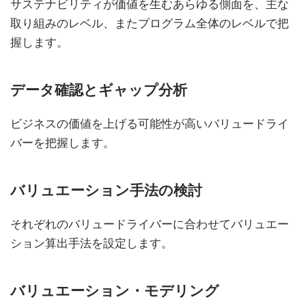
サステナビリティが価値を生むあらゆる側面を、主な
取り組みのレベル、またプログラム全体のレベルで把
握します。
データ確認とギャップ分析
ビジネスの価値を上げる可能性が高いバリュードライ
バーを把握します。
バリュエーション手法の検討
それぞれのバリュードライバーに合わせてバリュエー
ション算出手法を設定します。
バリュエーション・モデリング