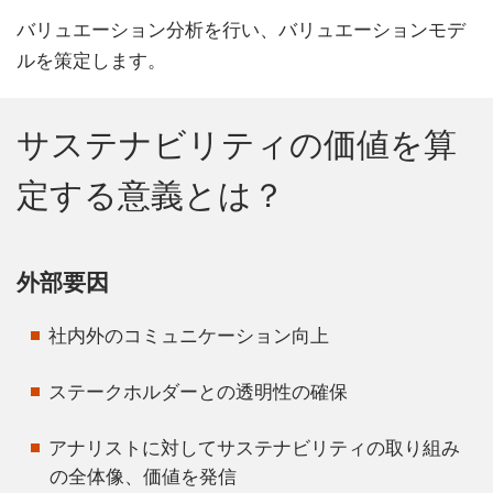
バリュエーション分析を行い、バリュエーションモデ
ルを策定します。
サステナビリティの価値を算
定する意義とは？
外部要因
社内外のコミュニケーション向上
ステークホルダーとの透明性の確保
アナリストに対してサステナビリティの取り組み
の全体像、価値を発信