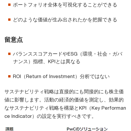
ポートフォリオ全体を可視化することができる
どのような価値が生み出されたかを把握できる
留意点
バランススコアカードやESG（環境・社会・ガバ
ナンス）指標、KPIとは異なる
ROI（Return of Investment）分析ではない
サステナビリティ戦略は直接的にも間接的にも株主価
値に影響します。活動の経済的価値を測定し、効果的
なサステナビリティ戦略を構築とKPI（Key Performan
ce Indicator）の設定を実行すべきです。