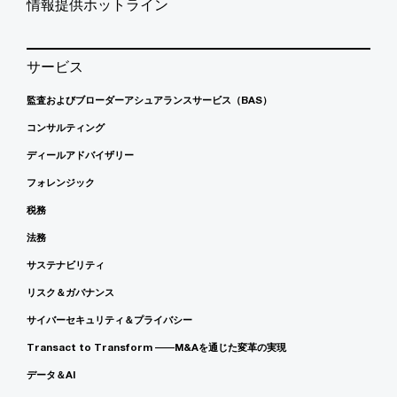
情報提供ホットライン
サービス
監査およびブローダーアシュアランスサービス（BAS）
コンサルティング
ディールアドバイザリー
フォレンジック
税務
法務
サステナビリティ
リスク＆ガバナンス
サイバーセキュリティ＆プライバシー
Transact to Transform ――M&Aを通じた変革の実現
データ＆AI