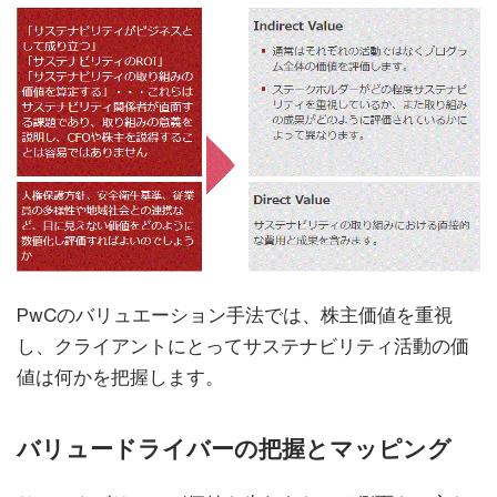
PwCのバリュエーション手法では、株主価値を重視
し、クライアントにとってサステナビリティ活動の価
値は何かを把握します。
バリュードライバーの把握とマッピング