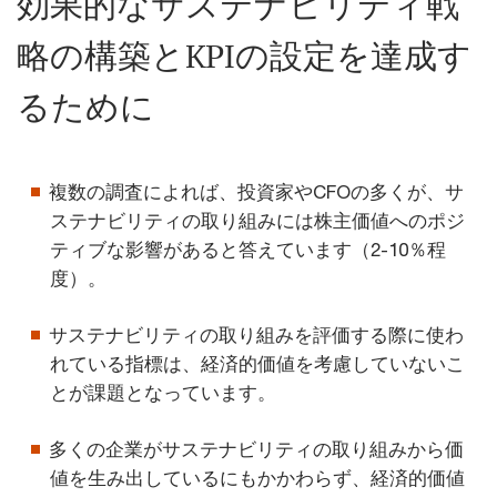
効果的なサステナビリティ戦
略の構築とKPIの設定を達成す
るために
複数の調査によれば、投資家やCFOの多くが、サ
ステナビリティの取り組みには株主価値へのポジ
ティブな影響があると答えています（2-10％程
度）。
サステナビリティの取り組みを評価する際に使わ
れている指標は、経済的価値を考慮していないこ
とが課題となっています。
多くの企業がサステナビリティの取り組みから価
値を生み出しているにもかかわらず、経済的価値