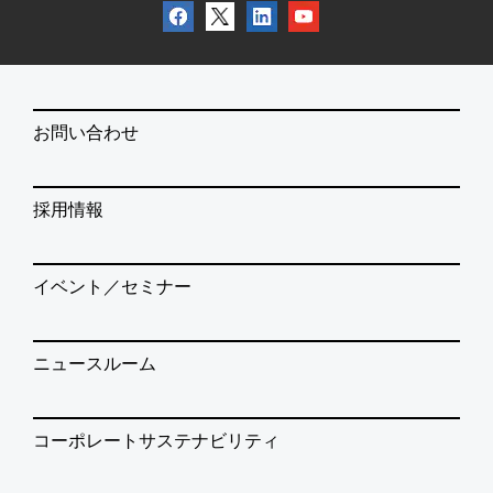
お問い合わせ
採用情報
イベント／セミナー
ニュースルーム
コーポレートサステナビリティ