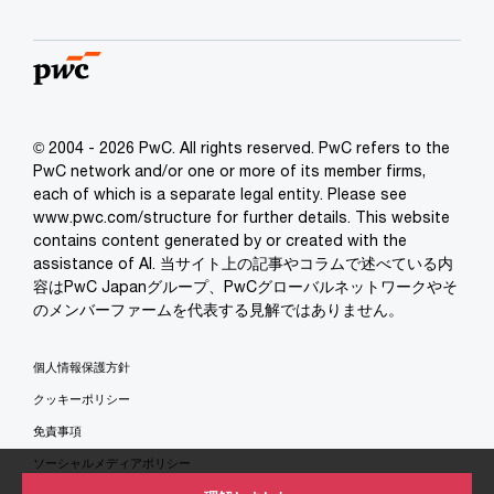
© 2004 - 2026 PwC. All rights reserved. PwC refers to the
PwC network and/or one or more of its member firms,
each of which is a separate legal entity. Please see
www.pwc.com/structure for further details. This website
contains content generated by or created with the
assistance of AI. 当サイト上の記事やコラムで述べている内
容はPwC Japanグループ、PwCグローバルネットワークやそ
のメンバーファームを代表する見解ではありません。
個人情報保護方針
クッキーポリシー
免責事項
ソーシャルメディアポリシー