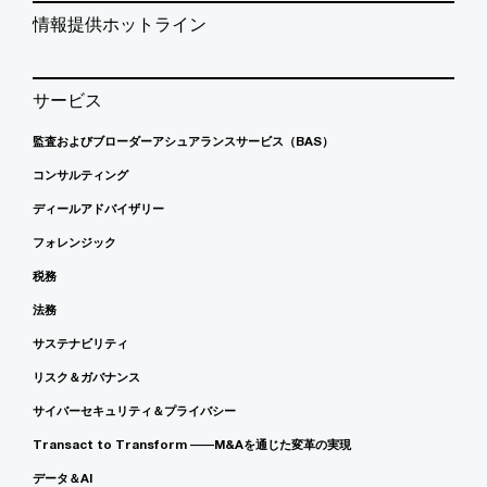
情報提供ホットライン
サービス
監査およびブローダーアシュアランスサービス（BAS）
コンサルティング
ディールアドバイザリー
フォレンジック
税務
法務
サステナビリティ
リスク＆ガバナンス
サイバーセキュリティ＆プライバシー
Transact to Transform ――M&Aを通じた変革の実現
データ＆AI