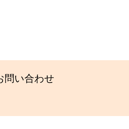
お問い合わせ