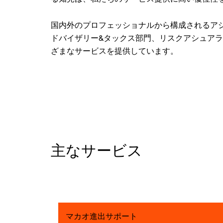
国内外のプロフェッショナルから構成されるア
ドバイザリー&タックス部門、リスクアシュア
ざまなサービスを提供しています。
主なサービス
マカオ進出サポート