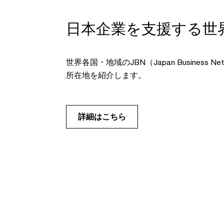
日本企業を支援する世
世界各国・地域のJBN（Japan Business 
所在地を紹介します。
詳細はこちら