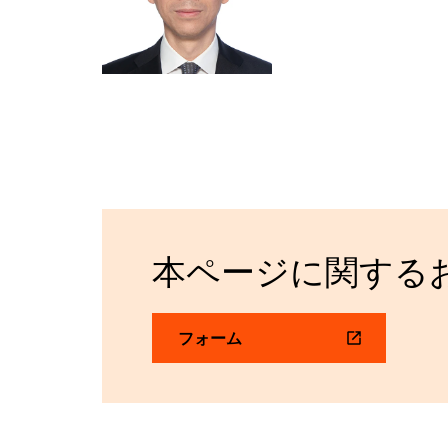
本ページに関する
フォーム