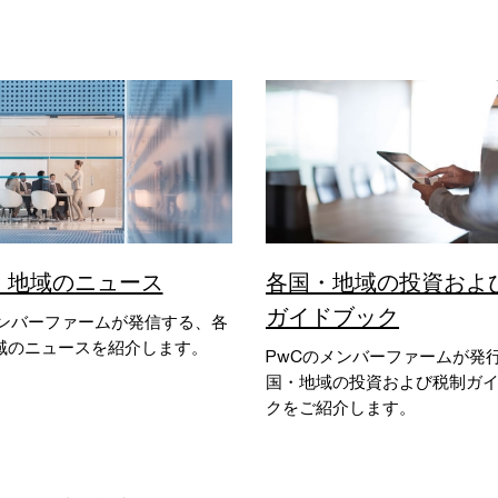
・地域のニュース
各国・地域の投資およ
ガイドブック
メンバーファームが発信する、各
域のニュースを紹介します。
PwCのメンバーファームが発
国・地域の投資および税制ガ
クをご紹介します。