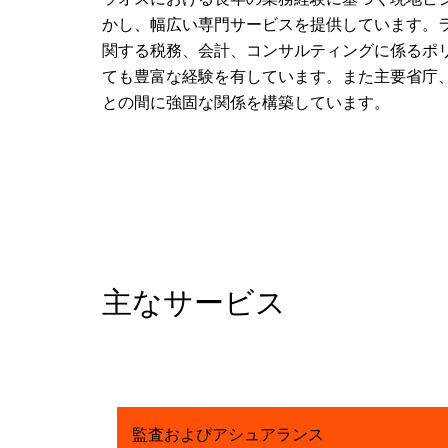
かし、幅広い専門サービスを提供しています。
関する税務、会計、コンサルティングに係るポ
ても豊富な経験を有しています。また主要省庁
との間に強固な関係を構築しています。
主なサービス
監査およびアシュアランス