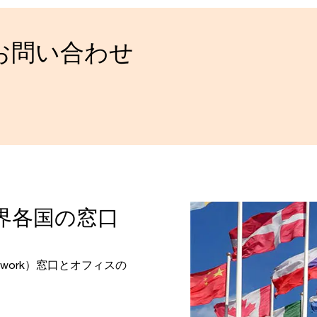
お問い合わせ
界各国の窓口
Network）窓口とオフィスの