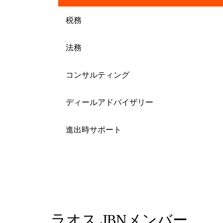
税務
法務
コンサルティング
ディールアドバイザリー
進出時サポート
ラオス JBNメンバー