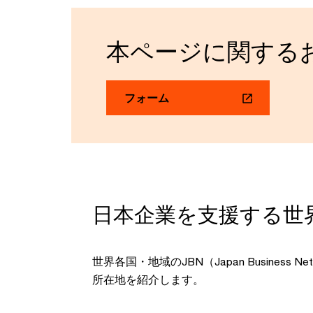
本ページに関する
フォーム
日本企業を支援する世
世界各国・地域のJBN（Japan Business 
所在地を紹介します。