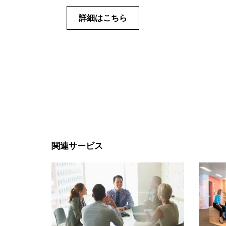
詳細はこちら
関連サービス