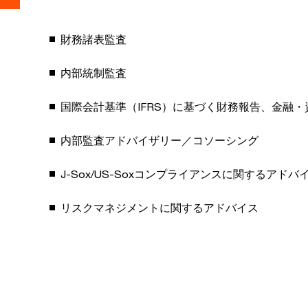
財務諸表監査
内部統制監査
国際会計基準（IFRS）に基づく財務報告、金融
内部監査アドバイザリー／コソーシング
J-Sox/US-Soxコンプライアンスに関するアドバ
リスクマネジメントに関するアドバイス