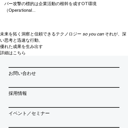
バー攻撃の標的は企業活動の根幹を成すOT環境
（Operational...
未来を拓く洞察と信頼できるテクノロジー
so you can
それが、深
い思考と迅速な行動、
優れた成果を生み出す
詳細はこちら
お問い合わせ
採用情報
イベント／セミナー