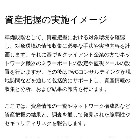
資産把握の実施イメージ
準備段階として、資産把握における対象環境を確認
し、対象環境の情報収集に必要な手法や実施内容を計
画します。それに基づきクライアント企業の方でネッ
トワーク機器のミラーポートの設定や監視ツールの設
置を行いますが、その後はPwCコンサルティングが現
地訪問などを通して包括的にサポートし、資産情報の
収集と分析、および結果の報告を行います。
ここでは、資産情報の一覧やネットワーク構成図など
資産把握の結果と、調査を通して発見された脆弱性や
セキュリティリスクを報告します。