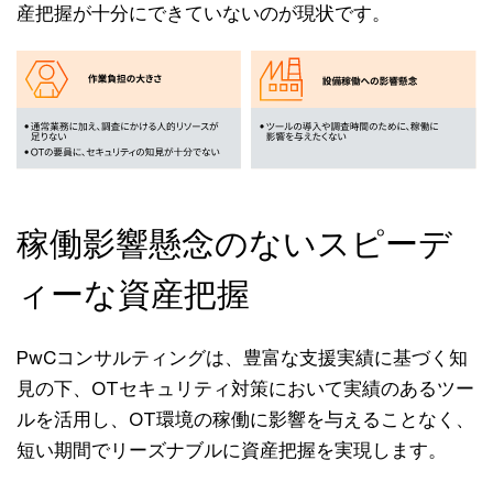
産把握が十分にできていないのが現状です。
稼働影響懸念のないスピーデ
ィーな資産把握
PwCコンサルティングは、豊富な支援実績に基づく知
見の下、OTセキュリティ対策において実績のあるツー
ルを活用し、OT環境の稼働に影響を与えることなく、
短い期間でリーズナブルに資産把握を実現します。