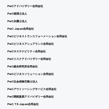
PwCアドバイザリー合同会社
PwC税理士法人
PwC弁護士法人
PwC Japan合同会社
PwCビジネストランスフォーメーション合同会社
PwCビジネスアシュアランス合同会社
PwCサステナビリティ合同会社
PwCリスクアドバイザリー合同会社
PwC総合研究所合同会社
PwCビジネスソリューション合同会社
PwC社会保険労務士法人
PwCアウトソーシングサービス合同会社
PwC関税貿易アドバイザリー合同会社
PwC TS Japan合同会社