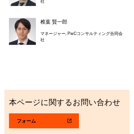
社
椎葉 賢一郎
マネージャー, PwCコンサルティング合同会
社
本ページに関するお問い合わせ
フォーム