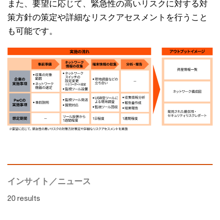
また、要望に応じて、緊急性の高いリスクに対する対
策方針の策定や詳細なリスクアセスメントを行うこと
も可能です。
インサイト／ニュース
20 results