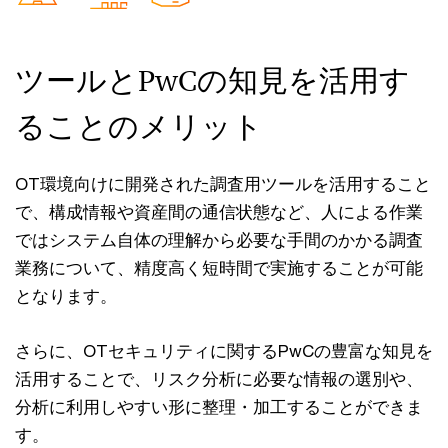
ツールとPwCの知見を活用す
ることのメリット
OT環境向けに開発された調査用ツールを活用すること
で、構成情報や資産間の通信状態など、人による作業
ではシステム自体の理解から必要な手間のかかる調査
業務について、精度高く短時間で実施することが可能
となります。
さらに、OTセキュリティに関するPwCの豊富な知見を
活用することで、リスク分析に必要な情報の選別や、
分析に利用しやすい形に整理・加工することができま
す。