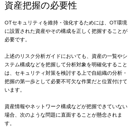
資産把握の必要性
OTセキュリティを維持・強化するためには、OT環境
に設置された資産やその構成を正しく把握することが
必要です。
上述のリスク分析ガイドにおいても、資産の一覧やシ
ステム構成などを把握して分析対象を明確化すること
は、セキュリティ対策を検討する上で自組織の分析・
把握の第一歩として必要不可欠な作業だと位置付けて
います。
資産情報やネットワーク構成などが把握できていない
場合、次のような問題に直面することが懸念されま
す。