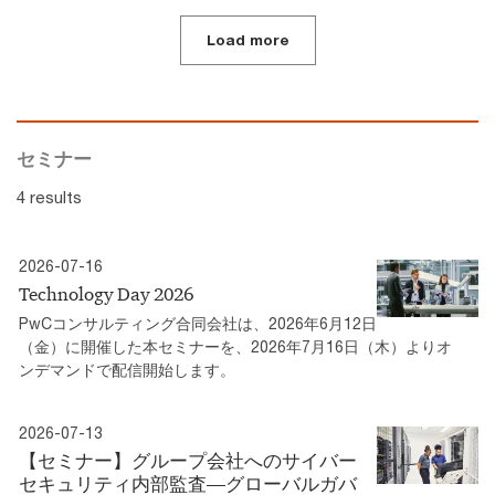
Load more
セミナー
4 results
2026-07-16
Technology Day 2026
PwCコンサルティング合同会社は、2026年6月12日
（金）に開催した本セミナーを、2026年7月16日（木）よりオ
ンデマンドで配信開始します。
2026-07-13
【セミナー】グループ会社へのサイバー
セキュリティ内部監査―グローバルガバ