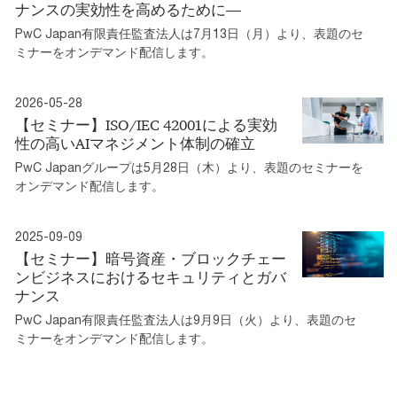
ナンスの実効性を高めるために―
PwC Japan有限責任監査法人は7月13日（月）より、表題のセ
ミナーをオンデマンド配信します。
2026-05-28
【セミナー】ISO/IEC 42001による実効
性の高いAIマネジメント体制の確立
PwC Japanグループは5月28日（木）より、表題のセミナーを
オンデマンド配信します。
2025-09-09
【セミナー】暗号資産・ブロックチェー
ンビジネスにおけるセキュリティとガバ
ナンス
PwC Japan有限責任監査法人は9月9日（火）より、表題のセ
ミナーをオンデマンド配信します。