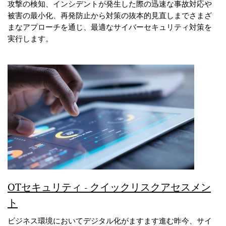
攻撃の検知、インシデントが発生した際の迅速な事故対応や
被害の最小化、再発防止から対策の抜本的見直しまでさまざ
まなアプローチを通じ、最適なサイバーセキュリティ対策を
実行します。
OTセキュリティ - クイックリスクアセスメン
ト
ビジネス環境においてデジタル化がますます進む昨今、サイ