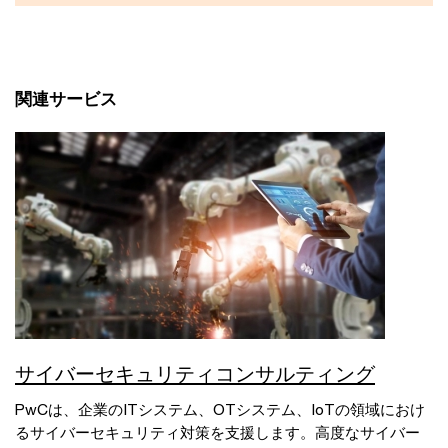
関連サービス
サイバーセキュリティコンサルティング
PwCは、企業のITシステム、OTシステム、IoTの領域におけ
るサイバーセキュリティ対策を支援します。高度なサイバー