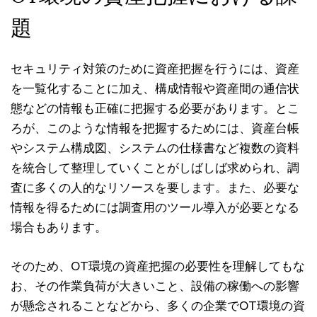
題
セキュリティ対策のために資産把握を行うには、資産
を一覧化することに加え、構成情報や資産間の通信状
態などの情報も正確に把握する必要があります。とこ
ろが、このような情報を把握するためには、資産台帳
やシステム構成図、システムの仕様書など複数の資料
を統合して整理していくことがしばしば求められ、調
査に多くの人的なリソースを要します。また、必要な
情報を得るためには調査用のツール導入が必要となる
場合もあります。
そのため、OT環境の資産把握の必要性を理解してもな
お、その作業負荷が大きいこと、設備の稼働への影響
が懸念されることなどから、多くの企業でOT環境の資