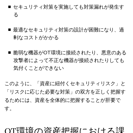
セキュリティ対策を実施しても対策漏れが発生す
る
最適なセキュリティ対策の設計が困難になり、過
剰なコストがかかる
脆弱な機器がOT環境に接続されたり、悪意のある
攻撃者によって不正な機器が接続されたりしても
気付くことができない
このように、「資産に紐付くセキュリティリスク」と
「リスクに応じた必要な対策」の双方を正しく把握す
るためには、資産を全体的に把握することが肝要で
す。
OT環境の資産把握における課