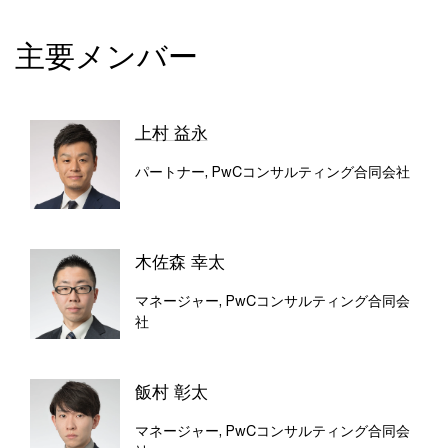
主要メンバー
上村 益永
パートナー, PwCコンサルティング合同会社
木佐森 幸太
マネージャー, PwCコンサルティング合同会
社
飯村 彰太
マネージャー, PwCコンサルティング合同会