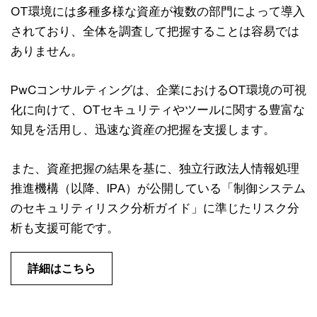
OT環境には多種多様な資産が複数の部門によって導入
されており、全体を調査して把握することは容易では
ありません。
PwCコンサルティングは、企業におけるOT環境の可視
化に向けて、OTセキュリティやツールに関する豊富な
知見を活用し、迅速な資産の把握を支援します。
また、資産把握の結果を基に、独立行政法人情報処理
推進機構（以降、IPA）が公開している「制御システム
のセキュリティリスク分析ガイド」に準じたリスク分
析も支援可能です。
詳細はこちら