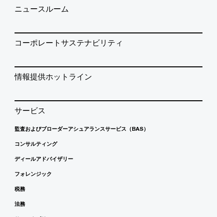
ニュースルーム
コーポレートサステナビリティ
情報提供ホットライン
サービス
監査およびブローダーアシュアランスサービス（BAS）
コンサルティング
ディールアドバイザリー
フォレンジック
税務
法務