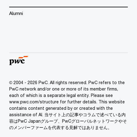
Alumni
© 2004 - 2026 PwC. All rights reserved. PwC refers to the
PwC network and/or one or more of its member firms,
each of which is a separate legal entity. Please see
www.pwc.com/structure for further details. This website
contains content generated by or created with the
assistance of AI. 当サイト上の記事やコラムで述べている内
容はPwC Japanグループ、PwCグローバルネットワークやそ
のメンバーファームを代表する見解ではありません。