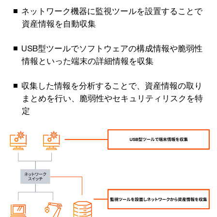
ネットワーク機器に監視ツールを設置することで
資産情報を自動収集
USB型ツールでソフトウェアの構成情報や脆弱性
情報といった端末の詳細情報を収集
収集した情報を分析することで、資産情報の取り
まとめを行い、脆弱性やセキュリティリスクを特
定