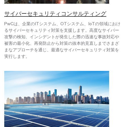
サイバーセキュリティコンサルティング
PwCは、企業のITシステム、OTシステム、IoTの領域におけ
るサイバーセキュリティ対策を支援します。高度なサイバー
攻撃の検知、インシデントが発生した際の迅速な事故対応や
被害の最小化、再発防止から対策の抜本的見直しまでさまざ
まなアプローチを通じ、最適なサイバーセキュリティ対策を
実行します。