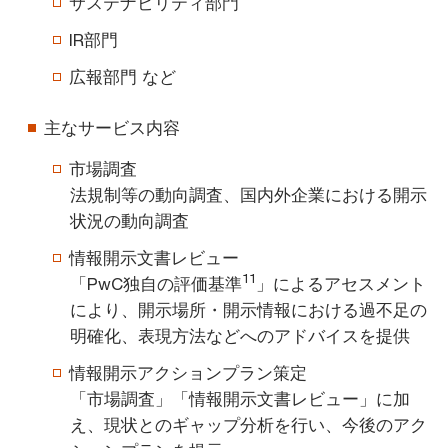
サステナビリティ部門
IR部門
広報部門 など
主なサービス内容
市場調査
法規制等の動向調査、国内外企業における開示
状況の動向調査
情報開示文書レビュー
11
「PwC独自の評価基準
」によるアセスメント
により、開示場所・開示情報における過不足の
明確化、表現方法などへのアドバイスを提供
情報開示アクションプラン策定
「市場調査」「情報開示文書レビュー」に加
え、現状とのギャップ分析を行い、今後のアク