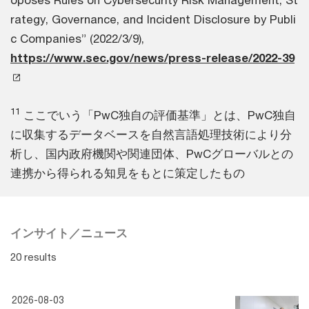
rategy, Governance, and Incident Disclosure by Publi
c Companies” (2022/3/9),
https://www.sec.gov/news/press-release/2022-39
11
ここでいう「PwC独自の評価基準」とは、PwC独自
に収集するデータベースを自然言語処理技術により分
析し、国内政府機関や関連団体、PwCグローバルとの
連携から得られる知見をもとに策定したもの
インサイト／ニュース
20 results
2026-08-03