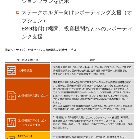
ションプランを提示
ステークホルダー向けレポーティング支援（オ
プション）
ESG格付け機関、投資機関などへのレポーティ
ング支援