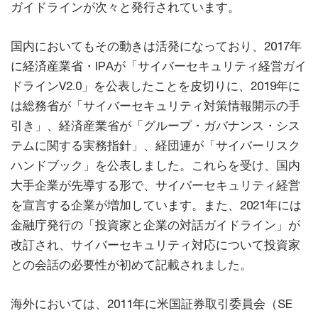
ガイドラインが次々と発行されています。
国内においてもその動きは活発になっており、2017年
に経済産業省・IPAが「サイバーセキュリティ経営ガイ
ドラインV2.0」を公表したことを皮切りに、2019年に
は総務省が「サイバーセキュリティ対策情報開示の手
引き」、経済産業省が「グループ・ガバナンス・シス
テムに関する実務指針」、経団連が「サイバーリスク
ハンドブック」を公表しました。これらを受け、国内
大手企業が先導する形で、サイバーセキュリティ経営
を宣言する企業が増加しています。また、2021年には
金融庁発行の「投資家と企業の対話ガイドライン」が
改訂され、サイバーセキュリティ対応について投資家
との会話の必要性が初めて記載されました。
海外においては、2011年に米国証券取引委員会（SE