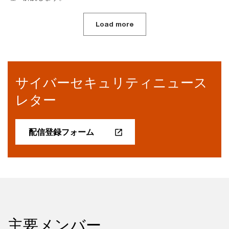
Load more
サイバーセキュリティニュース
レター
配信登録フォーム
主要メンバー