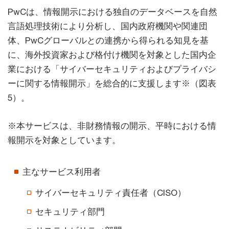
PwCは、情報開示における独自のデータベースを自然
言語処理技術により分析し、国内政府機関や関連団
体、PwCグローバルとの連携から得られる知見を基
に、海外投資家および格付け機関を対象とした国内企
業における「サイバーセキュリティおよびプライバシ
ーに関する情報開示」を総合的に支援します※（図表
5）。
※本サービスは、非財務情報の開示、平時における情
報開示を対象としています。
主なサービス利用者
サイバーセキュリティ責任者（CISO）
セキュリティ部門