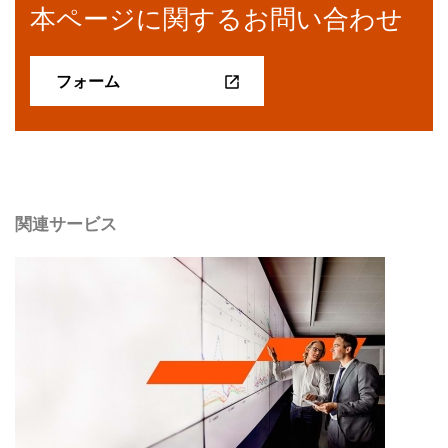
本ページに関するお問い合わせ
フォーム
関連サービス