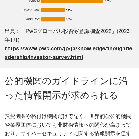
出典：「PwCグローバル投資家意識調査2022」(2023
年1月)
https://www.pwc.com/jp/ja/knowledge/thoughtle
adership/investor-survey.html
公的機関のガイドラインに沿
った情報開示が求められる
投資機関や格付け機関だけでなく、世界的な公的機関
や業界団体においても非財務情報への関心が高まって
おり、サイバーセキュリティに関する情報開示を促す