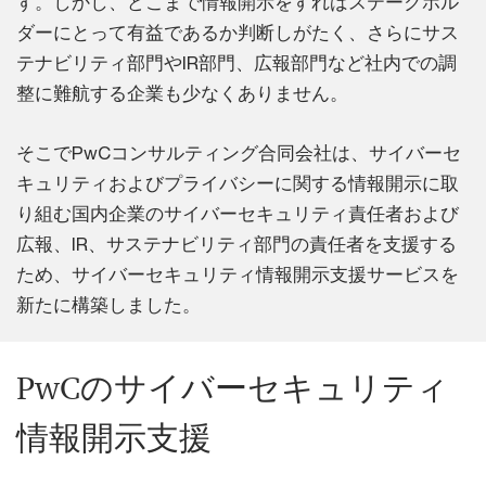
す。しかし、どこまで情報開示をすればステークホル
ダーにとって有益であるか判断しがたく、さらにサス
テナビリティ部門やIR部門、広報部門など社内での調
整に難航する企業も少なくありません。
そこでPwCコンサルティング合同会社は、サイバーセ
キュリティおよびプライバシーに関する情報開示に取
り組む国内企業のサイバーセキュリティ責任者および
広報、IR、サステナビリティ部門の責任者を支援する
ため、サイバーセキュリティ情報開示支援サービスを
新たに構築しました。
PwCのサイバーセキュリティ
情報開示支援