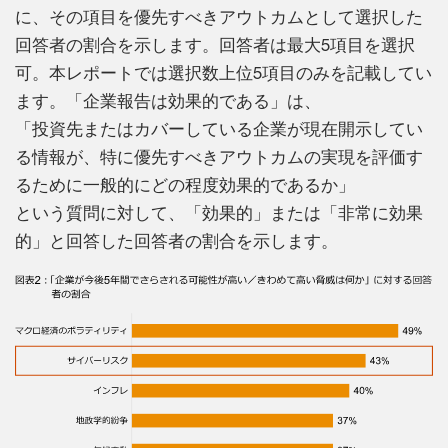
に、その項目を優先すべきアウトカムとして選択した
回答者の割合を示します。回答者は最大5項目を選択
可。本レポートでは選択数上位5項目のみを記載してい
ます。「企業報告は効果的である」は、
「投資先またはカバーしている企業が現在開示してい
る情報が、特に優先すべきアウトカムの実現を評価す
るために一般的にどの程度効果的であるか」
という質問に対して、「効果的」または「非常に効果
的」と回答した回答者の割合を示します。