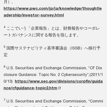
月）,
https://www.pwc.com/jp/ja/knowledge/thoughtle
adership/investor-survey.html
4
ここでいう「企業報告」とは、財務報告やコーポレ
ートガバナンスに関する報告を指します。
5
国際サステナビリティ基準審議会（ISSB）へ移行予
定
6
U.S. Securities and Exchange Commission, “CF Dis
closure Guidance: Topic No. 2 Cybersecurity”,(2011/1
0/13)
https://www.sec.gov/divisions/corpfin/guida
nce/cfguidance-topic2.htm
7
U.S. Securities and Exchange Commission, “Commi