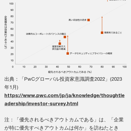
出典：「PwCグローバル投資家意識調査2022」(2023
年1月)
https://www.pwc.com/jp/ja/knowledge/thoughtle
adership/investor-survey.html
注：「優先されるべきアウトカムである」は、「企業
が特に優先すべきアウトカムは何か」を訪ねたとき