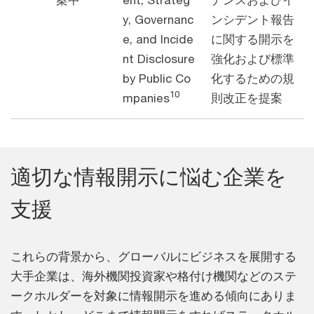
y, Governanc
ンシデント報告
e, and Incide
に関する開示を
nt Disclosure
強化および標準
by Public Co
化するための規
10
mpanies
則改正を提案
適切な情報開示に悩む企業を
支援
これらの背景から、グローバルにビジネスを展開する
大手企業は、海外機関投資家や格付け機関などのステ
ークホルダーを対象に情報開示を進める傾向にありま