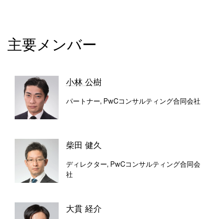
主要メンバー
小林 公樹
パートナー, PwCコンサルティング合同会社
柴田 健久
ディレクター, PwCコンサルティング合同会
社
大貫 経介