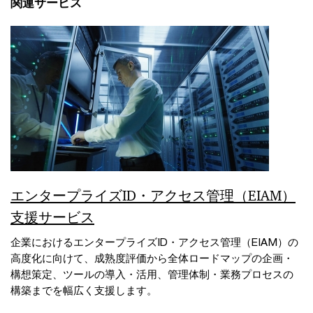
関連サービス
エンタープライズID・アクセス管理（EIAM）
支援サービス
企業におけるエンタープライズID・アクセス管理（EIAM）の
高度化に向けて、成熟度評価から全体ロードマップの企画・
構想策定、ツールの導入・活用、管理体制・業務プロセスの
構築までを幅広く支援します。