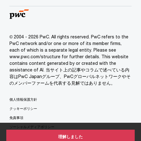
© 2004 - 2026 PwC. All rights reserved. PwC refers to the
PwC network and/or one or more of its member firms,
each of which is a separate legal entity. Please see
www.pwc.com/structure for further details. This website
contains content generated by or created with the
assistance of AI. 当サイト上の記事やコラムで述べている内
容はPwC Japanグループ、PwCグローバルネットワークやそ
のメンバーファームを代表する見解ではありません。
個人情報保護方針
クッキーポリシー
免責事項
ソーシャルメディアポリシー
特定商取引法に基づく表示
理解しました