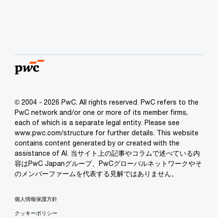
© 2004 - 2026 PwC. All rights reserved. PwC refers to the
PwC network and/or one or more of its member firms,
each of which is a separate legal entity. Please see
www.pwc.com/structure for further details. This website
contains content generated by or created with the
assistance of AI. 当サイト上の記事やコラムで述べている内
容はPwC Japanグループ、PwCグローバルネットワークやそ
のメンバーファームを代表する見解ではありません。
個人情報保護方針
クッキーポリシー