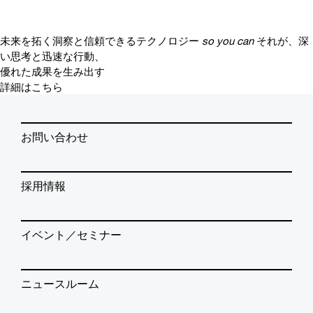
未来を拓く洞察と信頼できるテクノロジー
so you can
それが、深
い思考と迅速な行動、
優れた成果を生み出す
詳細はこちら
お問い合わせ
採用情報
イベント／セミナー
ニュースルーム