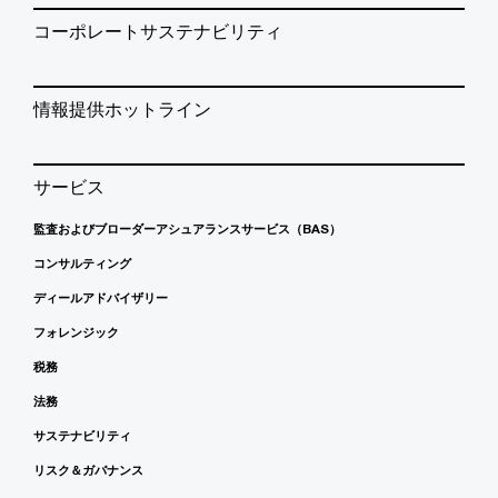
コーポレートサステナビリティ
情報提供ホットライン
サービス
監査およびブローダーアシュアランスサービス（BAS）
コンサルティング
ディールアドバイザリー
フォレンジック
税務
法務
サステナビリティ
リスク＆ガバナンス