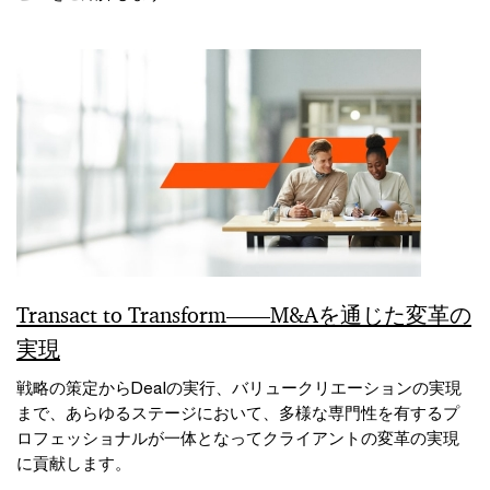
Transact to Transform――M&Aを通じた変革の
実現
戦略の策定からDealの実行、バリュークリエーションの実現
まで、あらゆるステージにおいて、多様な専門性を有するプ
ロフェッショナルが一体となってクライアントの変革の実現
に貢献します。