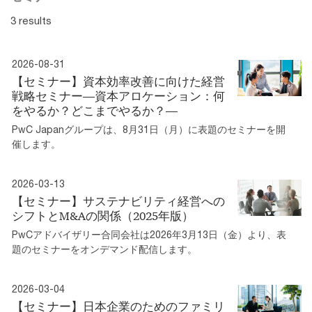
3 results
2026-08-31
【セミナー】資本効率改善に向けた経営
戦略セミナー―資本アロケーション：何
をやるか？どこまでやるか？―
PwC Japanグループは、8月31日（月）に表題のセミナーを開
催します。
2026-03-13
【セミナー】サステナビリティ経営への
シフトとM&Aの関係（2025年版）
PwCアドバイザリー合同会社は2026年3月13日（金）より、表
題のセミナーをオンデマンド配信します。
2026-03-04
【セミナー】日本企業のためのファミリ