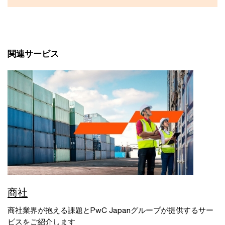
関連サービス
商社
商社業界が抱える課題とPwC Japanグループが提供するサー
ビスをご紹介します