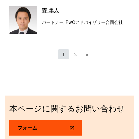
森 隼人
パートナー, PwCアドバイザリー合同会社
1
2
»
本ページに関するお問い合わせ
フォーム