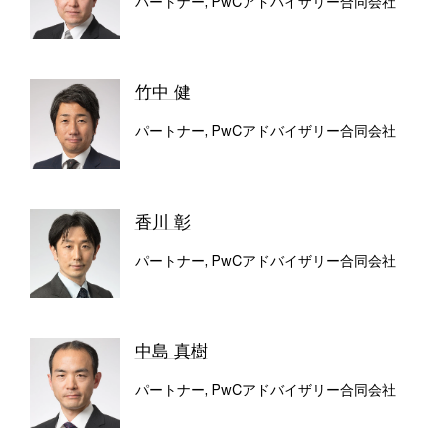
パートナー, PwCアドバイザリー合同会社
竹中 健
パートナー, PwCアドバイザリー合同会社
香川 彰
パートナー, PwCアドバイザリー合同会社
中島 真樹
パートナー, PwCアドバイザリー合同会社