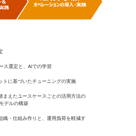
定
ース選定と、AIでの学習
プットに基づいたチューニングの実施
を踏まえたユースケースごとの活用方法の
モデルの構築
の組織・仕組み作りと、運用負荷を軽減す