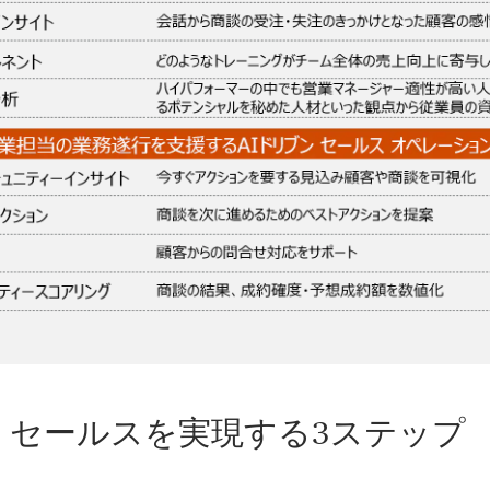
ン セールスを実現する3ステップ