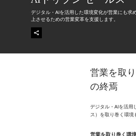
デジタル・AIを活用した環境変化が営業にも求
上させるための営業変革を支援します。
営業を取
の終焉
デジタル・AIを活
ス）を取り巻く環境
営業を取り巻く環