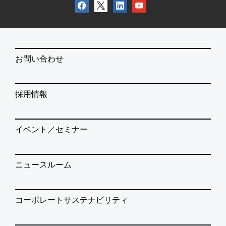
お問い合わせ
採用情報
イベント／セミナー
ニュースルーム
コーポレートサステナビリティ