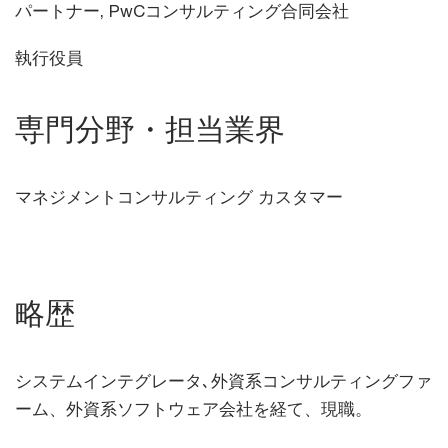
パートナー, PwCコンサルティング合同会社
執行役員
専門分野・担当業界
マネジメントコンサルティング カスタマー
略歴
システムインテグレータ､外資系コンサルティングファ
ーム、外資系ソフトウェア会社を経て、現職。