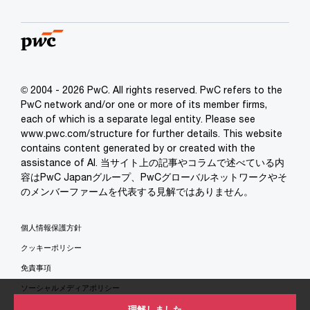
© 2004 - 2026 PwC. All rights reserved. PwC refers to the
PwC network and/or one or more of its member firms,
each of which is a separate legal entity. Please see
www.pwc.com/structure for further details. This website
contains content generated by or created with the
assistance of AI. 当サイト上の記事やコラムで述べている内
容はPwC Japanグループ、PwCグローバルネットワークやそ
のメンバーファームを代表する見解ではありません。
個人情報保護方針
クッキーポリシー
免責事項
ソーシャルメディアポリシー
特定商取引法に基づく表示
理解しました