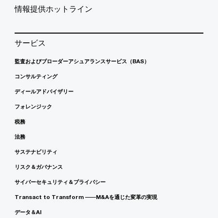
情報提供ホットライン
サービス
監査およびブローダーアシュアランスサービス（BAS）
コンサルティング
ディールアドバイザリー
フォレンジック
税務
法務
サステナビリティ
リスク＆ガバナンス
サイバーセキュリティ＆プライバシー
Transact to Transform ――M&Aを通じた変革の実現
データ＆AI