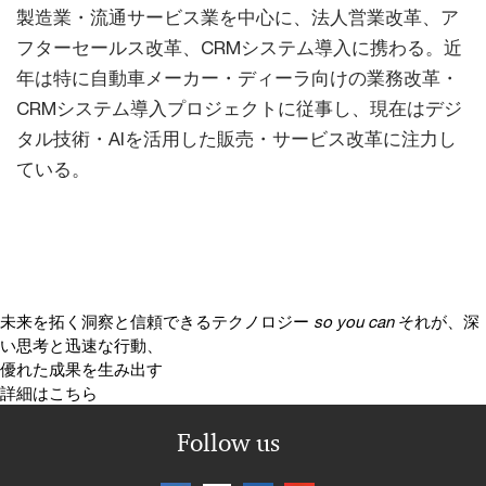
製造業・流通サービス業を中心に、法人営業改革、ア
フターセールス改革、CRMシステム導入に携わる。近
年は特に自動車メーカー・ディーラ向けの業務改革・
CRMシステム導入プロジェクトに従事し、現在はデジ
タル技術・AIを活用した販売・サービス改革に注力し
ている。
未来を拓く洞察と信頼できるテクノロジー
so you can
それが、深
い思考と迅速な行動、
優れた成果を生み出す
詳細はこちら
Follow us