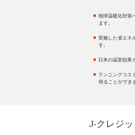
地球温暖化対策
ます。
実施した省エネ
す。
日本の温室効果
ランニングコス
得ることができ
J‐クレジ