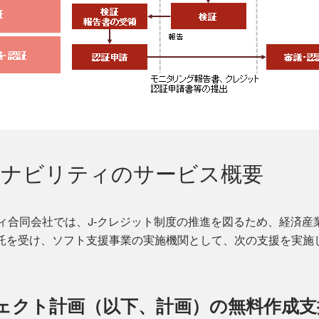
テナビリティのサービス概要
ィ合同会社では、J‐クレジット制度の推進を図るため、経済産業
託を受け、ソフト支援事業の実施機関として、次の支援を実施
ェクト計画（以下、計画）の無料作成支