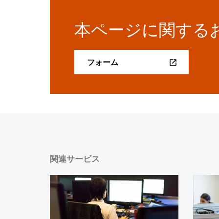
本ページに関する
フォーム
関連サービス