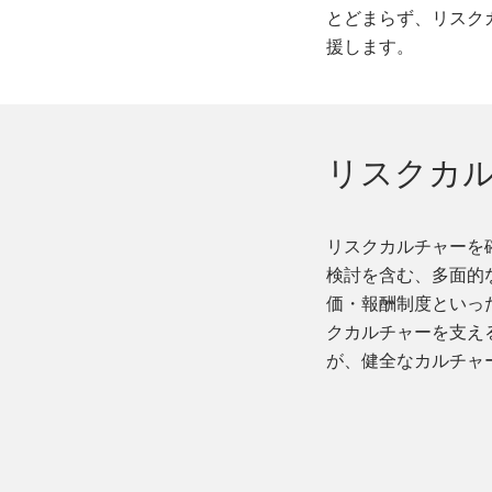
とどまらず、リスク
援します。
リスクカル
リスクカルチャーを
検討を含む、多面的
価・報酬制度といっ
クカルチャーを支え
が、健全なカルチャ