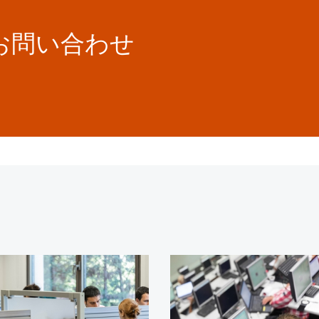
お問い合わせ