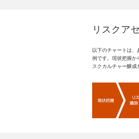
リスクア
以下のチャートは、
例です。現状把握か
スクカルチャー醸成