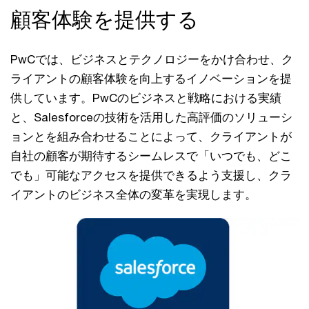
顧客体験を提供する
PwCでは、ビジネスとテクノロジーをかけ合わせ、ク
ライアントの顧客体験を向上するイノベーションを提
供しています。PwCのビジネスと戦略における実績
と、Salesforceの技術を活用した高評価のソリューシ
ョンとを組み合わせることによって、クライアントが
自社の顧客が期待するシームレスで「いつでも、どこ
でも」可能なアクセスを提供できるよう支援し、クラ
イアントのビジネス全体の変革を実現します。