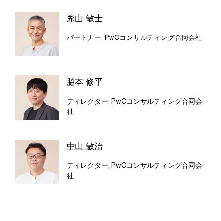
糸山 敏士
パートナー, PwCコンサルティング合同会社
脇本 修平
ディレクター, PwCコンサルティング合同会
社
中山 敏治
ディレクター, PwCコンサルティング合同会
社