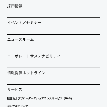
採用情報
イベント／セミナー
ニュースルーム
コーポレートサステナビリティ
情報提供ホットライン
サービス
監査およびブローダーアシュアランスサービス（BAS）
コンサルティング