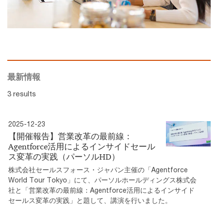
最新情報
3 results
2025-12-23
【開催報告】営業改革の最前線：
Agentforce活用によるインサイドセール
ス変革の実践（パーソルHD）
株式会社セールスフォース・ジャパン主催の「Agentforce
World Tour Tokyo」にて、パーソルホールディングス株式会
社と「営業改革の最前線：Agentforce活用によるインサイド
セールス変革の実践」と題して、講演を行いました。