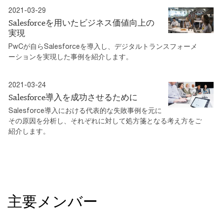
2021-03-29
Salesforceを用いたビジネス価値向上の
実現
PwCが自らSalesforceを導入し、デジタルトランスフォーメ
ーションを実現した事例を紹介します。
2021-03-24
Salesforce導入を成功させるために
Salesforce導入における代表的な失敗事例を元に
その原因を分析し、それぞれに対して処方箋となる考え方をご
紹介します。
主要メンバー