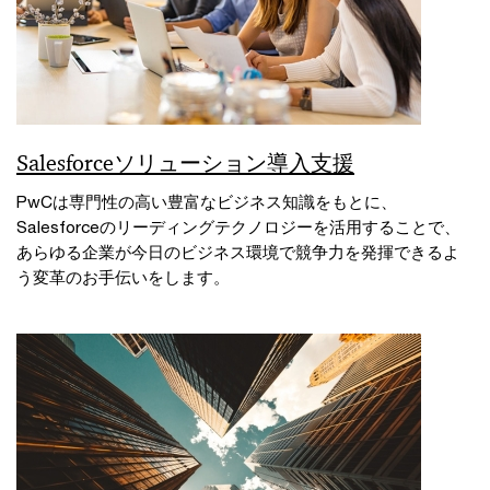
Salesforceソリューション導入支援
PwCは専門性の高い豊富なビジネス知識をもとに、
Salesforceのリーディングテクノロジーを活用することで、
あらゆる企業が今日のビジネス環境で競争力を発揮できるよ
う変革のお手伝いをします。