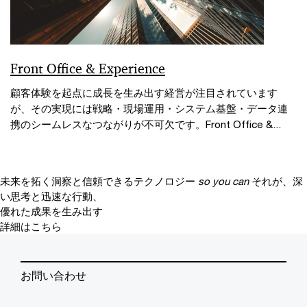
Front Office & Experience
顧客体験を起点に成長を生み出す経営が注目されています
が、その実現には戦略・現場運用・システム基盤・データ連
携のシームレスなつながりが不可欠です。Front Office &...
未来を拓く洞察と信頼できるテクノロジー
so you can
それが、深
い思考と迅速な行動、
優れた成果を生み出す
詳細はこちら
お問い合わせ