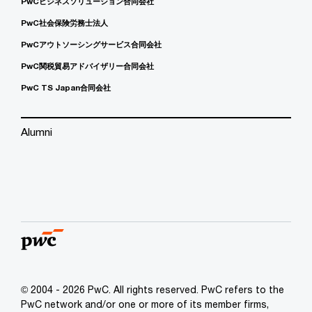
PwCビジネスソリューション合同会社
PwC社会保険労務士法人
PwCアウトソーシングサービス合同会社
PwC関税貿易アドバイザリー合同会社
PwC TS Japan合同会社
Alumni
© 2004 - 2026 PwC. All rights reserved. PwC refers to the
PwC network and/or one or more of its member firms,