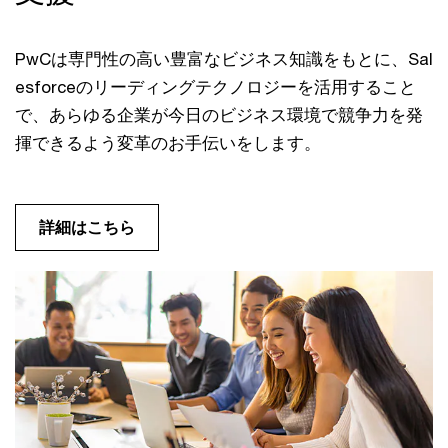
PwCは専門性の高い豊富なビジネス知識をもとに、Sal
esforceのリーディングテクノロジーを活用すること
で、あらゆる企業が今日のビジネス環境で競争力を発
揮できるよう変革のお手伝いをします。
詳細はこちら