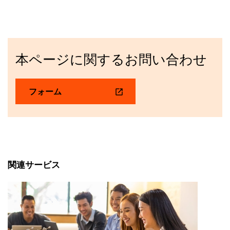
本ページに関するお問い合わせ
フォーム
関連サービス