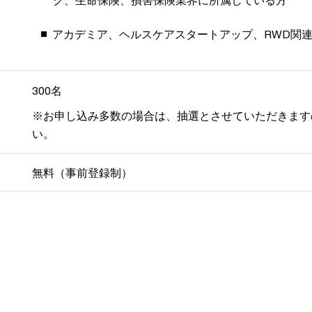
ク、生命保険、損害保険業界に所属している方
アカデミア、ヘルスケアスタートアップ、RWD関
300名
※お申し込み多数の場合は、抽選とさせていただきます
い。
無料（事前登録制）