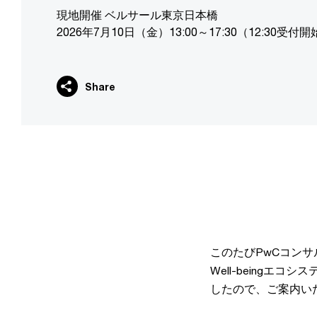
現地開催 ベルサール東京日本橋
2026年7月10日（金）13:00～17:30（12:30受付
Share
このたびPwCコン
Well-being
したので、ご案内い