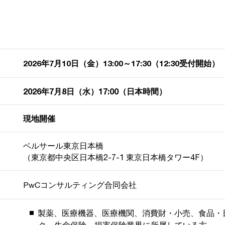
2026年7月10日（金）13:00～17:30（12:30受付開始）
2026年7月8日（水）17:00（日本時間）
現地開催
ベルサール東京日本橋
（東京都中央区日本橋2-7-1 東京日本橋タワー4F）
PwCコンサルティング合同会社
製薬、医療機器、医療機関、消費財・小売、食品・