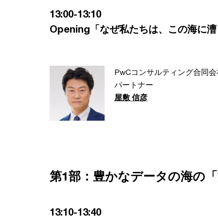
13:00-13:10
Opening「なぜ私たちは、この海に漕
PwCコンサルティング合同会
パートナー
屋敷 信彦
第1部：豊かなデータの海の
13:10-13:40