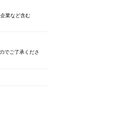
連企業など含む
のでご了承くださ