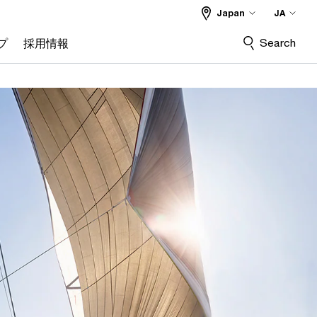
Japan
JA
Search
プ
採用情報