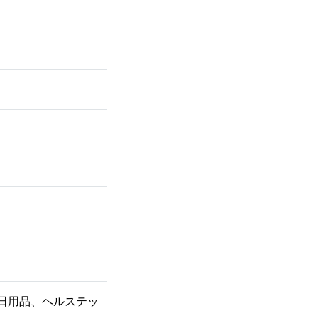
日用品、ヘルステッ