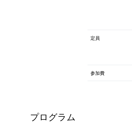
定員
参加費
プログラム