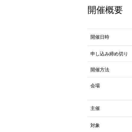
開催概要
開催日時
申し込み締め切り
開催方法
会場
主催
対象