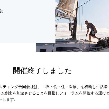
開始）
開催終了しました
サルティング合同会社は、「衣・食・住・医療」を横断し生活者
エコシステム創出を加速させることを目指しフォーラムを開催する運び
たします。