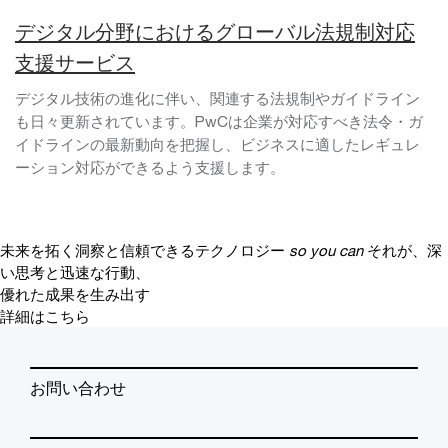
デジタル分野におけるグローバル法規制対応
支援サービス
デジタル技術の進化に伴い、関連する法規制やガイドライン
も日々更新されています。PwCは企業が対応すべき法令・ガ
イドラインの最新動向を把握し、ビジネスに適したレギュレ
ーション対応ができるよう支援します。
未来を拓く洞察と信頼できるテクノロジー
so you can
それが、深
い思考と迅速な行動、
優れた成果を生み出す
詳細はこちら
お問い合わせ