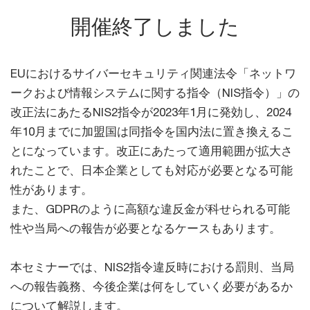
開催終了しました
EUにおけるサイバーセキュリティ関連法令「ネットワ
ークおよび情報システムに関する指令（NIS指令）」の
改正法にあたるNIS2指令が2023年1月に発効し、2024
年10月までに加盟国は同指令を国内法に置き換えるこ
とになっています。改正にあたって適用範囲が拡大さ
れたことで、日本企業としても対応が必要となる可能
性があります。
また、GDPRのように高額な違反金が科せられる可能
性や当局への報告が必要となるケースもあります。
本セミナーでは、NIS2指令違反時における罰則、当局
への報告義務、今後企業は何をしていく必要があるか
について解説します。