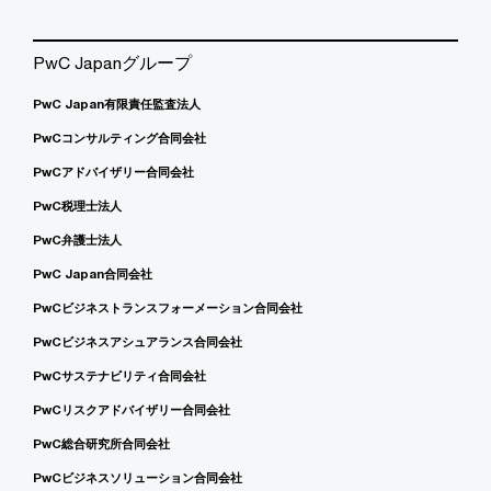
PwC Japanグループ
PwC Japan有限責任監査法人
PwCコンサルティング合同会社
PwCアドバイザリー合同会社
PwC税理士法人
PwC弁護士法人
PwC Japan合同会社
PwCビジネストランスフォーメーション合同会社
PwCビジネスアシュアランス合同会社
PwCサステナビリティ合同会社
PwCリスクアドバイザリー合同会社
PwC総合研究所合同会社
PwCビジネスソリューション合同会社