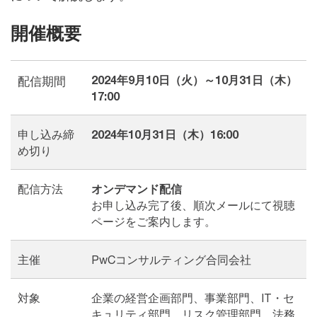
開催概要
2024年9月10日（火）～10月31日（木）
配信期間
17:00
申し込み締
2024年10月31日（木）16:00
め切り
配信方法
オンデマンド配信
お申し込み完了後、順次メールにて視聴
ページをご案内します。
主催
PwCコンサルティング合同会社
対象
企業の経営企画部門、事業部門、IT・セ
キュリティ部門、リスク管理部門、法務