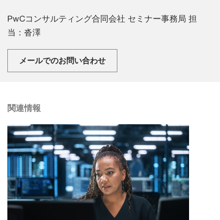
PwCコンサルティング合同会社 セミナー事務局 担
当：沓澤
メールでのお問い合わせ
関連情報