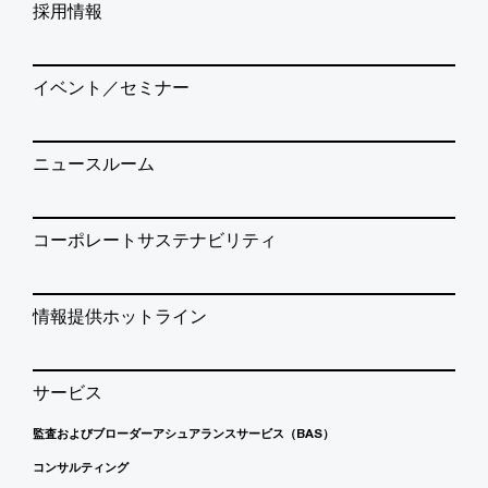
採用情報
イベント／セミナー
ニュースルーム
コーポレートサステナビリティ
情報提供ホットライン
サービス
監査およびブローダーアシュアランスサービス（BAS）
コンサルティング