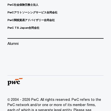
PwC社会保険労務士法人
PwCアウトソーシングサービス合同会社
PwC関税貿易アドバイザリー合同会社
PwC TS Japan合同会社
Alumni
© 2004 - 2026 PwC. All rights reserved. PwC refers to the
PwC network and/or one or more of its member firms,
each of which is a separate legal entity. Please see