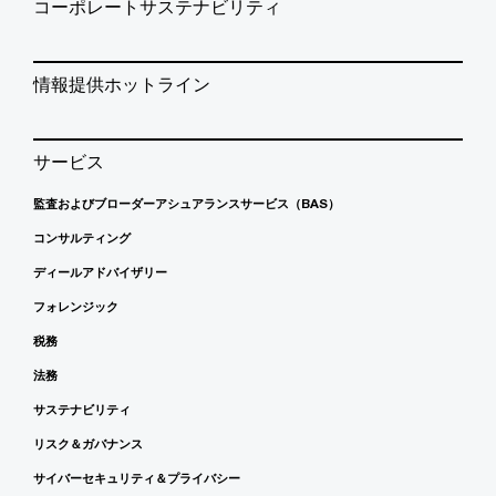
コーポレートサステナビリティ
情報提供ホットライン
サービス
監査およびブローダーアシュアランスサービス（BAS）
コンサルティング
ディールアドバイザリー
フォレンジック
税務
法務
サステナビリティ
リスク＆ガバナンス
サイバーセキュリティ＆プライバシー