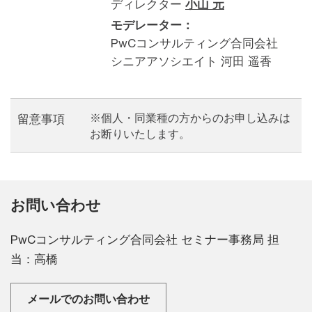
ディレクター
小山 元
モデレーター：
PwCコンサルティング合同会社
シニアアソシエイト 河田 遥香
※個人・同業種の方からのお申し込みは
留意事項
お断りいたします。
お問い合わせ
PwCコンサルティング合同会社 セミナー事務局 担
当：高橋
メールでのお問い合わせ