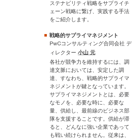
ステナビリティ戦略をサプライチ
ェーン戦略に繋げ、実践する手法
をご紹介します。
戦略的サプライマネジメント
PwCコンサルティング合同会社 デ
ィレクター
小山 元
各社が競争力を維持するには、調
達文脈においては、安定した調
達、すなわち、戦略的サプライマ
ネジメントが鍵となっています。
サプライマネジメントとは、必要
なモノを、必要な時に、必要な
量、供給し、最前線のビジネス部
隊を支援することです。供給が滞
ると、どんなに強い企業であって
も戦い続けられません。従来は、