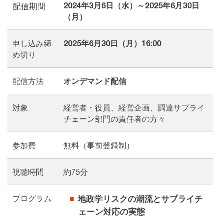
2024年3月6日（水）～2025年6月30日
配信期間
（月）
申し込み締
2025年6月30日（月）16:00
め切り
配信方法
オンデマンド配信
対象
経営者・役員、経営企画、調達サプライ
チェーン部門の責任者の方々
参加費
無料（事前登録制）
視聴時間
約75分
プログラム
地政学リスクの潮流とサプライチ
ェーン対応の実態