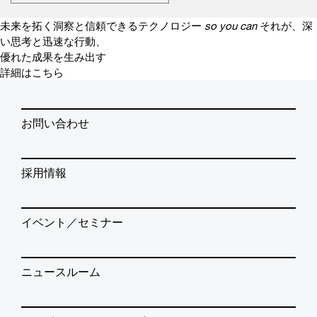
未来を拓く洞察と信頼できるテクノロジー
so you can
それが、深
い思考と迅速な行動、
優れた成果を生み出す
詳細はこちら
お問い合わせ
採用情報
イベント／セミナー
ニュースルーム