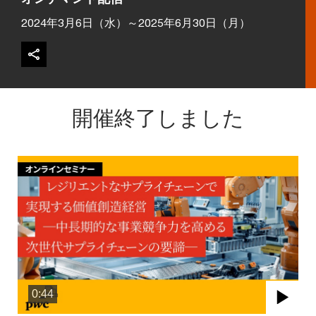
2024年3月6日（水）～2025年6月30日（月）
開催終了しました
0:44
Pla