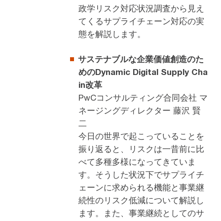
政学リスク対応状況調査から見え
てくるサプライチェーン対応の実
態を解説します。
サステナブルな企業価値創造のた
めのDynamic Digital Supply Cha
in改革
PwCコンサルティング合同会社 マ
ネージングディレクター 藤沢 賢
二
今日の世界で起こっていることを
振り返ると、リスクは一昔前に比
べて多種多様になってきていま
す。そうした状況下でサプライチ
ェーンに求められる機能と事業継
続性のリスク低減について解説し
ます。また、事業継続としてのサ