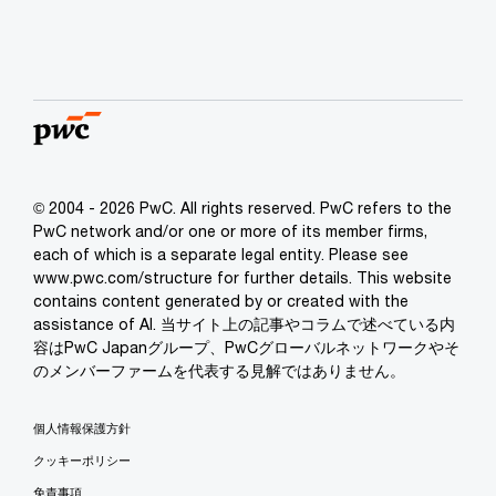
© 2004 - 2026 PwC. All rights reserved. PwC refers to the
PwC network and/or one or more of its member firms,
each of which is a separate legal entity. Please see
www.pwc.com/structure for further details. This website
contains content generated by or created with the
assistance of AI. 当サイト上の記事やコラムで述べている内
容はPwC Japanグループ、PwCグローバルネットワークやそ
のメンバーファームを代表する見解ではありません。
個人情報保護方針
クッキーポリシー
免責事項