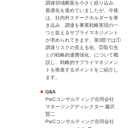
調達領域断面を小さく絞り込み、
最適化を進めていましたが、今後
は、社内外ステークホルダーを巻
き込み、調達を事業戦略実現の一
つと捉えるサプライマネジメント
が求められてきます。第3部では①
調達リスクの見える化、②取引先
との戦略的連携強化、について概
説し、戦略的サプライマネジメン
トを推進するポイントをご紹介し
ます。
Q&A
PwCコンサルティング合同会社
マネージングディレクター 藤沢
賢二
PwCコンサルティング合同会社