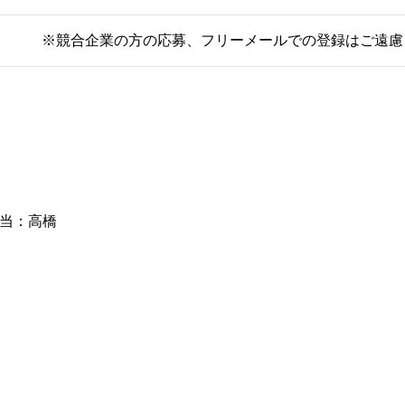
※競合企業の方の応募、フリーメールでの登録はご遠
担当：高橋