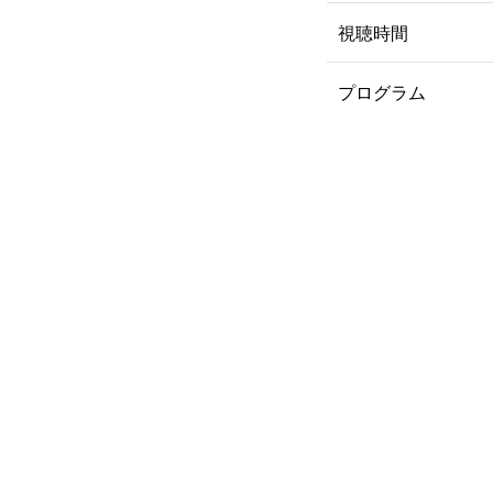
視聴時間
プログラム