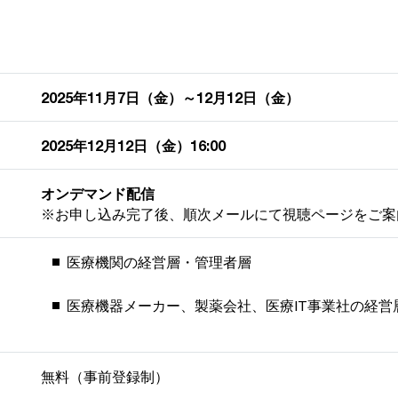
2025年11月7日（金）～12月12日（金）
2025年12月12日（金）16:00
オンデマンド配信
※お申し込み完了後、順次メールにて視聴ページをご案
医療機関の経営層・管理者層
医療機器メーカー、製薬会社、医療IT事業社の経営
無料（事前登録制）