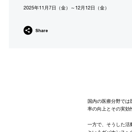
2025年11月7日（金）～12月12日（金）
Share
国内の医療分野では
率の向上とその実効
一方で、そうした活