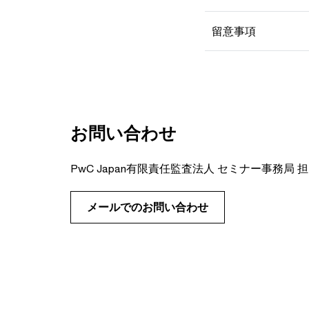
留意事項
お問い合わせ
PwC Japan有限責任監査法人 セミナー事務局 
メールでのお問い合わせ