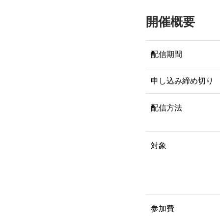
開催概要
配信期間
申し込み締め切り
配信方法
対象
参加費