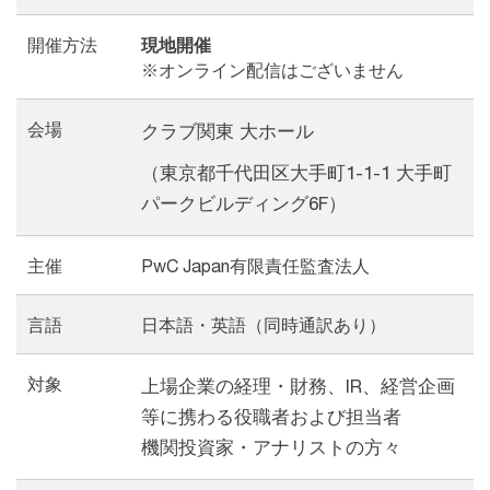
開催方法
現地開催
※オンライン配信はございません
会場
クラブ関東 大ホール
（東京都千代田区大手町1-1-1 大手町
パークビルディング6F​）
主催
PwC Japan有限責任監査法人
言語
日本語・英語（同時通訳あり）
対象
上場企業の経理・財務、IR、経営企画
等に携わる役職者および担当者
機関投資家・アナリストの方々