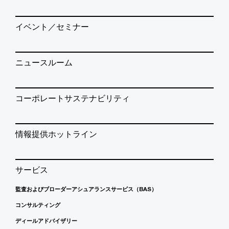
イベント／セミナー
ニュースルーム
コーポレートサステナビリティ
情報提供ホットライン
サービス
監査およびブローダーアシュアランスサービス（BAS）
コンサルティング
ディールアドバイザリー