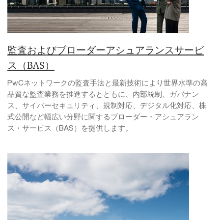
監査およびブローダーアシュアランスサービ
ス（BAS）
PwCネットワークの監査手法と最新技術により世界水準の高
品質な監査業務を推進するとともに、内部統制、ガバナン
ス、サイバーセキュリティ、規制対応、デジタル化対応、株
式公開など幅広い分野に関するブローダー・アシュアラン
ス・サービス（BAS）を提供します。