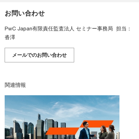
お問い合わせ
PwC Japan有限責任監査法人 セミナー事務局 担当：
沓澤
メールでのお問い合わせ
関連情報