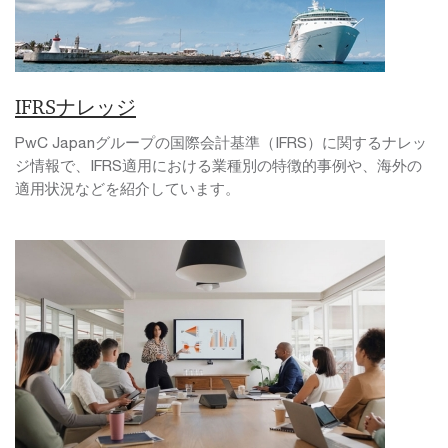
IFRSナレッジ
PwC Japanグループの国際会計基準（IFRS）に関するナレッ
ジ情報で、IFRS適用における業種別の特徴的事例や、海外の
適用状況などを紹介しています。