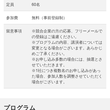
定員
60名
参加費
無料（事前登録制）
留意事項
※競合企業の方の応募、フリーメールで
の登録はご遠慮ください。
※プログラムの内容、講演者については
変更となる場合がございます。あらかじ
めご了承ください。
※お申し込み多数の場合には、抽選とさ
せていただきます。
※1社につき複数名のお申し込みがあっ
た場合、参加人数を調整させていただく
場合がございます。
プログラム