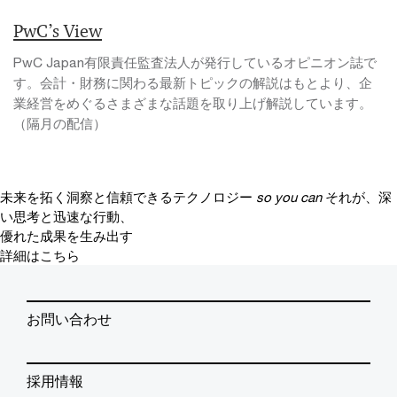
PwC’s View
PwC Japan有限責任監査法人が発行しているオピニオン誌で
す。会計・財務に関わる最新トピックの解説はもとより、企
業経営をめぐるさまざまな話題を取り上げ解説しています。
（隔月の配信）
未来を拓く洞察と信頼できるテクノロジー
so you can
それが、深
い思考と迅速な行動、
優れた成果を生み出す
詳細はこちら
お問い合わせ
採用情報