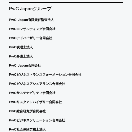
PwC Japanグループ
PwC Japan有限責任監査法人
PwCコンサルティング合同会社
PwCアドバイザリー合同会社
PwC税理士法人
PwC弁護士法人
PwC Japan合同会社
PwCビジネストランスフォーメーション合同会社
PwCビジネスアシュアランス合同会社
PwCサステナビリティ合同会社
PwCリスクアドバイザリー合同会社
PwC総合研究所合同会社
PwCビジネスソリューション合同会社
PwC社会保険労務士法人