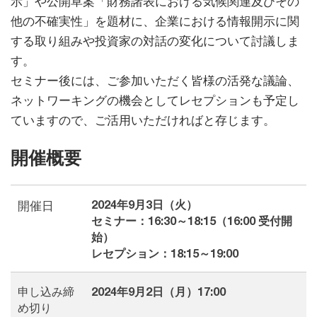
示」や公開草案「財務諸表における気候関連及びその
他の不確実性」を題材に、企業における情報開示に関
する取り組みや投資家の対話の変化について討議しま
す。
セミナー後には、ご参加いただく皆様の活発な議論、
ネットワーキングの機会としてレセプションも予定し
ていますので、ご活用いただければと存じます。
開催概要
2024年9月3日（火）
開催日
セミナー：16:30～18:15（16:00 受付開
始）
レセプション：18:15～19:00
申し込み締
2024年9月2日（月）17:00
め切り