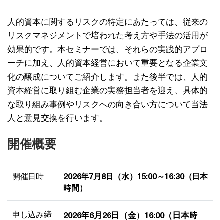
人的資本に関するリスクの特定にあたっては、従来の
リスクマネジメントで培われた考え方や手法の活用が
効果的です。本セミナーでは、それらの実践的アプロ
ーチに加え、人的資本経営において重要となる企業文
化の醸成についてご紹介します。また後半では、人的
資本経営に取り組む企業の実務担当者を迎え、具体的
な取り組み事例やリスクへの向き合い方について当法
人と意見交換を行います。
開催概要
開催日時
2026年7月8日（水）15:00～16:30（日本
時間）
申し込み締
2026年6月26日（金）16:00（日本時