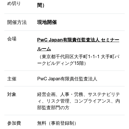
め切り
間）
開催方法
現地開催
会場
PwC Japan有限責任監査法人 セミナー
ルーム
（東京都千代田区大手町1-1-1 大手町パ
ークビルディング15階）
主催
PwC Japan有限責任監査法人
対象
経営企画、人事・労務、サステナビリテ
ィ、リスク管理、コンプライアンス、内
部監査部門の方
参加費
無料（事前登録制）