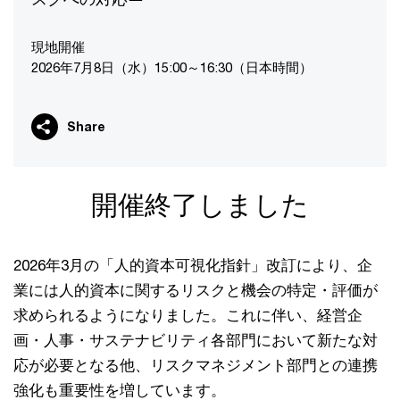
現地開催
2026年7月8日（水）15:00～16:30（日本時間）
Share
開催終了しました
2026年3月の「人的資本可視化指針」改訂により、企
業には人的資本に関するリスクと機会の特定・評価が
求められるようになりました。これに伴い、経営企
画・人事・サステナビリティ各部門において新たな対
応が必要となる他、リスクマネジメント部門との連携
強化も重要性を増しています。