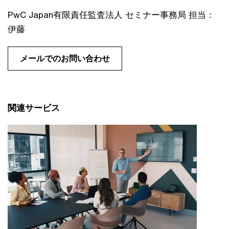
PwC Japan有限責任監査法人 セミナー事務局 担当：
伊藤
メールでのお問い合わせ
関連サービス