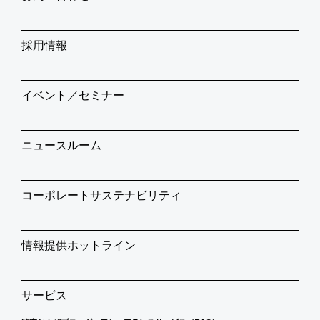
採用情報
イベント／セミナー
ニュースルーム
コーポレートサステナビリティ
情報提供ホットライン
サービス