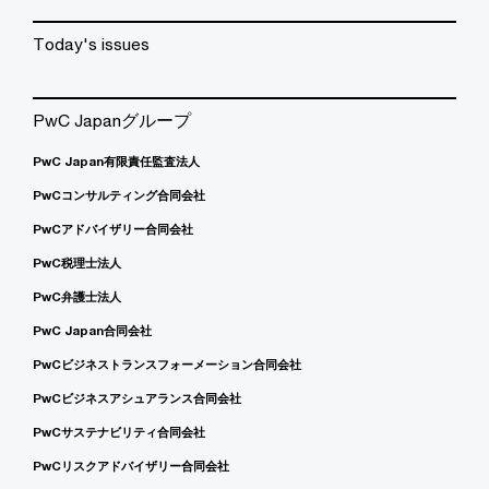
Today's issues
PwC Japanグループ
PwC Japan有限責任監査法人
PwCコンサルティング合同会社
PwCアドバイザリー合同会社
PwC税理士法人
PwC弁護士法人
PwC Japan合同会社
PwCビジネストランスフォーメーション合同会社
PwCビジネスアシュアランス合同会社
PwCサステナビリティ合同会社
PwCリスクアドバイザリー合同会社