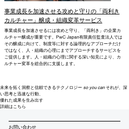
事業成長を加速させる攻めと守りの「両利き
カルチャー」醸成・組織変革サービス
事業成長を加速させるには攻めと守り、「両利き」の企業カ
ルチャー醸成が重要です。PwC Japan有限責任監査法人では
その醸成に向けて、制度等に対する論理的なアプローチだけ
ではなく、人・組織の心理にまでアプローチするサービスを
ご提供します。人・組織の心理に関する深い知見により、カ
ルチャー変革を総合的に支援します。
未来を拓く洞察と信頼できるテクノロジー
so you can
それが、深
い思考と迅速な行動、
優れた成果を生み出す
詳細はこちら
お問い合わせ