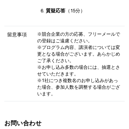
質疑応答
（15分）
※競合企業の方の応募、フリーメールで
留意事項
の登録はご遠慮ください。
※プログラム内容、講演者については変
更となる場合がございます。あらかじめ
ご了承ください。
※お申し込み多数の場合には、抽選とさ
せていただきます。
※1社につき複数名のお申し込みがあっ
た場合、参加人数を調整する場合がござ
います。
お問い合わせ