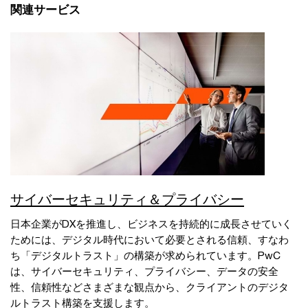
関連サービス
サイバーセキュリティ＆プライバシー
日本企業がDXを推進し、ビジネスを持続的に成長させていく
ためには、デジタル時代において必要とされる信頼、すなわ
ち「デジタルトラスト」の構築が求められています。PwC
は、サイバーセキュリティ、プライバシー、データの安全
性、信頼性などさまざまな観点から、クライアントのデジタ
ルトラスト構築を支援します。