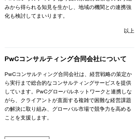
みから得られる知見を生かし、地域の機関との連携強
化も検討してまいります。
以上
PwCコンサルティング合同会社について
PwCコンサルティング合同会社は、経営戦略の策定か
ら実行まで総合的なコンサルティングサービスを提供
しています。PwCグローバルネットワークと連携しな
がら、クライアントが直面する複雑で困難な経営課題
の解決に取り組み、グローバル市場で競争力を高める
ことを支援します。