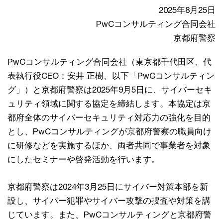
2025年8月25日
PwCコンサルティング合同会社
京都府警察
PwCコンサルティング合同会社（東京都千代田区、代
表執行役CEO：安井 正樹、以下「PwCコンサルティン
グ」）と京都府警察は2025年9月5日に、サイバーセキ
ュリティ領域に関する協定を締結します。本協定は京
都府全体のサイバーセキュリティ対応力の強化を目的
とし、PwCコンサルティングが京都府警察の職員向け
に研修などを実施するほか、両者共同で事業者を対象
にしたセミナーや啓発活動を行います。
京都府警察は2024年3月25日にサイバー対策本部を新
設し、サイバー犯罪やサイバー攻撃の捜査や対策を講
じています。また、PwCコンサルティングと京都府警