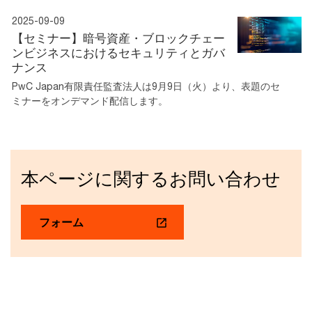
2025-09-09
【セミナー】暗号資産・ブロックチェー
ンビジネスにおけるセキュリティとガバ
ナンス
PwC Japan有限責任監査法人は9月9日（火）より、表題のセ
ミナーをオンデマンド配信します。
本ページに関するお問い合わせ
フォーム