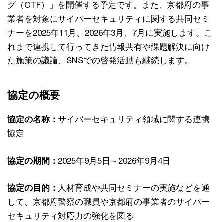
グ（CTF）」を開催する予定です。また、京都府の事
業者を対象にサイバーセキュリティに関する共同セミ
ナーを2025年11月、2026年3月、7月に実施します。こ
れまで連携して行ってきた情報共有や課題解決に向け
た施策の議論、SNSでの啓発活動も継続します。
協定の概要
協定の名称：
サイバーセキュリティ領域に関する連携
協定
協定の期間：
2025年9月5日～2026年9月4日
協定の目的：
人材育成や共同セミナーの実施などを通
して、京都府警察の職員や京都府の事業者のサイバー
セキュリティ対応力の強化を図る