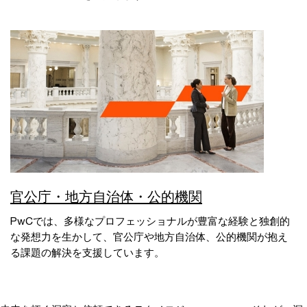
官公庁・地方自治体・公的機関
PwCでは、多様なプロフェッショナルが豊富な経験と独創的
な発想力を生かして、官公庁や地方自治体、公的機関が抱え
る課題の解決を支援しています。