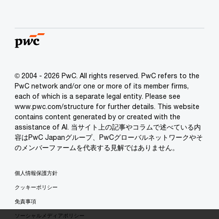
© 2004 - 2026 PwC. All rights reserved. PwC refers to the
PwC network and/or one or more of its member firms,
each of which is a separate legal entity. Please see
www.pwc.com/structure for further details. This website
contains content generated by or created with the
assistance of AI. 当サイト上の記事やコラムで述べている内
容はPwC Japanグループ、PwCグローバルネットワークやそ
のメンバーファームを代表する見解ではありません。
個人情報保護方針
クッキーポリシー
免責事項
ソーシャルメディアポリシー