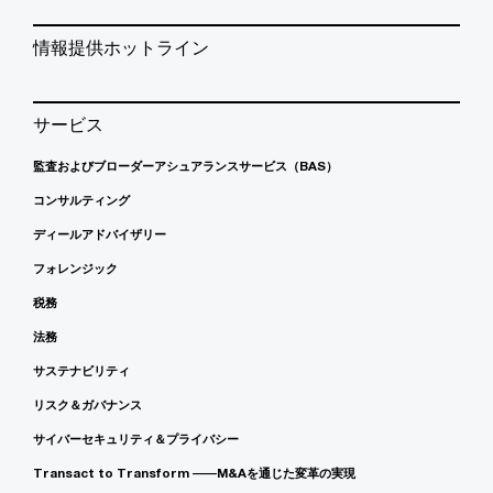
情報提供ホットライン
サービス
監査およびブローダーアシュアランスサービス（BAS）
コンサルティング
ディールアドバイザリー
フォレンジック
税務
法務
サステナビリティ
リスク＆ガバナンス
サイバーセキュリティ＆プライバシー
Transact to Transform ――M&Aを通じた変革の実現