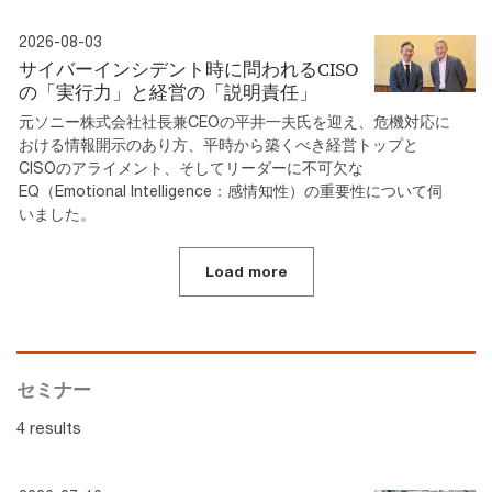
2026-08-03
サイバーインシデント時に問われるCISO
の「実行力」と経営の「説明責任」
元ソニー株式会社社長兼CEOの平井一夫氏を迎え、危機対応に
おける情報開示のあり方、平時から築くべき経営トップと
CISOのアライメント、そしてリーダーに不可欠な
EQ（Emotional Intelligence：感情知性）の重要性について伺
いました。
Load more
セミナー
4 results