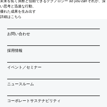
未来を拓く洞察と信頼できるテクノロジー
so you can
それが、深
い思考と迅速な行動、
優れた成果を生み出す
詳細はこちら
お問い合わせ
採用情報
イベント／セミナー
ニュースルーム
コーポレートサステナビリティ