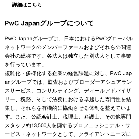
詳細はこちら
PwC Japanグループについて
PwC Japanグループは、日本におけるPwCグローバル
ネットワークのメンバーファームおよびそれらの関連
会社の総称です。各法人は独立した別法人として事業
を行っています。
複雑化・多様化する企業の経営課題に対し、PwC Jap
anグループでは、監査およびブローダーアシュアラン
スサービス、コンサルティング、ディールアドバイザ
リー、税務、そして法務における卓越した専門性を結
集し、それらを有機的に協働させる体制を整えていま
す。また、公認会計士、税理士、弁護士、その他専門
スタッフ約13,500人を擁するプロフェッショナル・サ
ービス・ネットワークとして、クライアントニーズに