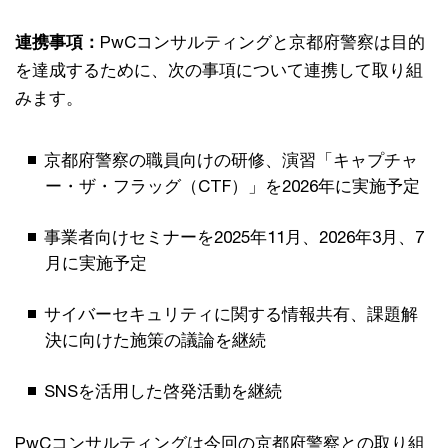
連携事項：
PwCコンサルティングと京都府警察は目的
を達成するために、次の事項について連携して取り組
みます。
京都府警察の職員向けの研修、演習「キャプチャ
ー・ザ・フラッグ（CTF）」を2026年に実施予定
事業者向けセミナーを2025年11月、2026年3月、7
月に実施予定
サイバーセキュリティに関する情報共有、課題解
決に向けた施策の議論を継続
SNSを活用した啓発活動を継続
PwCコンサルティングは今回の京都府警察との取り組